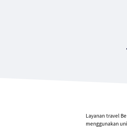
Layanan travel Be
menggunakan unit 