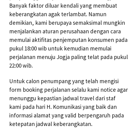
Banyak faktor diluar kendali yang membuat
keberangkatan agak terlambat. Namun
demikian, kami berupaya semaksimal mungkin
menjalankan aturan perusahaan dengan cara
memulai aktifitas penjemputan konsumen pada
pukul 18:00 wib untuk kemudian memulai
perjalanan menuju Jogja paling telat pada pukul
22:00 wib.
Untuk calon penumpang yang telah mengisi
form booking perjalanan selalu kami notice agar
menunggu kepastian jadwal travel dari staf
kami pada hari H. Komunikasi yang baik dan
informasi alamat yang valid berpengaruh pada
ketepatan jadwal keberangkatan.