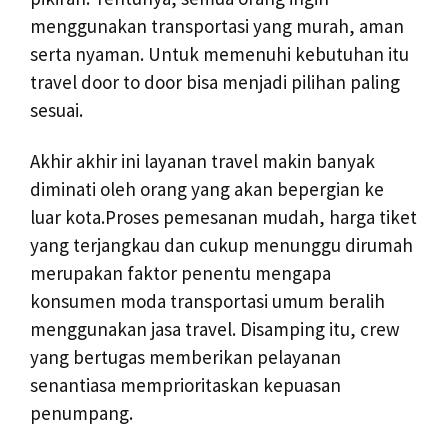
menggunakan transportasi yang murah, aman
serta nyaman. Untuk memenuhi kebutuhan itu
travel door to door bisa menjadi pilihan paling
sesuai.
Akhir akhir ini layanan travel makin banyak
diminati oleh orang yang akan bepergian ke
luar kota.Proses pemesanan mudah, harga tiket
yang terjangkau dan cukup menunggu dirumah
merupakan faktor penentu mengapa
konsumen moda transportasi umum beralih
menggunakan jasa travel. Disamping itu, crew
yang bertugas memberikan pelayanan
senantiasa memprioritaskan kepuasan
penumpang.