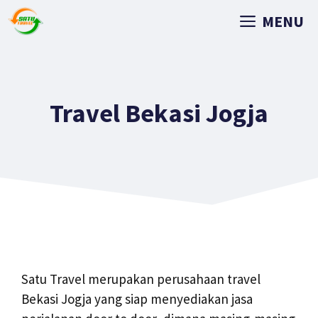
MENU
Travel Bekasi Jogja
Satu Travel merupakan perusahaan travel
Bekasi Jogja yang siap menyediakan jasa