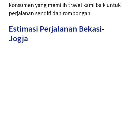
konsumen yang memilih travel kami baik untuk
perjalanan sendiri dan rombongan.
Estimasi Perjalanan Bekasi-
Jogja