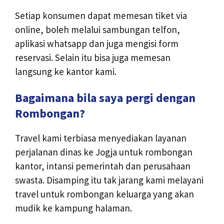
Setiap konsumen dapat memesan tiket via
online, boleh melalui sambungan telfon,
aplikasi whatsapp dan juga mengisi form
reservasi. Selain itu bisa juga memesan
langsung ke kantor kami.
Bagaimana bila saya pergi dengan
Rombongan?
Travel kami terbiasa menyediakan layanan
perjalanan dinas ke Jogja untuk rombongan
kantor, intansi pemerintah dan perusahaan
swasta. Disamping itu tak jarang kami melayani
travel untuk rombongan keluarga yang akan
mudik ke kampung halaman.