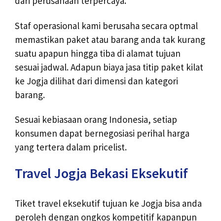
dari perusahaan terpercaya.
Staf operasional kami berusaha secara optmal
memastikan paket atau barang anda tak kurang
suatu apapun hingga tiba di alamat tujuan
sesuai jadwal. Adapun biaya jasa titip paket kilat
ke Jogja dilihat dari dimensi dan kategori
barang.
Sesuai kebiasaan orang Indonesia, setiap
konsumen dapat bernegosiasi perihal harga
yang tertera dalam pricelist.
Travel Jogja Bekasi Eksekutif
Tiket travel eksekutif tujuan ke Jogja bisa anda
peroleh dengan ongkos kompetitif kapanpun