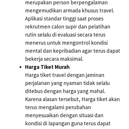
merupakan person berpengalaman
mengemudikan armada khusus travel.
Aplikasi standar tinggi saat proses
rekrutmen calon supir dan pelatihan
rutin selalu di evaluasi secara terus
menerus untuk mengontrol kondisi
mental dan kepribadian agar terus dapat
bekerja secara maksimal.
Harga Tiket Murah
Harga tiket travel dengan jaminan
perjalanan yang nyaman tidak selalu
ditebus dengan harga yang mahal.
Karena alasan tersebut, Harga tiket akan
terus mengalami perubahan
menyesuaikan dengan situasi dan
kondisi di lapangan guna terus dapat