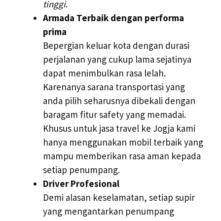
tinggi
.
Armada Terbaik dengan performa
prima
Bepergian keluar kota dengan durasi
perjalanan yang cukup lama sejatinya
dapat menimbulkan rasa lelah.
Karenanya sarana transportasi yang
anda pilih seharusnya dibekali dengan
baragam fitur safety yang memadai.
Khusus untuk jasa travel ke Jogja kami
hanya menggunakan mobil terbaik yang
mampu memberikan rasa aman kepada
setiap penumpang.
Driver Profesional
Demi alasan keselamatan, setiap supir
yang mengantarkan penumpang