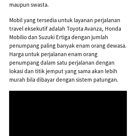
maupun swasta.
Mobil yang tersedia untuk layanan perjalanan
travel eksekutif adalah Toyota Avanza, Honda
Mobilio dan Suzuki Ertiga dengan jumlah
penumpang paling banyak enam orang dewasa.
Harga untuk perjalanan enam orang
penumpang dalam satu perjalanan dengan
lokasi dan titik jemput yang sama akan lebih
murah bila dibayar dengan sistem patungan.