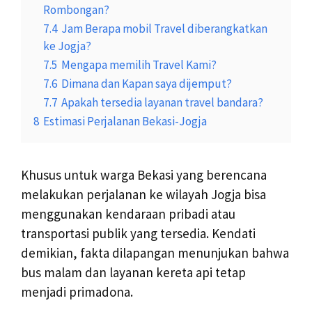
Rombongan?
7.4
Jam Berapa mobil Travel diberangkatkan
ke Jogja?
7.5
Mengapa memilih Travel Kami?
7.6
Dimana dan Kapan saya dijemput?
7.7
Apakah tersedia layanan travel bandara?
8
Estimasi Perjalanan Bekasi-Jogja
Khusus untuk warga Bekasi yang berencana
melakukan perjalanan ke wilayah Jogja bisa
menggunakan kendaraan pribadi atau
transportasi publik yang tersedia. Kendati
demikian, fakta dilapangan menunjukan bahwa
bus malam dan layanan kereta api tetap
menjadi primadona.