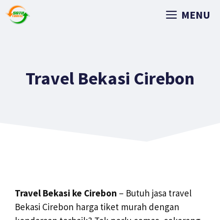
MENU
Travel Bekasi Cirebon
Travel Bekasi ke Cirebon
– Butuh jasa travel
Bekasi Cirebon harga tiket murah dengan