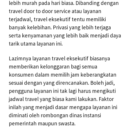
lebih murah pada hari biasa. Dibanding dengan
travel door to door service atau layanan
terjadwal, travel eksekutif tentu memiliki
banyak kelebihan. Privasi yang lebih terjaga
serta kenyamanan yang lebih baik menjadi daya
tarik utama layanan ini.
Lazimnya layanan travel eksekutif biasanya
memberikan kelonggaran bagi semua
konsumen dalam memilih jam keberangkatan
sesuai dengan yang direncanakan. Boleh jadi,
pengguna layanan ini tak lagi harus mengikuti
jadwal travel yang biasa kami lakukan. Faktor
inilah yang menjadi dasar mengapa layanan ini
diminati oleh rombongan dinas instansi
pemerintah maupun swasta.