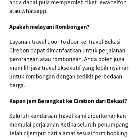
anda dapat pula memperoleh tiket lewa telfon
atau whatsapp.
Apakah melayani Rombongan?
Layanan travel door to door ke Travel Bekasi
Cirebon dapat dimanfaatkan untuk perjalanan
perorangan atau rombongan. Anda boleh juga
memilih jasa travel eksekutif yang lebih nyaman
untuk rombongan dengan sedikit perbedaan
harga.
Kapan jam Berangkat ke Cirebon dari Bekasi?
Seluruh kendaraan travel kami diperkenankan
memulai perjalanan Ketika seluruh penumpang
telah dijemput dari alamat sesuai form booking.