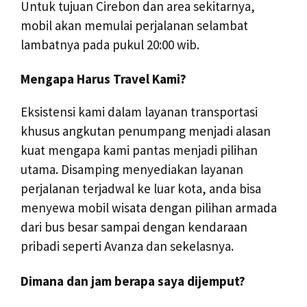
Untuk tujuan Cirebon dan area sekitarnya,
mobil akan memulai perjalanan selambat
lambatnya pada pukul 20:00 wib.
Mengapa Harus Travel Kami?
Eksistensi kami dalam layanan transportasi
khusus angkutan penumpang menjadi alasan
kuat mengapa kami pantas menjadi pilihan
utama. Disamping menyediakan layanan
perjalanan terjadwal ke luar kota, anda bisa
menyewa mobil wisata dengan pilihan armada
dari bus besar sampai dengan kendaraan
pribadi seperti Avanza dan sekelasnya.
Dimana dan jam berapa saya dijemput?