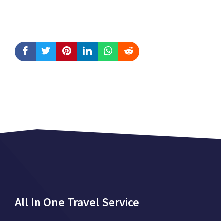
All In One Travel Service