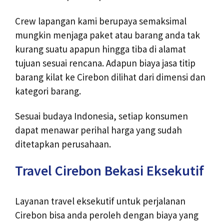
Crew lapangan kami berupaya semaksimal
mungkin menjaga paket atau barang anda tak
kurang suatu apapun hingga tiba di alamat
tujuan sesuai rencana. Adapun biaya jasa titip
barang kilat ke Cirebon dilihat dari dimensi dan
kategori barang.
Sesuai budaya Indonesia, setiap konsumen
dapat menawar perihal harga yang sudah
ditetapkan perusahaan.
Travel Cirebon Bekasi Eksekutif
Layanan travel eksekutif untuk perjalanan
Cirebon bisa anda peroleh dengan biaya yang