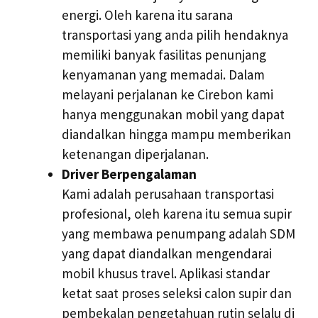
energi. Oleh karena itu sarana
transportasi yang anda pilih hendaknya
memiliki banyak fasilitas penunjang
kenyamanan yang memadai. Dalam
melayani perjalanan ke Cirebon kami
hanya menggunakan mobil yang dapat
diandalkan hingga mampu memberikan
ketenangan diperjalanan.
Driver Berpengalaman
Kami adalah perusahaan transportasi
profesional, oleh karena itu semua supir
yang membawa penumpang adalah SDM
yang dapat diandalkan mengendarai
mobil khusus travel. Aplikasi standar
ketat saat proses seleksi calon supir dan
pembekalan pengetahuan rutin selalu di