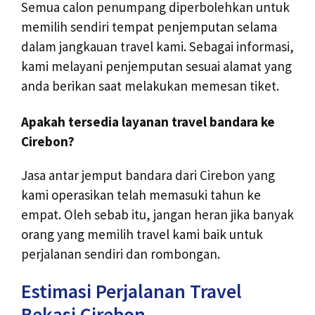
Semua calon penumpang diperbolehkan untuk
memilih sendiri tempat penjemputan selama
dalam jangkauan travel kami. Sebagai informasi,
kami melayani penjemputan sesuai alamat yang
anda berikan saat melakukan memesan tiket.
Apakah tersedia layanan travel bandara ke
Cirebon?
Jasa antar jemput bandara dari Cirebon yang
kami operasikan telah memasuki tahun ke
empat. Oleh sebab itu, jangan heran jika banyak
orang yang memilih travel kami baik untuk
perjalanan sendiri dan rombongan.
Estimasi Perjalanan Travel
Bekasi Cirebon