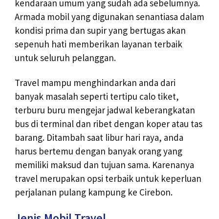
kendaraan umum yang sudah ada sebelumnya.
Armada mobil yang digunakan senantiasa dalam
kondisi prima dan supir yang bertugas akan
sepenuh hati memberikan layanan terbaik
untuk seluruh pelanggan.
Travel mampu menghindarkan anda dari
banyak masalah seperti tertipu calo tiket,
terburu buru mengejar jadwal keberangkatan
bus di terminal dan ribet dengan koper atau tas
barang. Ditambah saat libur hari raya, anda
harus bertemu dengan banyak orang yang
memiliki maksud dan tujuan sama. Karenanya
travel merupakan opsi terbaik untuk keperluan
perjalanan pulang kampung ke Cirebon.
Jenis Mobil Travel