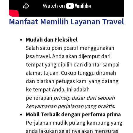
Manfaat Memilih Layanan Travel
Mudah dan Fleksibel
Salah satu poin positif menggunakan
jasa travel. Anda akan dijemput dari
tempat yang dipilih dan diantar sampai
alamat tujuan. Cukup tunggu dirumah
dan biarkan petugas kami yang datang
ke tempat Anda. Ini adalah
penerapan
prinsip dasar dari sebuah
kenyamanan perjalanan yang praktis
.
Mobil Terbaik dengan performa prima
Perjalanan mudik pulang kampung yang
anda lakukan sejatinya akan menguras