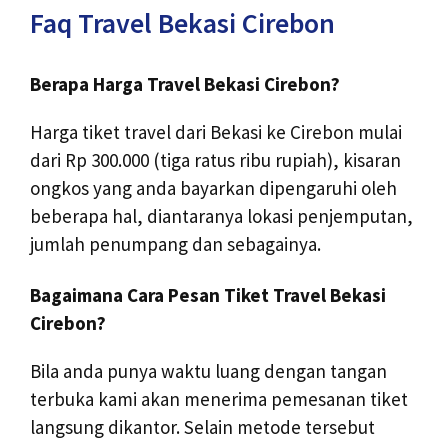
Faq Travel Bekasi Cirebon
Berapa Harga Travel Bekasi Cirebon?
Harga tiket travel dari Bekasi ke Cirebon mulai
dari Rp 300.000 (tiga ratus ribu rupiah), kisaran
ongkos yang anda bayarkan dipengaruhi oleh
beberapa hal, diantaranya lokasi penjemputan,
jumlah penumpang dan sebagainya.
Bagaimana Cara Pesan Tiket Travel Bekasi
Cirebon?
Bila anda punya waktu luang dengan tangan
terbuka kami akan menerima pemesanan tiket
langsung dikantor. Selain metode tersebut