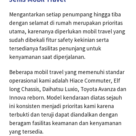
Mengantarkan setiap penumpang hingga tiba
dengan selamat di rumah merupakan prioritas
utama, karenanya diperlukan mobil travel yang
sudah dibekali fitur safety kekinian serta
tersedianya fasilitas penunjang untuk
kenyamanan saat diperjalanan.
Beberapa mobil travel yang memenuhi standar
operasional kami adalah Hiace Commuter, Elf
long Chassis, Daihatsu Luxio, Toyota Avanza dan
Innova reborn. Model kendaraan diatas sejauh
ini konsisten menjadi prioritas kami karena
terbukti dan teruji dapat diandalkan dengan
beragam fasilitas keamanan dan kenyamanan
yang tersedia.