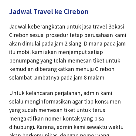
Jadwal Travel ke Cirebon
Jadwal keberangkatan untuk jasa travel Bekasi
Cirebon sesuai prosedur tetap perusahaan kami
akan dimulai pada jam 2 siang. Dimana pada jam
itu mobil kami akan menjemput setiap
penumpang yang telah memesan tiket untuk
kemudian diberangkatkan menuju Cirebon
selambat lambatnya pada jam 8 malam.
Untuk kelancaran perjalanan, admin kami
selalu menginformasikan agar tiap konsumen
yang sudah memesan tiket untuk terus
mengaktifkan nomer kontak yang bisa
dihubungi. Karena, admin kami sewaktu waktu
akan berkomunikasi dengan nomor yang