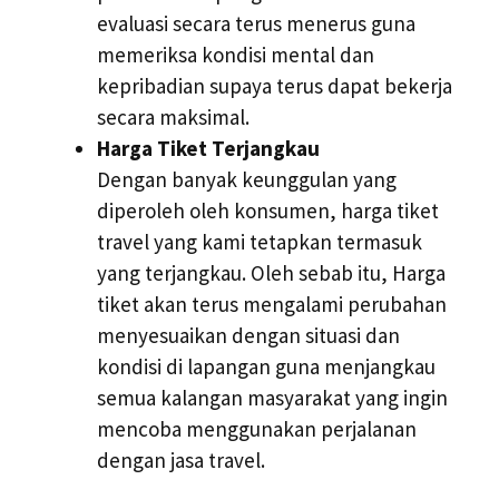
evaluasi secara terus menerus guna
memeriksa kondisi mental dan
kepribadian supaya terus dapat bekerja
secara maksimal.
Harga Tiket Terjangkau
Dengan banyak keunggulan yang
diperoleh oleh konsumen, harga tiket
travel yang kami tetapkan termasuk
yang terjangkau. Oleh sebab itu, Harga
tiket akan terus mengalami perubahan
menyesuaikan dengan situasi dan
kondisi di lapangan guna menjangkau
semua kalangan masyarakat yang ingin
mencoba menggunakan perjalanan
dengan jasa travel.