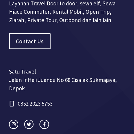
Layanan Travel Door to door, sewa elf, Sewa
Hiace Commuter, Rental Mobil, Open Trip,
Ziarah, Private Tour, Outbond dan lain lain
Contact Us
Satu Travel
Jalan Ir Haji Juanda No 68 Cisalak Sukmajaya,
Depok
0852 2023 5753