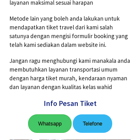
layanan maksimal sesuai harapan
Metode lain yang boleh anda lakukan untuk
mendapatkan tiket travel dari kami salah
satunya dengan mengisi formulir booking yang
telah kami sediakan dalam website ini.
Jangan ragu menghubungi kami manakala anda
membutuhkan layanan transportasi umum
dengan harga tiket murah, kendaraan nyaman
dan layanan dengan kualitas kelas wahid
Info Pesan Tiket
Whatsapp
Telefone