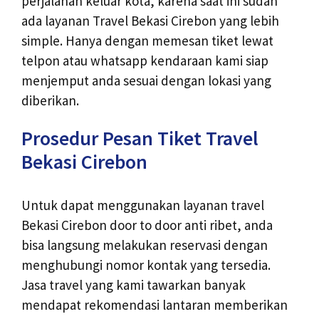
perjalanan keluar kota, karena saat ini sudah
ada layanan Travel Bekasi Cirebon yang lebih
simple. Hanya dengan memesan tiket lewat
telpon atau whatsapp kendaraan kami siap
menjemput anda sesuai dengan lokasi yang
diberikan.
Prosedur Pesan Tiket Travel
Bekasi Cirebon
Untuk dapat menggunakan layanan travel
Bekasi Cirebon door to door anti ribet, anda
bisa langsung melakukan reservasi dengan
menghubungi nomor kontak yang tersedia.
Jasa travel yang kami tawarkan banyak
mendapat rekomendasi lantaran memberikan