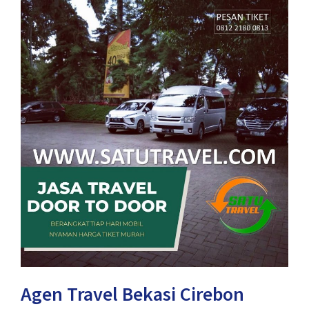
Agen Travel Bekasi Cirebon