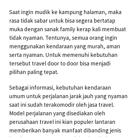
Saat ingin mudik ke kampung halaman, maka
rasa tidak sabar untuk bisa segera bertatap
muka dengan sanak family kerap kali membuat
tidak nyaman. Tentunya, semua orang ingin
menggunakan kendaraan yang murah, aman
serta nyaman. Untuk memenuhi kebutuhan
tersebut travel door to door bisa menjadi
pilihan paling tepat.
Sebagai informasi, kebutuhan kendaraan
umum untuk perjalanan jarak jauh yang nyaman
saat ini sudah terakomodir oleh jasa travel.
Model perjalanan yang disediakan oleh
perusahaan travel ini kian populer lantaran
memberikan banyak manfaat dibanding jenis