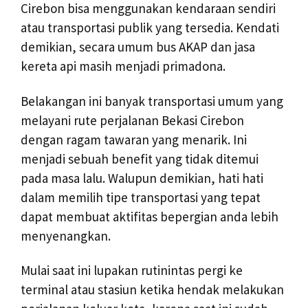
Cirebon bisa menggunakan kendaraan sendiri
atau transportasi publik yang tersedia. Kendati
demikian, secara umum bus AKAP dan jasa
kereta api masih menjadi primadona.
Belakangan ini banyak transportasi umum yang
melayani rute perjalanan Bekasi Cirebon
dengan ragam tawaran yang menarik. Ini
menjadi sebuah benefit yang tidak ditemui
pada masa lalu. Walupun demikian, hati hati
dalam memilih tipe transportasi yang tepat
dapat membuat aktifitas bepergian anda lebih
menyenangkan.
Mulai saat ini lupakan rutinintas pergi ke
terminal atau stasiun ketika hendak melakukan