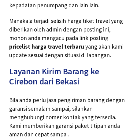
kepadatan penumpang dan lain lain.
Manakala terjadi selisih harga tiket travel yang
diberikan oleh admin dengan posting ini,
mohon anda mengacu pada link posting
pricelist harga travel terbaru
yang akan kami
update sesuai dengan situasi di lapangan.
Layanan Kirim Barang ke
Cirebon dari Bekasi
Bila anda perlu jasa pengiriman barang dengan
garansi semalam sampai, silahkan
menghubungi nomer kontak yang tersedia.
Kami memberikan garansi paket titipan anda
aman dan cepat sampai.