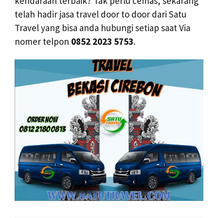
kendaraan terbaik? Tak perlu cemas, sekarang
telah hadir jasa travel door to door dari Satu
Travel yang bisa anda hubungi setiap saat Via
nomer telpon
0852 2023 5753
.