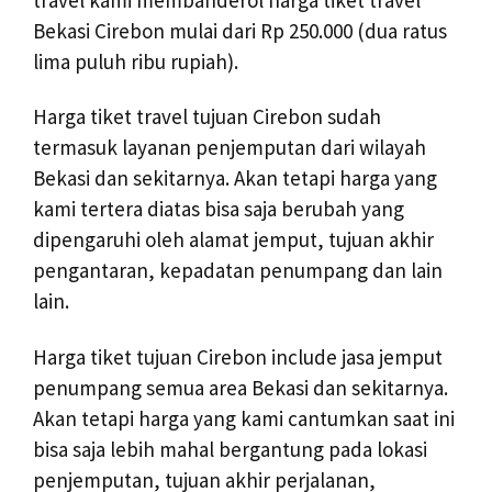
Bekasi Cirebon mulai dari Rp 250.000 (dua ratus
lima puluh ribu rupiah).
Harga tiket travel tujuan Cirebon sudah
termasuk layanan penjemputan dari wilayah
Bekasi dan sekitarnya. Akan tetapi harga yang
kami tertera diatas bisa saja berubah yang
dipengaruhi oleh alamat jemput, tujuan akhir
pengantaran, kepadatan penumpang dan lain
lain.
Harga tiket tujuan Cirebon include jasa jemput
penumpang semua area Bekasi dan sekitarnya.
Akan tetapi harga yang kami cantumkan saat ini
bisa saja lebih mahal bergantung pada lokasi
penjemputan, tujuan akhir perjalanan,