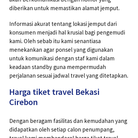
diberikan untuk memastikan alamat jemput.
Informasi akurat tentang lokasi jemput dari
konsumen menjadi hal krusial bagi pengemudi
kami. Oleh sebab itu kami senantiasa
menekankan agar ponsel yang digunakan
untuk komunikasi dengan staf kami dalam
keadaan standby guna mempermudah
perjalanan sesuai jadwal travel yang ditetapkan.
Harga tiket travel Bekasi
Cirebon
Dengan beragam fasilitas dan kemudahan yang
didapatkan oleh setiap calon penumpang,
travel kami membanderol harga tiket travel