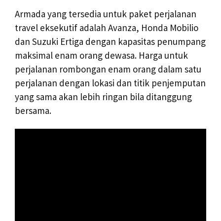
Armada yang tersedia untuk paket perjalanan
travel eksekutif adalah Avanza, Honda Mobilio
dan Suzuki Ertiga dengan kapasitas penumpang
maksimal enam orang dewasa. Harga untuk
perjalanan rombongan enam orang dalam satu
perjalanan dengan lokasi dan titik penjemputan
yang sama akan lebih ringan bila ditanggung
bersama.