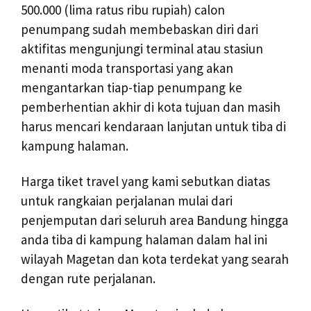
500.000 (lima ratus ribu rupiah) calon
penumpang sudah membebaskan diri dari
aktifitas mengunjungi terminal atau stasiun
menanti moda transportasi yang akan
mengantarkan tiap-tiap penumpang ke
pemberhentian akhir di kota tujuan dan masih
harus mencari kendaraan lanjutan untuk tiba di
kampung halaman.
Harga tiket travel yang kami sebutkan diatas
untuk rangkaian perjalanan mulai dari
penjemputan dari seluruh area Bandung hingga
anda tiba di kampung halaman dalam hal ini
wilayah Magetan dan kota terdekat yang searah
dengan rute perjalanan.