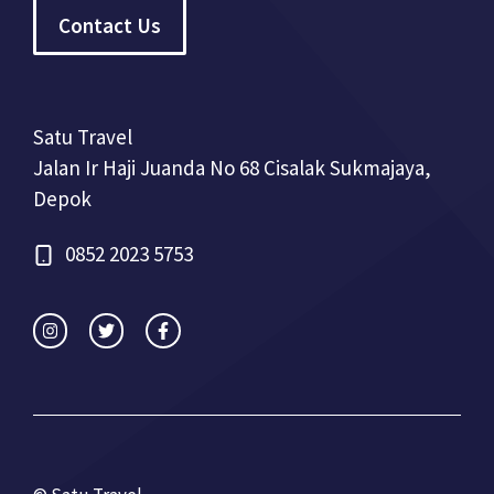
Contact Us
Satu Travel
Jalan Ir Haji Juanda No 68 Cisalak Sukmajaya,
Depok
0852 2023 5753