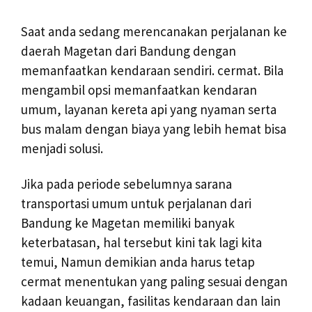
Saat anda sedang merencanakan perjalanan ke
daerah Magetan dari Bandung dengan
memanfaatkan kendaraan sendiri. cermat. Bila
mengambil opsi memanfaatkan kendaran
umum, layanan kereta api yang nyaman serta
bus malam dengan biaya yang lebih hemat bisa
menjadi solusi.
Jika pada periode sebelumnya sarana
transportasi umum untuk perjalanan dari
Bandung ke Magetan memiliki banyak
keterbatasan, hal tersebut kini tak lagi kita
temui, Namun demikian anda harus tetap
cermat menentukan yang paling sesuai dengan
kadaan keuangan, fasilitas kendaraan dan lain