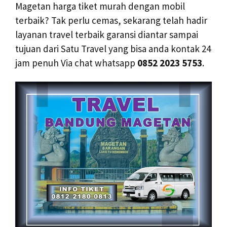
Magetan harga tiket murah dengan mobil
terbaik? Tak perlu cemas, sekarang telah hadir
layanan travel terbaik garansi diantar sampai
tujuan dari Satu Travel yang bisa anda kontak 24
jam penuh Via chat whatsapp
0852 2023 5753
.