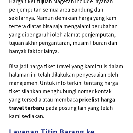
Harga tiket tujuan Magetan include layanan
penjemputan semua area Bandung dan
sekitarnya. Namun demikian harga yang kami
tertera diatas bisa saja mengalami perubahan
yang dipengaruhi oleh alamat penjemputan,
tujuan akhir pengantaran, musim liburan dan
banyak faktor lainya.
Bisa jadi harga tiket travel yang kami tulis dalam
halaman ini telah dilakukan penyesuaian oleh
manajemen. Untuk info terkini tentang harga
tiket silahkan menghubungi nomer kontak
yang tersedia atau membaca
pricelist harga
travel terbaru
pada posting lain yang telah
kami sediakan.
Layanan Titip Barang ke