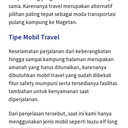
sama. Karenanya travel merupakan alternatif
pilihan paling tepat sebagai moda transportasi
pulang kampung ke Magetan.
Tipe Mobil Travel
Keselamatan perjalanan dari keberangkatan
hingga sampai kampung halaman merupakan
amanah yang harus ditunaikan, karenanya
dibutuhkan mobil travel yang sudah dibekali
fitur safety mumpuni serta tersedianya fasilitas
tambahan untuk kenyamanan saat
diperjalanan.
Dari penjelasan tersebut, saat ini kami hanya
menggunakan jenis mobil seperti Isuzu elf long