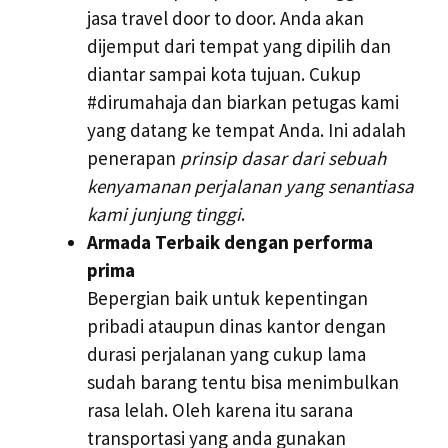
jasa travel door to door. Anda akan
dijemput dari tempat yang dipilih dan
diantar sampai kota tujuan. Cukup
#dirumahaja dan biarkan petugas kami
yang datang ke tempat Anda. Ini adalah
penerapan
prinsip dasar dari sebuah
kenyamanan perjalanan yang senantiasa
kami junjung tinggi
.
Armada Terbaik dengan performa
prima
Bepergian baik untuk kepentingan
pribadi ataupun dinas kantor dengan
durasi perjalanan yang cukup lama
sudah barang tentu bisa menimbulkan
rasa lelah. Oleh karena itu sarana
transportasi yang anda gunakan