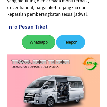
yang didukung oleh armada mobil terbaik,
driver handal, harga tiket terjangkau dan
kepastian pemberangkatan sesuai jadwal.
Info Pesan Tiket
Whatsapp
Telepon