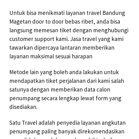
Untuk bisa menikmati layanan travel Bandung
Magetan door to door bebas ribet, anda bisa
langsung memesan tiket dengan menghubungi
customer support kami. Jasa travel yang kami
tawarkan dipercaya lantaran memberikan
layanan maksimal sesuai harapan
Metode lain yang boleh anda lakukan untuk
mendapatkan tiket perjalanan dari kami salah
satunya dengan memberikan data calon
penumpang secara lengkap lewat form yang
disediakan.
Satu Travel adalah penyedia layanan angkutan
penumpang paling banyak direkomendasikan