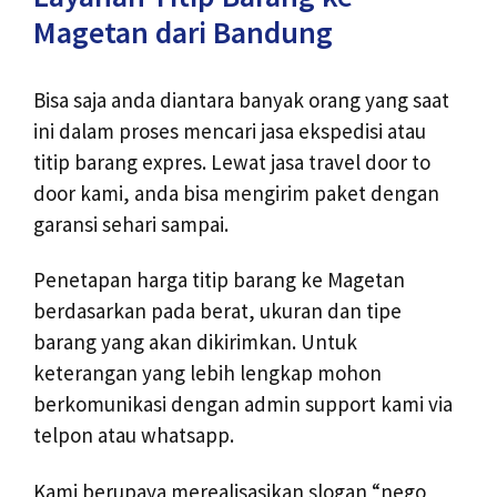
Magetan dari Bandung
Bisa saja anda diantara banyak orang yang saat
ini dalam proses mencari jasa ekspedisi atau
titip barang expres. Lewat jasa travel door to
door kami, anda bisa mengirim paket dengan
garansi sehari sampai.
Penetapan harga titip barang ke Magetan
berdasarkan pada berat, ukuran dan tipe
barang yang akan dikirimkan. Untuk
keterangan yang lebih lengkap mohon
berkomunikasi dengan admin support kami via
telpon atau whatsapp.
Kami berupaya merealisasikan slogan “nego