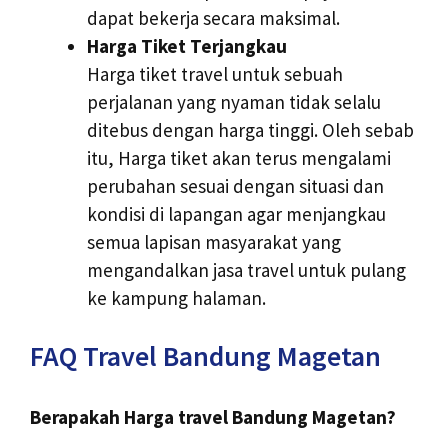
dapat bekerja secara maksimal.
Harga Tiket Terjangkau
Harga tiket travel untuk sebuah
perjalanan yang nyaman tidak selalu
ditebus dengan harga tinggi. Oleh sebab
itu, Harga tiket akan terus mengalami
perubahan sesuai dengan situasi dan
kondisi di lapangan agar menjangkau
semua lapisan masyarakat yang
mengandalkan jasa travel untuk pulang
ke kampung halaman.
FAQ Travel Bandung Magetan
Berapakah Harga travel Bandung Magetan?