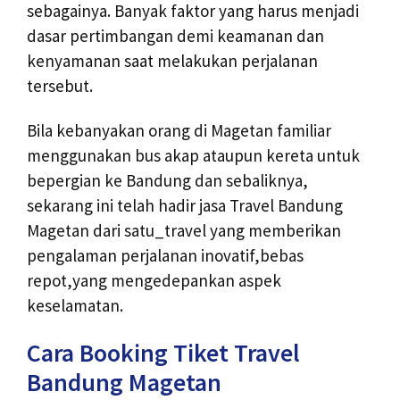
sebagainya. Banyak faktor yang harus menjadi
dasar pertimbangan demi keamanan dan
kenyamanan saat melakukan perjalanan
tersebut.
Bila kebanyakan orang di Magetan familiar
menggunakan bus akap ataupun kereta untuk
bepergian ke Bandung dan sebaliknya,
sekarang ini telah hadir jasa Travel Bandung
Magetan dari satu_travel yang memberikan
pengalaman perjalanan inovatif,bebas
repot,yang mengedepankan aspek
keselamatan.
Cara Booking Tiket Travel
Bandung Magetan