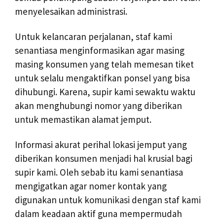
menyelesaikan administrasi.
Untuk kelancaran perjalanan, staf kami
senantiasa menginformasikan agar masing
masing konsumen yang telah memesan tiket
untuk selalu mengaktifkan ponsel yang bisa
dihubungi. Karena, supir kami sewaktu waktu
akan menghubungi nomor yang diberikan
untuk memastikan alamat jemput.
Informasi akurat perihal lokasi jemput yang
diberikan konsumen menjadi hal krusial bagi
supir kami. Oleh sebab itu kami senantiasa
mengigatkan agar nomer kontak yang
digunakan untuk komunikasi dengan staf kami
dalam keadaan aktif guna mempermudah