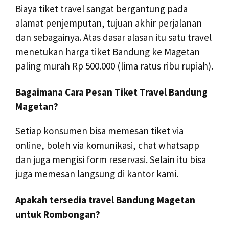
Biaya tiket travel sangat bergantung pada
alamat penjemputan, tujuan akhir perjalanan
dan sebagainya. Atas dasar alasan itu satu travel
menetukan harga tiket Bandung ke Magetan
paling murah Rp 500.000 (lima ratus ribu rupiah).
Bagaimana Cara Pesan Tiket Travel Bandung
Magetan?
Setiap konsumen bisa memesan tiket via
online, boleh via komunikasi, chat whatsapp
dan juga mengisi form reservasi. Selain itu bisa
juga memesan langsung di kantor kami.
Apakah tersedia travel Bandung Magetan
untuk Rombongan?