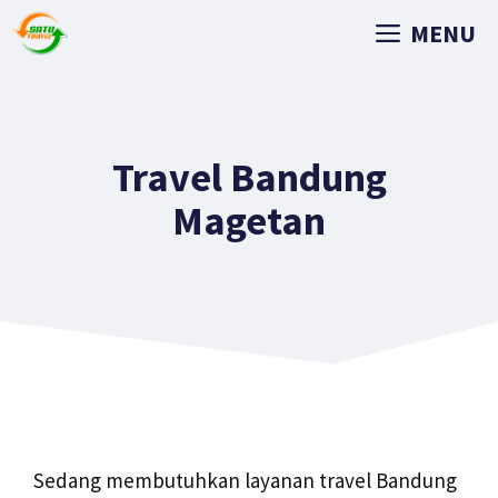
MENU
Travel Bandung
Magetan
Sedang membutuhkan layanan travel Bandung