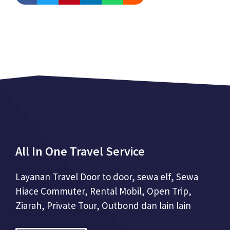
All In One Travel Service
Layanan Travel Door to door, sewa elf, Sewa
Hiace Commuter, Rental Mobil, Open Trip,
Ziarah, Private Tour, Outbond dan lain lain