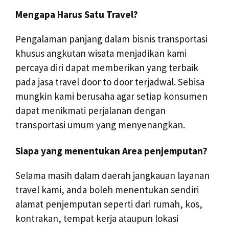
Mengapa Harus Satu Travel?
Pengalaman panjang dalam bisnis transportasi
khusus angkutan wisata menjadikan kami
percaya diri dapat memberikan yang terbaik
pada jasa travel door to door terjadwal. Sebisa
mungkin kami berusaha agar setiap konsumen
dapat menikmati perjalanan dengan
transportasi umum yang menyenangkan.
Siapa yang menentukan Area penjemputan?
Selama masih dalam daerah jangkauan layanan
travel kami, anda boleh menentukan sendiri
alamat penjemputan seperti dari rumah, kos,
kontrakan, tempat kerja ataupun lokasi