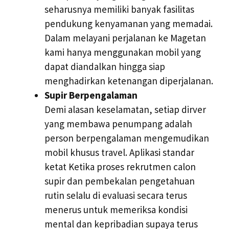
seharusnya memiliki banyak fasilitas
pendukung kenyamanan yang memadai.
Dalam melayani perjalanan ke Magetan
kami hanya menggunakan mobil yang
dapat diandalkan hingga siap
menghadirkan ketenangan diperjalanan.
Supir Berpengalaman
Demi alasan keselamatan, setiap dirver
yang membawa penumpang adalah
person berpengalaman mengemudikan
mobil khusus travel. Aplikasi standar
ketat Ketika proses rekrutmen calon
supir dan pembekalan pengetahuan
rutin selalu di evaluasi secara terus
menerus untuk memeriksa kondisi
mental dan kepribadian supaya terus