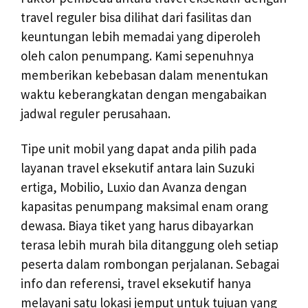
travel reguler bisa dilihat dari fasilitas dan
keuntungan lebih memadai yang diperoleh
oleh calon penumpang. Kami sepenuhnya
memberikan kebebasan dalam menentukan
waktu keberangkatan dengan mengabaikan
jadwal reguler perusahaan.
Tipe unit mobil yang dapat anda pilih pada
layanan travel eksekutif antara lain Suzuki
ertiga, Mobilio, Luxio dan Avanza dengan
kapasitas penumpang maksimal enam orang
dewasa. Biaya tiket yang harus dibayarkan
terasa lebih murah bila ditanggung oleh setiap
peserta dalam rombongan perjalanan. Sebagai
info dan referensi, travel eksekutif hanya
melayani satu lokasi jemput untuk tujuan yang