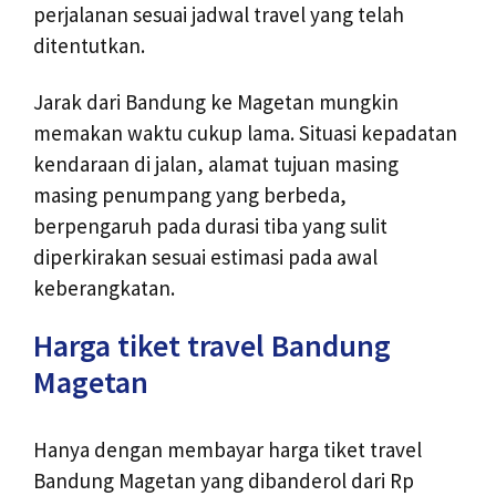
perjalanan sesuai jadwal travel yang telah
ditentutkan.
Jarak dari Bandung ke Magetan mungkin
memakan waktu cukup lama. Situasi kepadatan
kendaraan di jalan, alamat tujuan masing
masing penumpang yang berbeda,
berpengaruh pada durasi tiba yang sulit
diperkirakan sesuai estimasi pada awal
keberangkatan.
Harga tiket travel Bandung
Magetan
Hanya dengan membayar harga tiket travel
Bandung Magetan yang dibanderol dari Rp