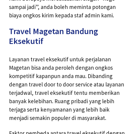
sampai jadi”, anda boleh meminta potongan
biaya ongkos kirim kepada staf admin kami.
Travel Magetan Bandung
Eksekutif
Layanan travel eksekutif untuk perjalanan
Magetan bisa anda peroleh dengan ongkos
kompetitif kapanpun anda mau. Dibanding
dengan travel door to door service atau layanan
terjadwal, travel eksekutif tentu memberikan
banyak kelebihan. Ruang pribadi yang lebih
terjaga serta kenyamanan yang lebih baik
menjadi semakin populer di masyarakat.
Faktor pembeda antara travel eksekutif dengan