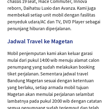
chassis 19 seat, Hiace Commuter, Innova
reborn, Daihatsu Luxio dan Avanza. Kami juga
membekali setiap unit mobil dengan fasilitas
penyeduk udara/AC dan TV, DVD Player sebagai
penunjang hiburan diperjalanan.
Jadwal Travel ke Magetan
Mobil penjemputan kami akan keluar garasi
mulai dari pukul 14:00 wib menuju alamat calon
penumpang yang sudah melakukan booking
tiket perjalanan. Sementara jadwal travel
Bandung Magetan sesuai dengan ketentuan
yang berlaku, setiap armada mobil tujuan
Magetan akan memulai perjalanan selambat
lambatnya pada pukul 20:00 wib dengan catatan
semua penumpang sudah terjemput dan telah