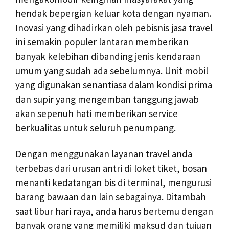
hendak bepergian keluar kota dengan nyaman.
Inovasi yang dihadirkan oleh pebisnis jasa travel
ini semakin populer lantaran memberikan
banyak kelebihan dibanding jenis kendaraan
umum yang sudah ada sebelumnya. Unit mobil
yang digunakan senantiasa dalam kondisi prima
dan supir yang mengemban tanggung jawab
akan sepenuh hati memberikan service
berkualitas untuk seluruh penumpang.
Dengan menggunakan layanan travel anda
terbebas dari urusan antri di loket tiket, bosan
menanti kedatangan bis di terminal, mengurusi
barang bawaan dan lain sebagainya. Ditambah
saat libur hari raya, anda harus bertemu dengan
banyak orang yang memiliki maksud dan tujuan