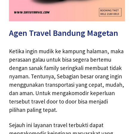
Agen Travel Bandung Magetan
Ketika ingin mudik ke kampung halaman, maka
perasaan galau untuk bisa segera bertemu
dengan sanak family seringkali membuat tidak
nyaman. Tentunya, Sebagian besar orang ingin
menggunakan transportasi yang cepat, mudah,
dan aman. Untuk mengakomodir keperluan
tersebut travel door to door bisa menjadi
pilihan paling tepat.
Sejauh ini layanan travel terbukti dapat
mengakomodir keinginan masyarakat yang