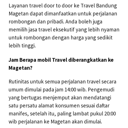
Layanan travel door to door ke Travel Bandung
Magetan dapat dimanfaatkan untuk perjalanan
rombongan dan pribadi. Anda boleh juga
memilih jasa travel eksekutif yang lebih nyaman
untuk rombongan dengan harga yang sedikit
lebih tinggi.
Jam Berapa mobil Travel diberangkatkan ke
Magetan?
Rutinitas untuk semua perjalanan travel secara
umum dimulai pada jam 14:00 wib. Pengemudi
yang bertugas menjemput akan mendatangi
satu persatu alamat konsumen sesuai daftar
manifes, setelah itu, paling lambat pukul 20:00
wib perjalanan ke Magetan akan dimulai.