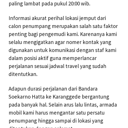
paling lambat pada pukul 20:00 wib.
Informasi akurat perihal lokasi jemput dari
calon penumpang merupakan salah satu faktor
penting bagi pengemudi kami. Karenanya kami
selalu mengigatkan agar nomer kontak yang
digunakan untuk komunikasi dengan staf kami
dalam posisi aktif guna memperlancar
perjalanan sesuai jadwal travel yang sudah
ditentutkan.
Adapun durasi perjalanan dari Bandara
Soekarno Hatta ke Karanggede bergantung
pada banyak hal. Selain arus lalu lintas, armada
mobil kami harus mengantar satu persatu
penumpang hingga sampai di lokasi yang