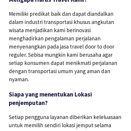
Memiliki predikat baik dan dapat diandalkan
dalam industri transportasi khusus angkutan
wisata menjadikan kami berinovasi
menghadirkan pengalaman perjalanan
menyenangkan pada jasa travel door to door
reguler. Sebisa mungkin kami berusaha agar
setiap konsumen dapat menikmati perjalanan
dengan transportasi umum yang aman dan
nyaman.
Siapa yang menentukan Lokasi
penjemputan?
Setiap pengguna layanan diberikan keleluasaan
untuk memilih sendiri lokasi jemput selama