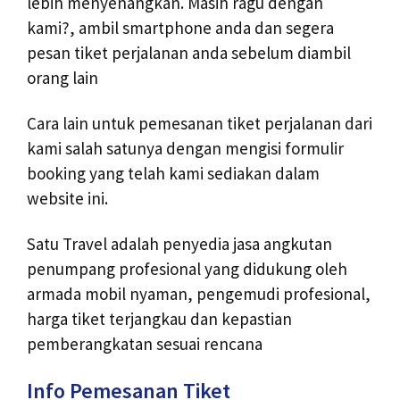
lebih menyenangkan. Masih ragu dengan
kami?, ambil smartphone anda dan segera
pesan tiket perjalanan anda sebelum diambil
orang lain
Cara lain untuk pemesanan tiket perjalanan dari
kami salah satunya dengan mengisi formulir
booking yang telah kami sediakan dalam
website ini.
Satu Travel adalah penyedia jasa angkutan
penumpang profesional yang didukung oleh
armada mobil nyaman, pengemudi profesional,
harga tiket terjangkau dan kepastian
pemberangkatan sesuai rencana
Info Pemesanan Tiket