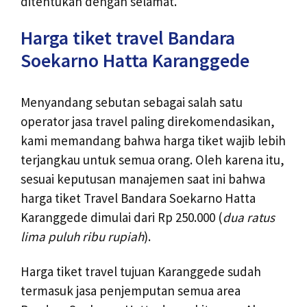
ditentukan dengan selamat.
Harga tiket travel Bandara
Soekarno Hatta Karanggede
Menyandang sebutan sebagai salah satu
operator jasa travel paling direkomendasikan,
kami memandang bahwa harga tiket wajib lebih
terjangkau untuk semua orang. Oleh karena itu,
sesuai keputusan manajemen saat ini bahwa
harga tiket Travel Bandara Soekarno Hatta
Karanggede dimulai dari Rp 250.000 (
dua ratus
lima puluh ribu rupiah
).
Harga tiket travel tujuan Karanggede sudah
termasuk jasa penjemputan semua area