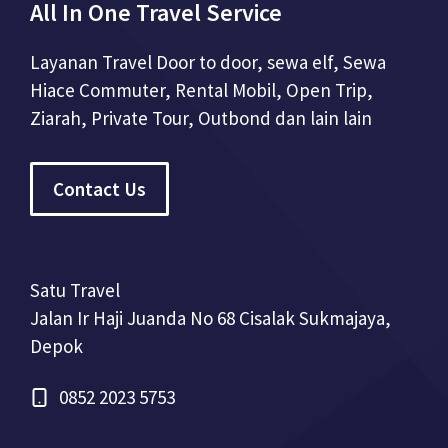
All In One Travel Service
Layanan Travel Door to door, sewa elf, Sewa
Hiace Commuter, Rental Mobil, Open Trip,
Ziarah, Private Tour, Outbond dan lain lain
Contact Us
Satu Travel
Jalan Ir Haji Juanda No 68 Cisalak Sukmajaya,
Depok
0852 2023 5753