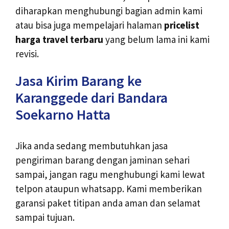
diharapkan menghubungi bagian admin kami
atau bisa juga mempelajari halaman
pricelist
harga travel terbaru
yang belum lama ini kami
revisi.
Jasa Kirim Barang ke
Karanggede dari Bandara
Soekarno Hatta
Jika anda sedang membutuhkan jasa
pengiriman barang dengan jaminan sehari
sampai, jangan ragu menghubungi kami lewat
telpon ataupun whatsapp. Kami memberikan
garansi paket titipan anda aman dan selamat
sampai tujuan.