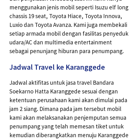
menggunakan jenis mobil seperti Isuzu elf long
chassis 19 seat, Toyota Hiace, Toyota Innova,
Luxio dan Toyota Avanza. Kami juga membekali
setiap armada mobil dengan fasilitas penyeduk
udara/AC dan multimedia entertainment
sebagai penunjang hiburan para penumpang.
Jadwal Travel ke Karanggede
Jadwal aktifitas untuk jasa travel Bandara
Soekarno Hatta Karanggede sesuai dengan
ketentuan perusahaan kami akan dimulai pada
jam 2 siang. Dimana pada jam tersebut mobil
kami akan melaksanakan penjemputan semua
penumpang yang telah memesan tiket untuk
kemudian diberangkatkan menuju Karanggede