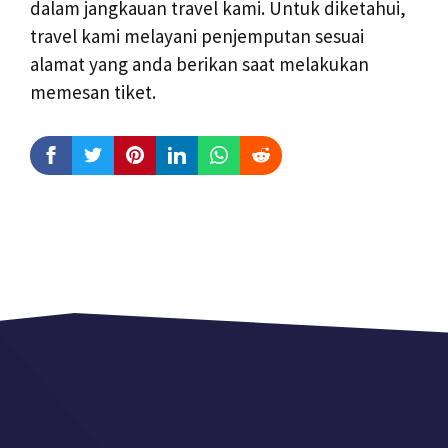
dalam jangkauan travel kami. Untuk diketahui,
travel kami melayani penjemputan sesuai
alamat yang anda berikan saat melakukan
memesan tiket.