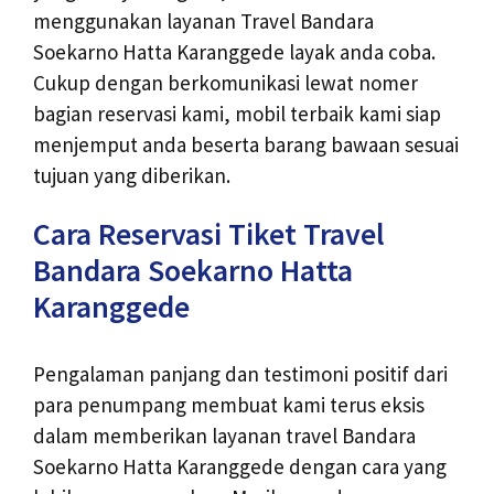
menggunakan layanan Travel Bandara
Soekarno Hatta Karanggede layak anda coba.
Cukup dengan berkomunikasi lewat nomer
bagian reservasi kami, mobil terbaik kami siap
menjemput anda beserta barang bawaan sesuai
tujuan yang diberikan.
Cara Reservasi Tiket Travel
Bandara Soekarno Hatta
Karanggede
Pengalaman panjang dan testimoni positif dari
para penumpang membuat kami terus eksis
dalam memberikan layanan travel Bandara
Soekarno Hatta Karanggede dengan cara yang