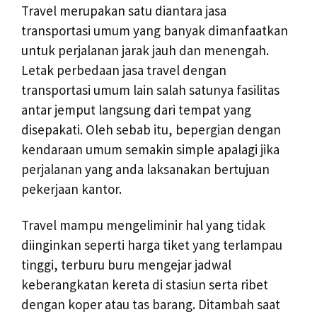
Travel merupakan satu diantara jasa
transportasi umum yang banyak dimanfaatkan
untuk perjalanan jarak jauh dan menengah.
Letak perbedaan jasa travel dengan
transportasi umum lain salah satunya fasilitas
antar jemput langsung dari tempat yang
disepakati. Oleh sebab itu, bepergian dengan
kendaraan umum semakin simple apalagi jika
perjalanan yang anda laksanakan bertujuan
pekerjaan kantor.
Travel mampu mengeliminir hal yang tidak
diinginkan seperti harga tiket yang terlampau
tinggi, terburu buru mengejar jadwal
keberangkatan kereta di stasiun serta ribet
dengan koper atau tas barang. Ditambah saat