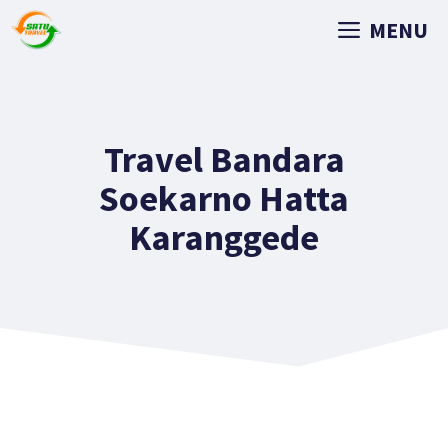
MENU
Travel Bandara
Soekarno Hatta
Karanggede