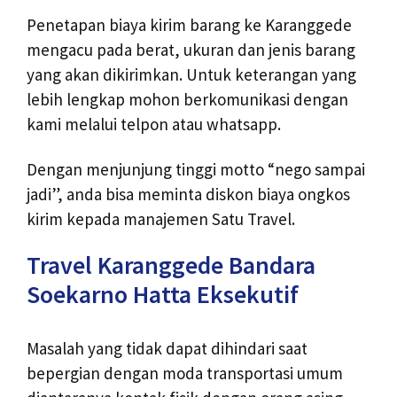
Penetapan biaya kirim barang ke Karanggede
mengacu pada berat, ukuran dan jenis barang
yang akan dikirimkan. Untuk keterangan yang
lebih lengkap mohon berkomunikasi dengan
kami melalui telpon atau whatsapp.
Dengan menjunjung tinggi motto “nego sampai
jadi”, anda bisa meminta diskon biaya ongkos
kirim kepada manajemen Satu Travel.
Travel Karanggede Bandara
Soekarno Hatta Eksekutif
Masalah yang tidak dapat dihindari saat
bepergian dengan moda transportasi umum