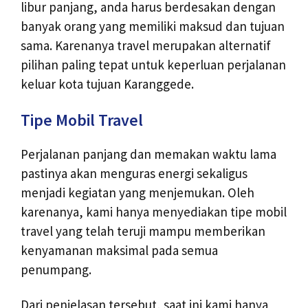
libur panjang, anda harus berdesakan dengan
banyak orang yang memiliki maksud dan tujuan
sama. Karenanya travel merupakan alternatif
pilihan paling tepat untuk keperluan perjalanan
keluar kota tujuan Karanggede.
Tipe Mobil Travel
Perjalanan panjang dan memakan waktu lama
pastinya akan menguras energi sekaligus
menjadi kegiatan yang menjemukan. Oleh
karenanya, kami hanya menyediakan tipe mobil
travel yang telah teruji mampu memberikan
kenyamanan maksimal pada semua
penumpang.
Dari penjelasan tersebut, saat ini kami hanya