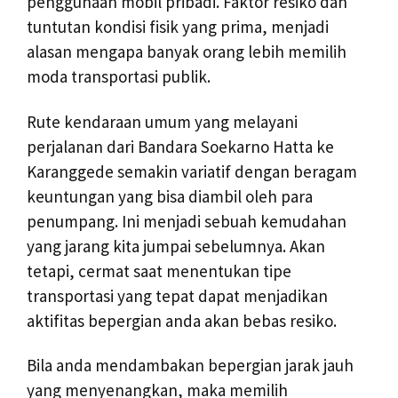
penggunaan mobil pribadi. Faktor resiko dan
tuntutan kondisi fisik yang prima, menjadi
alasan mengapa banyak orang lebih memilih
moda transportasi publik.
Rute kendaraan umum yang melayani
perjalanan dari Bandara Soekarno Hatta ke
Karanggede semakin variatif dengan beragam
keuntungan yang bisa diambil oleh para
penumpang. Ini menjadi sebuah kemudahan
yang jarang kita jumpai sebelumnya. Akan
tetapi, cermat saat menentukan tipe
transportasi yang tepat dapat menjadikan
aktifitas bepergian anda akan bebas resiko.
Bila anda mendambakan bepergian jarak jauh
yang menyenangkan, maka memilih