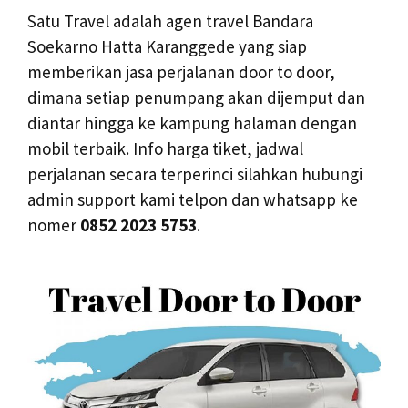
Satu Travel adalah agen travel Bandara
Soekarno Hatta Karanggede yang siap
memberikan jasa perjalanan door to door,
dimana setiap penumpang akan dijemput dan
diantar hingga ke kampung halaman dengan
mobil terbaik. Info harga tiket, jadwal
perjalanan secara terperinci silahkan hubungi
admin support kami telpon dan whatsapp ke
nomer
0852 2023 5753
.