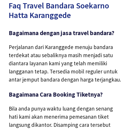
Faq Travel Bandara Soekarno
Hatta Karanggede
Bagaimana dengan jasa travel bandara?
Perjalanan dari Karanggede menuju bandara
terdekat atau sebaliknya masih menjadi satu
diantara layanan kami yang telah memiliki
langganan tetap. Tersedia mobil reguler untuk
antar jemput bandara dengan harga terjangkau.
Bagaimana Cara Booking Tiketnya?
Bila anda punya waktu luang dengan senang
hati kami akan menerima pemesanan tiket
langsung dikantor. Disamping cara tersebut