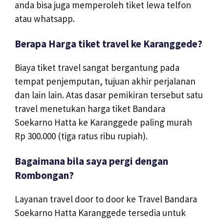
anda bisa juga memperoleh tiket lewa telfon
atau whatsapp.
Berapa Harga tiket travel ke Karanggede?
Biaya tiket travel sangat bergantung pada
tempat penjemputan, tujuan akhir perjalanan
dan lain lain. Atas dasar pemikiran tersebut satu
travel menetukan harga tiket Bandara
Soekarno Hatta ke Karanggede paling murah
Rp 300.000 (tiga ratus ribu rupiah).
Bagaimana bila saya pergi dengan
Rombongan?
Layanan travel door to door ke Travel Bandara
Soekarno Hatta Karanggede tersedia untuk