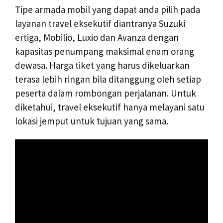
Tipe armada mobil yang dapat anda pilih pada
layanan travel eksekutif diantranya Suzuki
ertiga, Mobilio, Luxio dan Avanza dengan
kapasitas penumpang maksimal enam orang
dewasa. Harga tiket yang harus dikeluarkan
terasa lebih ringan bila ditanggung oleh setiap
peserta dalam rombongan perjalanan. Untuk
diketahui, travel eksekutif hanya melayani satu
lokasi jemput untuk tujuan yang sama.