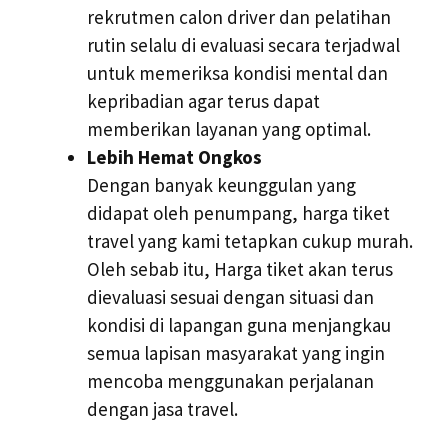
rekrutmen calon driver dan pelatihan
rutin selalu di evaluasi secara terjadwal
untuk memeriksa kondisi mental dan
kepribadian agar terus dapat
memberikan layanan yang optimal.
Lebih Hemat Ongkos
Dengan banyak keunggulan yang
didapat oleh penumpang, harga tiket
travel yang kami tetapkan cukup murah.
Oleh sebab itu, Harga tiket akan terus
dievaluasi sesuai dengan situasi dan
kondisi di lapangan guna menjangkau
semua lapisan masyarakat yang ingin
mencoba menggunakan perjalanan
dengan jasa travel.