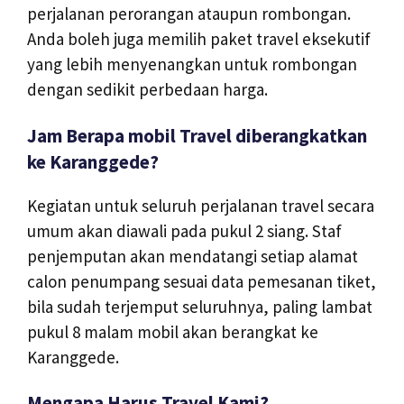
perjalanan perorangan ataupun rombongan.
Anda boleh juga memilih paket travel eksekutif
yang lebih menyenangkan untuk rombongan
dengan sedikit perbedaan harga.
Jam Berapa mobil Travel diberangkatkan
ke Karanggede?
Kegiatan untuk seluruh perjalanan travel secara
umum akan diawali pada pukul 2 siang. Staf
penjemputan akan mendatangi setiap alamat
calon penumpang sesuai data pemesanan tiket,
bila sudah terjemput seluruhnya, paling lambat
pukul 8 malam mobil akan berangkat ke
Karanggede.
Mengapa Harus Travel Kami?