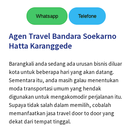
Whatsapp
Telefone
Agen Travel Bandara Soekarno
Hatta Karanggede
Barangkali anda sedang ada urusan bisnis diluar
kota untuk beberapa hari yang akan datang.
Sementara itu, anda masih galau menentukan
moda transportasi umum yang hendak
digunakan untuk mengakomodir perjalanan itu.
Supaya tidak salah dalam memilih, cobalah
memanfaatkan jasa travel door to door yang
dekat dari tempat tinggal.