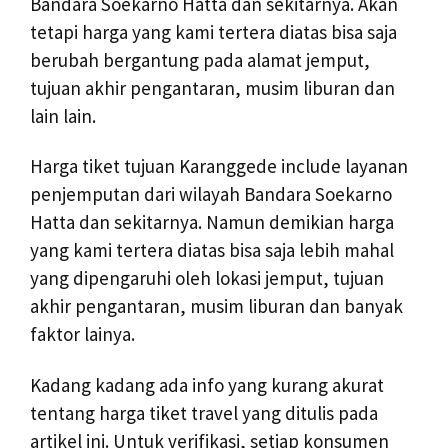
Bandara Soekarno Hatta dan sekitarnya. Akan
tetapi harga yang kami tertera diatas bisa saja
berubah bergantung pada alamat jemput,
tujuan akhir pengantaran, musim liburan dan
lain lain.
Harga tiket tujuan Karanggede include layanan
penjemputan dari wilayah Bandara Soekarno
Hatta dan sekitarnya. Namun demikian harga
yang kami tertera diatas bisa saja lebih mahal
yang dipengaruhi oleh lokasi jemput, tujuan
akhir pengantaran, musim liburan dan banyak
faktor lainya.
Kadang kadang ada info yang kurang akurat
tentang harga tiket travel yang ditulis pada
artikel ini. Untuk verifikasi, setiap konsumen