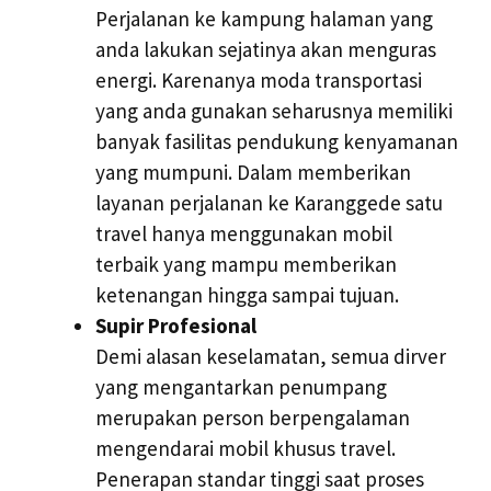
Perjalanan ke kampung halaman yang
anda lakukan sejatinya akan menguras
energi. Karenanya moda transportasi
yang anda gunakan seharusnya memiliki
banyak fasilitas pendukung kenyamanan
yang mumpuni. Dalam memberikan
layanan perjalanan ke Karanggede satu
travel hanya menggunakan mobil
terbaik yang mampu memberikan
ketenangan hingga sampai tujuan.
Supir Profesional
Demi alasan keselamatan, semua dirver
yang mengantarkan penumpang
merupakan person berpengalaman
mengendarai mobil khusus travel.
Penerapan standar tinggi saat proses