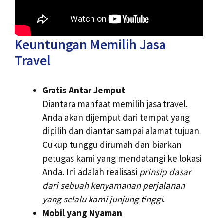
Keuntungan Memilih Jasa
Travel
Gratis Antar Jemput
Diantara manfaat memilih jasa travel.
Anda akan dijemput dari tempat yang
dipilih dan diantar sampai alamat tujuan.
Cukup tunggu dirumah dan biarkan
petugas kami yang mendatangi ke lokasi
Anda. Ini adalah realisasi
prinsip dasar
dari sebuah kenyamanan perjalanan
yang selalu kami junjung tinggi
.
Mobil yang Nyaman