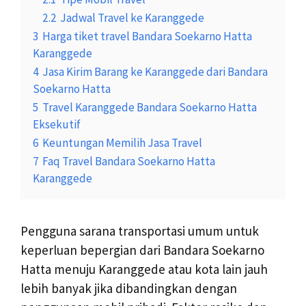
2.2
Jadwal Travel ke Karanggede
3
Harga tiket travel Bandara Soekarno Hatta
Karanggede
4
Jasa Kirim Barang ke Karanggede dari Bandara
Soekarno Hatta
5
Travel Karanggede Bandara Soekarno Hatta
Eksekutif
6
Keuntungan Memilih Jasa Travel
7
Faq Travel Bandara Soekarno Hatta
Karanggede
Pengguna sarana transportasi umum untuk
keperluan bepergian dari Bandara Soekarno
Hatta menuju Karanggede atau kota lain jauh
lebih banyak jika dibandingkan dengan