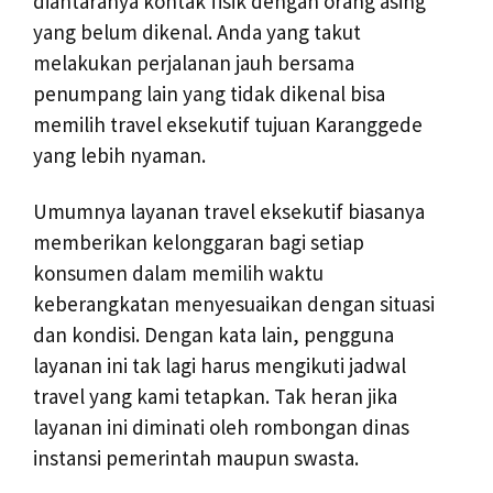
diantaranya kontak fisik dengan orang asing
yang belum dikenal. Anda yang takut
melakukan perjalanan jauh bersama
penumpang lain yang tidak dikenal bisa
memilih travel eksekutif tujuan Karanggede
yang lebih nyaman.
Umumnya layanan travel eksekutif biasanya
memberikan kelonggaran bagi setiap
konsumen dalam memilih waktu
keberangkatan menyesuaikan dengan situasi
dan kondisi. Dengan kata lain, pengguna
layanan ini tak lagi harus mengikuti jadwal
travel yang kami tetapkan. Tak heran jika
layanan ini diminati oleh rombongan dinas
instansi pemerintah maupun swasta.