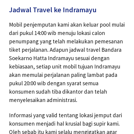
Jadwal Travel ke Indramayu
Mobil penjemputan kami akan keluar pool mulai
dari pukul 14:00 wib menuju lokasi calon
penumpang yang telah melakukan pemesanan
tiket perjalanan. Adapun jadwal travel Bandara
Soekarno Hatta Indramayu sesuai dengan
kebiasaan, setiap unit mobil tujuan Indramayu
akan memulai perjalanan paling lambat pada
pukul 20:00 wib dengan syarat semua
konsumen sudah tiba dikantor dan telah
menyelesaikan administrasi.
Informasi yang valid tentang lokasi jemput dari
konsumen menjadi hal krusial bagi supir kami.
Oleh sebab itu kami selalu mengigatkan agar