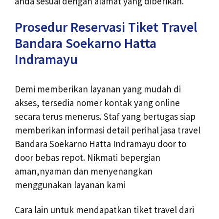
anda sesuai dengan alamat yang diberikan.
Prosedur Reservasi Tiket Travel
Bandara Soekarno Hatta
Indramayu
Demi memberikan layanan yang mudah di
akses, tersedia nomer kontak yang online
secara terus menerus. Staf yang bertugas siap
memberikan informasi detail perihal jasa travel
Bandara Soekarno Hatta Indramayu door to
door bebas repot. Nikmati bepergian
aman,nyaman dan menyenangkan
menggunakan layanan kami
Cara lain untuk mendapatkan tiket travel dari