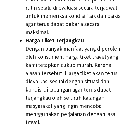
rutin selalu di evaluasi secara terjadwal
untuk memeriksa kondisi fisik dan psikis
agar terus dapat bekerja secara
maksimal.
Harga Tiket Terjangkau
Dengan banyak manfaat yang diperoleh
oleh konsumen, harga tiket travel yang
kami tetapkan cukup murah. Karena
alasan tersebut, Harga tiket akan terus
dievaluasi sesuai dengan situasi dan
kondisi di lapangan agar terus dapat
terjangkau oleh seluruh kalangan
masyarakat yang ingin mencoba
menggunakan perjalanan dengan jasa
travel.