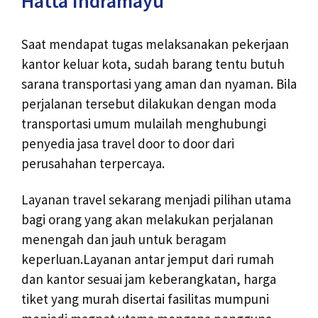
Hatta Indramayu
Saat mendapat tugas melaksanakan pekerjaan
kantor keluar kota, sudah barang tentu butuh
sarana transportasi yang aman dan nyaman. Bila
perjalanan tersebut dilakukan dengan moda
transportasi umum mulailah menghubungi
penyedia jasa travel door to door dari
perusahahan terpercaya.
Layanan travel sekarang menjadi pilihan utama
bagi orang yang akan melakukan perjalanan
menengah dan jauh untuk beragam
keperluan.Layanan antar jemput dari rumah
dan kantor sesuai jam keberangkatan, harga
tiket yang murah disertai fasilitas mumpuni