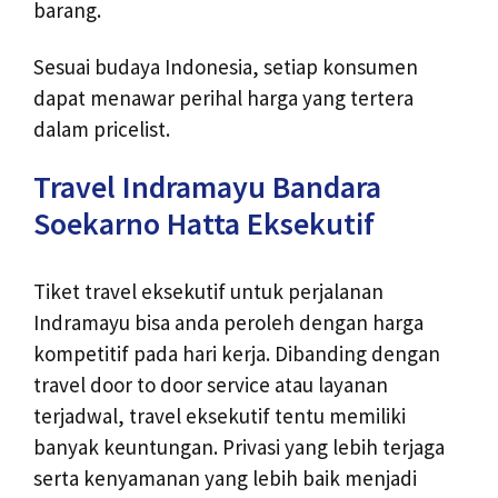
barang.
Sesuai budaya Indonesia, setiap konsumen
dapat menawar perihal harga yang tertera
dalam pricelist.
Travel Indramayu Bandara
Soekarno Hatta Eksekutif
Tiket travel eksekutif untuk perjalanan
Indramayu bisa anda peroleh dengan harga
kompetitif pada hari kerja. Dibanding dengan
travel door to door service atau layanan
terjadwal, travel eksekutif tentu memiliki
banyak keuntungan. Privasi yang lebih terjaga
serta kenyamanan yang lebih baik menjadi