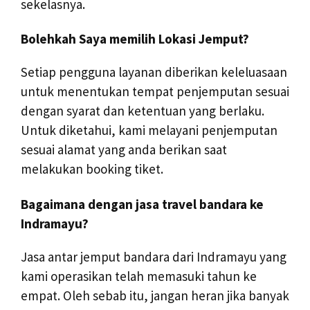
sekelasnya.
Bolehkah Saya memilih Lokasi Jemput?
Setiap pengguna layanan diberikan keleluasaan
untuk menentukan tempat penjemputan sesuai
dengan syarat dan ketentuan yang berlaku.
Untuk diketahui, kami melayani penjemputan
sesuai alamat yang anda berikan saat
melakukan booking tiket.
Bagaimana dengan jasa travel bandara ke
Indramayu?
Jasa antar jemput bandara dari Indramayu yang
kami operasikan telah memasuki tahun ke
empat. Oleh sebab itu, jangan heran jika banyak