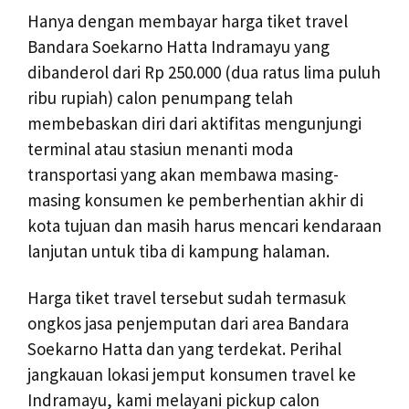
Hanya dengan membayar harga tiket travel
Bandara Soekarno Hatta Indramayu yang
dibanderol dari Rp 250.000 (dua ratus lima puluh
ribu rupiah) calon penumpang telah
membebaskan diri dari aktifitas mengunjungi
terminal atau stasiun menanti moda
transportasi yang akan membawa masing-
masing konsumen ke pemberhentian akhir di
kota tujuan dan masih harus mencari kendaraan
lanjutan untuk tiba di kampung halaman.
Harga tiket travel tersebut sudah termasuk
ongkos jasa penjemputan dari area Bandara
Soekarno Hatta dan yang terdekat. Perihal
jangkauan lokasi jemput konsumen travel ke
Indramayu, kami melayani pickup calon