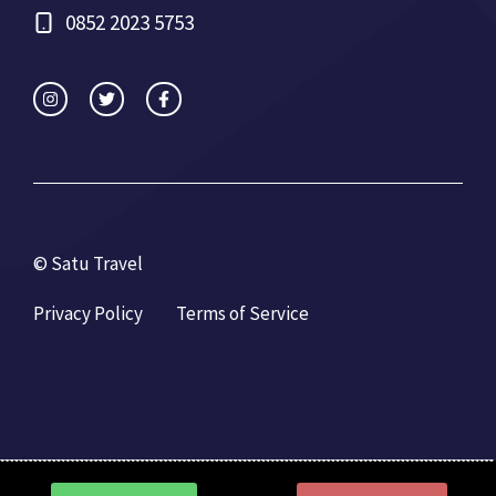
0852 2023 5753
© Satu Travel
Privacy Policy
Terms of Service