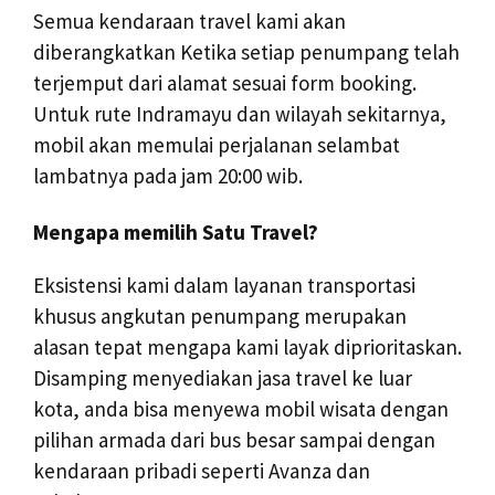
Semua kendaraan travel kami akan
diberangkatkan Ketika setiap penumpang telah
terjemput dari alamat sesuai form booking.
Untuk rute Indramayu dan wilayah sekitarnya,
mobil akan memulai perjalanan selambat
lambatnya pada jam 20:00 wib.
Mengapa memilih Satu Travel?
Eksistensi kami dalam layanan transportasi
khusus angkutan penumpang merupakan
alasan tepat mengapa kami layak diprioritaskan.
Disamping menyediakan jasa travel ke luar
kota, anda bisa menyewa mobil wisata dengan
pilihan armada dari bus besar sampai dengan
kendaraan pribadi seperti Avanza dan