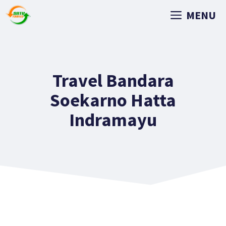
MENU
Travel Bandara
Soekarno Hatta
Indramayu