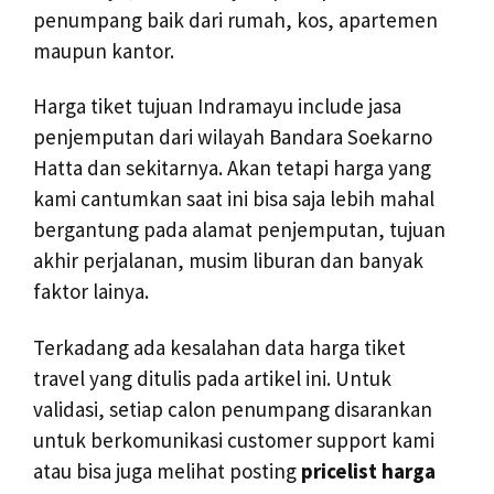
penumpang baik dari rumah, kos, apartemen
maupun kantor.
Harga tiket tujuan Indramayu include jasa
penjemputan dari wilayah Bandara Soekarno
Hatta dan sekitarnya. Akan tetapi harga yang
kami cantumkan saat ini bisa saja lebih mahal
bergantung pada alamat penjemputan, tujuan
akhir perjalanan, musim liburan dan banyak
faktor lainya.
Terkadang ada kesalahan data harga tiket
travel yang ditulis pada artikel ini. Untuk
validasi, setiap calon penumpang disarankan
untuk berkomunikasi customer support kami
atau bisa juga melihat posting
pricelist harga