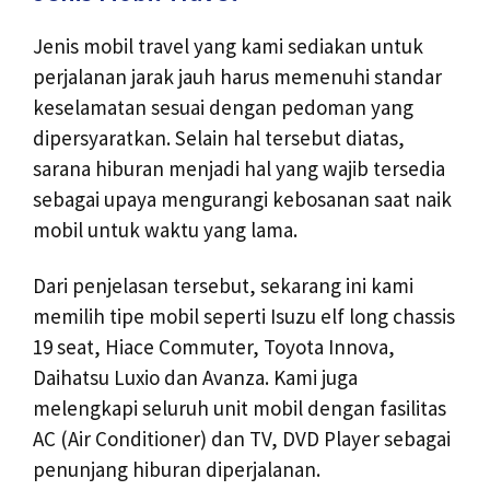
Jenis mobil travel yang kami sediakan untuk
perjalanan jarak jauh harus memenuhi standar
keselamatan sesuai dengan pedoman yang
dipersyaratkan. Selain hal tersebut diatas,
sarana hiburan menjadi hal yang wajib tersedia
sebagai upaya mengurangi kebosanan saat naik
mobil untuk waktu yang lama.
Dari penjelasan tersebut, sekarang ini kami
memilih tipe mobil seperti Isuzu elf long chassis
19 seat, Hiace Commuter, Toyota Innova,
Daihatsu Luxio dan Avanza. Kami juga
melengkapi seluruh unit mobil dengan fasilitas
AC (Air Conditioner) dan TV, DVD Player sebagai
penunjang hiburan diperjalanan.