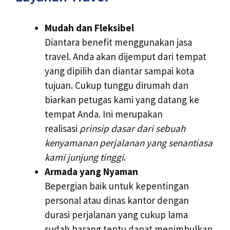
Mudah dan Fleksibel
Diantara benefit menggunakan jasa
travel. Anda akan dijemput dari tempat
yang dipilih dan diantar sampai kota
tujuan. Cukup tunggu dirumah dan
biarkan petugas kami yang datang ke
tempat Anda. Ini merupakan
realisasi
prinsip dasar dari sebuah
kenyamanan perjalanan yang senantiasa
kami junjung tinggi
.
Armada yang Nyaman
Bepergian baik untuk kepentingan
personal atau dinas kantor dengan
durasi perjalanan yang cukup lama
sudah barang tentu dapat menimbulkan