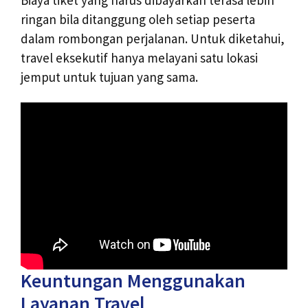
ringan bila ditanggung oleh setiap peserta
dalam rombongan perjalanan. Untuk diketahui,
travel eksekutif hanya melayani satu lokasi
jemput untuk tujuan yang sama.
Keuntungan Menggunakan
Layanan Travel