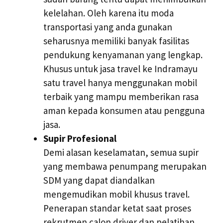
kelelahan. Oleh karena itu moda
transportasi yang anda gunakan
seharusnya memiliki banyak fasilitas
pendukung kenyamanan yang lengkap.
Khusus untuk jasa travel ke Indramayu
satu travel hanya menggunakan mobil
terbaik yang mampu memberikan rasa
aman kepada konsumen atau pengguna
jasa.
Supir Profesional
Demi alasan keselamatan, semua supir
yang membawa penumpang merupakan
SDM yang dapat diandalkan
mengemudikan mobil khusus travel.
Penerapan standar ketat saat proses
rekrutmen calon driver dan pelatihan