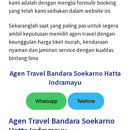
kami adalah dengan mengisi formulir booking
yang telah kami sediakan dalam website ini.
Sekaranglah saat yang paling pas untuk segera
ambil keputusan memilih agen travel dengan
keunggulan harga tiket murah, kendaraan
nyaman dan jaminan service dengan kualitas
bintang lima
Agen Travel Bandara Soekarno Hatta
Indramayu
Whatsapp
Telefone
Agen Travel Bandara Soekarno