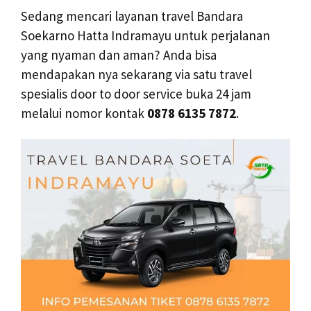
Sedang mencari layanan travel Bandara
Soekarno Hatta Indramayu untuk perjalanan
yang nyaman dan aman? Anda bisa
mendapakan nya sekarang via satu travel
spesialis door to door service buka 24 jam
melalui nomor kontak
0878 6135 7872
.