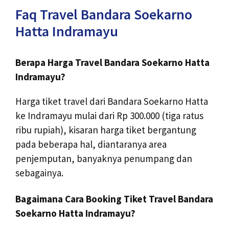
Faq Travel Bandara Soekarno
Hatta Indramayu
Berapa Harga Travel Bandara Soekarno Hatta
Indramayu?
Harga tiket travel dari Bandara Soekarno Hatta
ke Indramayu mulai dari Rp 300.000 (tiga ratus
ribu rupiah), kisaran harga tiket bergantung
pada beberapa hal, diantaranya area
penjemputan, banyaknya penumpang dan
sebagainya.
Bagaimana Cara Booking Tiket Travel Bandara
Soekarno Hatta Indramayu?