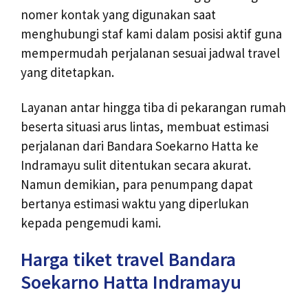
nomer kontak yang digunakan saat
menghubungi staf kami dalam posisi aktif guna
mempermudah perjalanan sesuai jadwal travel
yang ditetapkan.
Layanan antar hingga tiba di pekarangan rumah
beserta situasi arus lintas, membuat estimasi
perjalanan dari Bandara Soekarno Hatta ke
Indramayu sulit ditentukan secara akurat.
Namun demikian, para penumpang dapat
bertanya estimasi waktu yang diperlukan
kepada pengemudi kami.
Harga tiket travel Bandara
Soekarno Hatta Indramayu