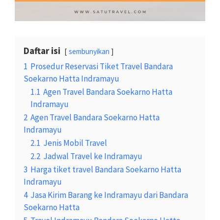
Daftar isi
sembunyikan
1
Prosedur Reservasi Tiket Travel Bandara
Soekarno Hatta Indramayu
1.1
Agen Travel Bandara Soekarno Hatta
Indramayu
2
Agen Travel Bandara Soekarno Hatta
Indramayu
2.1
Jenis Mobil Travel
2.2
Jadwal Travel ke Indramayu
3
Harga tiket travel Bandara Soekarno Hatta
Indramayu
4
Jasa Kirim Barang ke Indramayu dari Bandara
Soekarno Hatta