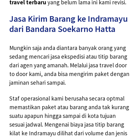
travel terbaru
yang belum lama ini kami revisi.
Jasa Kirim Barang ke Indramayu
dari Bandara Soekarno Hatta
Mungkin saja anda diantara banyak orang yang
sedang mencari jasa ekspedisi atau titip barang
dari agen yang amanah. Melalui jasa travel door
to door kami, anda bisa mengirim paket dengan
jaminan sehari sampai.
Staf operasional kami berusaha secara optmal
memastikan paket atau barang anda tak kurang
suatu apapun hingga sampai di kota tujuan
sesuai jadwal. Mengenai biaya jasa titip barang
kilat ke Indramayu dilihat dari volume dan jenis