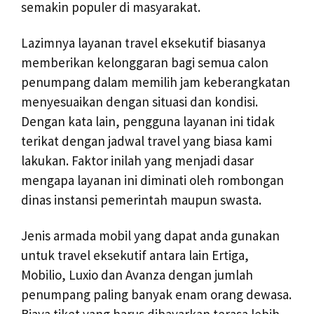
semakin populer di masyarakat.
Lazimnya layanan travel eksekutif biasanya
memberikan kelonggaran bagi semua calon
penumpang dalam memilih jam keberangkatan
menyesuaikan dengan situasi dan kondisi.
Dengan kata lain, pengguna layanan ini tidak
terikat dengan jadwal travel yang biasa kami
lakukan. Faktor inilah yang menjadi dasar
mengapa layanan ini diminati oleh rombongan
dinas instansi pemerintah maupun swasta.
Jenis armada mobil yang dapat anda gunakan
untuk travel eksekutif antara lain Ertiga,
Mobilio, Luxio dan Avanza dengan jumlah
penumpang paling banyak enam orang dewasa.
Biaya tiket yang harus dibayarkan terasa lebih