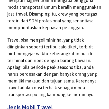
menjadi magnet utama mengapa pengguna
moda transportasi umum beralih menggunakan
jasa travel. Disamping itu, crew yang bertugas
terdiri dari SDM profesional yang senantiasa
memprioritaskan kepuasan pelanggan.
Travel bisa mengeliminir hal yang tidak
diinginkan seperti tertipu calo tiket, terbirit
birit mengejar waktu keberangkatan bus di
terminal dan ribet dengan barang bawaan.
Apalagi bila periode peak seasons tiba, anda
harus berdesakan dengan banyak orang yang
memiliki maksud dan tujuan sama. Karenanya
travel adalah opsi terbaik sebagai moda
transportasi pulang kampung ke Indramayu.
Jenis Mobil Travel