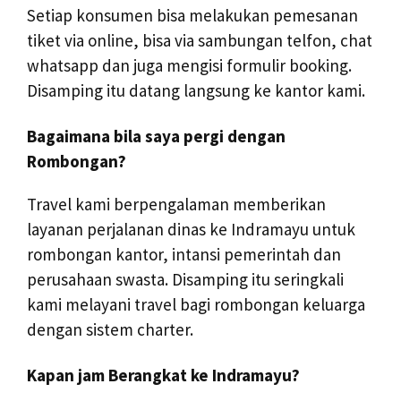
Setiap konsumen bisa melakukan pemesanan
tiket via online, bisa via sambungan telfon, chat
whatsapp dan juga mengisi formulir booking.
Disamping itu datang langsung ke kantor kami.
Bagaimana bila saya pergi dengan
Rombongan?
Travel kami berpengalaman memberikan
layanan perjalanan dinas ke Indramayu untuk
rombongan kantor, intansi pemerintah dan
perusahaan swasta. Disamping itu seringkali
kami melayani travel bagi rombongan keluarga
dengan sistem charter.
Kapan jam Berangkat ke Indramayu?