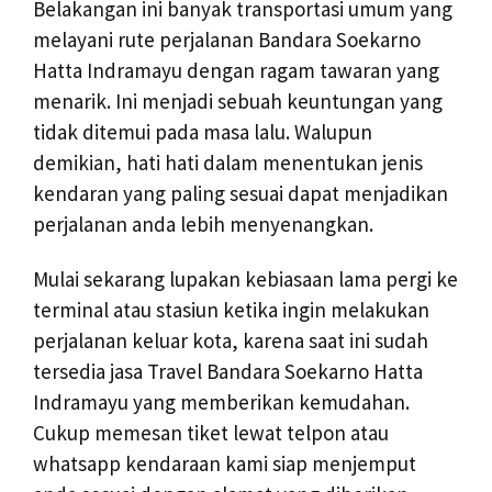
Belakangan ini banyak transportasi umum yang
melayani rute perjalanan Bandara Soekarno
Hatta Indramayu dengan ragam tawaran yang
menarik. Ini menjadi sebuah keuntungan yang
tidak ditemui pada masa lalu. Walupun
demikian, hati hati dalam menentukan jenis
kendaran yang paling sesuai dapat menjadikan
perjalanan anda lebih menyenangkan.
Mulai sekarang lupakan kebiasaan lama pergi ke
terminal atau stasiun ketika ingin melakukan
perjalanan keluar kota, karena saat ini sudah
tersedia jasa Travel Bandara Soekarno Hatta
Indramayu yang memberikan kemudahan.
Cukup memesan tiket lewat telpon atau
whatsapp kendaraan kami siap menjemput