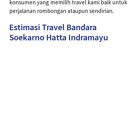
konsumen yang memilih travel kami baik untuk
perjalanan rombongan ataupun sendirian.
Estimasi Travel Bandara
Soekarno Hatta Indramayu