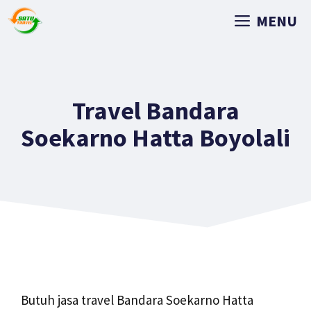
MENU
Travel Bandara
Soekarno Hatta Boyolali
Butuh jasa travel Bandara Soekarno Hatta