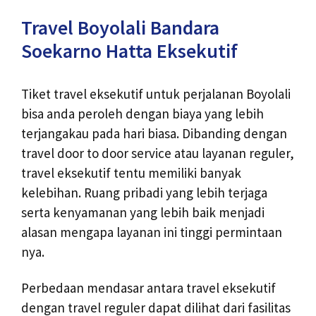
Travel Boyolali Bandara
Soekarno Hatta Eksekutif
Tiket travel eksekutif untuk perjalanan Boyolali
bisa anda peroleh dengan biaya yang lebih
terjangakau pada hari biasa. Dibanding dengan
travel door to door service atau layanan reguler,
travel eksekutif tentu memiliki banyak
kelebihan. Ruang pribadi yang lebih terjaga
serta kenyamanan yang lebih baik menjadi
alasan mengapa layanan ini tinggi permintaan
nya.
Perbedaan mendasar antara travel eksekutif
dengan travel reguler dapat dilihat dari fasilitas