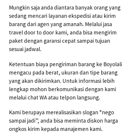
Mungkin saja anda diantara banyak orang yang
sedang mencari layanan ekspedisi atau kirim
barang dari agen yang amanah. Melalui jasa
travel door to door kami, anda bisa mengirim
paket dengan garansi cepat sampai tujuan
sesuai jadwal.
Ketentuan biaya pengiriman barang ke Boyolali
mengacu pada berat, ukuran dan tipe barang
yang akan dikirimkan. Untuk informasi lebih
lengkap mohon berkomunikasi dengan kami
melalui chat WA atau telpon langsung.
Kami berupaya merealisasikan slogan “nego
sampai jadi”, anda bisa meminta diskon harga
ongkos kirim kepada manajemen kami.