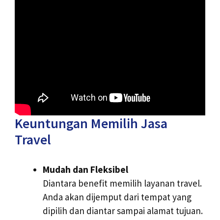
Keuntungan Memilih Jasa
Travel
Mudah dan Fleksibel
Diantara benefit memilih layanan travel.
Anda akan dijemput dari tempat yang
dipilih dan diantar sampai alamat tujuan.