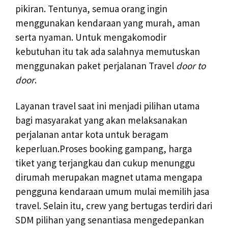
pikiran. Tentunya, semua orang ingin
menggunakan kendaraan yang murah, aman
serta nyaman. Untuk mengakomodir
kebutuhan itu tak ada salahnya memutuskan
menggunakan paket perjalanan Travel
door to
door
.
Layanan travel saat ini menjadi pilihan utama
bagi masyarakat yang akan melaksanakan
perjalanan antar kota untuk beragam
keperluan.Proses booking gampang, harga
tiket yang terjangkau dan cukup menunggu
dirumah merupakan magnet utama mengapa
pengguna kendaraan umum mulai memilih jasa
travel. Selain itu, crew yang bertugas terdiri dari
SDM pilihan yang senantiasa mengedepankan