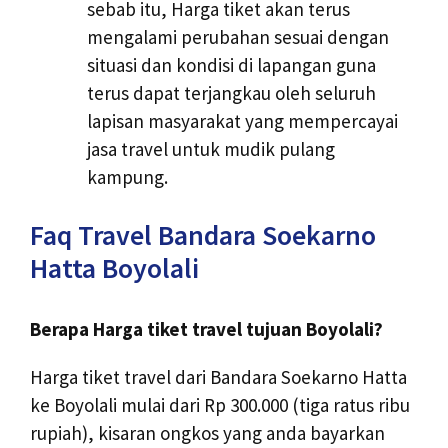
sebab itu, Harga tiket akan terus
mengalami perubahan sesuai dengan
situasi dan kondisi di lapangan guna
terus dapat terjangkau oleh seluruh
lapisan masyarakat yang mempercayai
jasa travel untuk mudik pulang
kampung.
Faq Travel Bandara Soekarno
Hatta Boyolali
Berapa Harga tiket travel tujuan Boyolali?
Harga tiket travel dari Bandara Soekarno Hatta
ke Boyolali mulai dari Rp 300.000 (tiga ratus ribu
rupiah), kisaran ongkos yang anda bayarkan