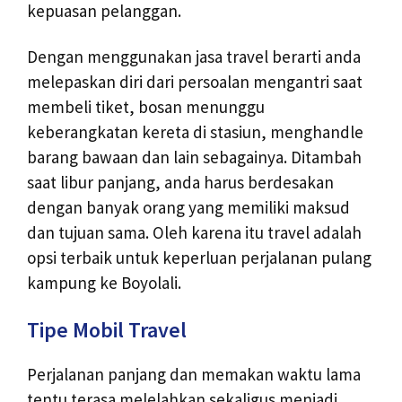
kepuasan pelanggan.
Dengan menggunakan jasa travel berarti anda
melepaskan diri dari persoalan mengantri saat
membeli tiket, bosan menunggu
keberangkatan kereta di stasiun, menghandle
barang bawaan dan lain sebagainya. Ditambah
saat libur panjang, anda harus berdesakan
dengan banyak orang yang memiliki maksud
dan tujuan sama. Oleh karena itu travel adalah
opsi terbaik untuk keperluan perjalanan pulang
kampung ke Boyolali.
Tipe Mobil Travel
Perjalanan panjang dan memakan waktu lama
tentu terasa melelahkan sekaligus menjadi