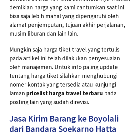
demikian harga yang kami cantumkan saat ini
bisa saja lebih mahal yang dipengaruhi oleh
alamat penjemputan, tujuan akhir perjalanan,
musim liburan dan lain lain.
Mungkin saja harga tiket travel yang tertulis
pada artikel ini telah dilakukan penyesuaian
oleh manajemen. Untuk info paling update
tentang harga tiket silahkan menghubungi
nomer kontak yang tersedia atau kunjungi
laman
pricelist harga travel terbaru
pada
posting lain yang sudah direvisi.
Jasa Kirim Barang ke Boyolali
dari Bandara Soekarno Hatta