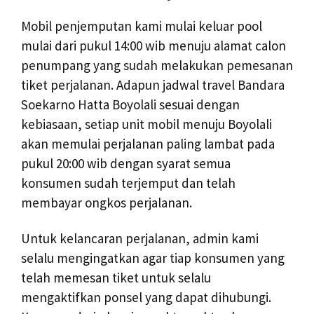
Mobil penjemputan kami mulai keluar pool
mulai dari pukul 14:00 wib menuju alamat calon
penumpang yang sudah melakukan pemesanan
tiket perjalanan. Adapun jadwal travel Bandara
Soekarno Hatta Boyolali sesuai dengan
kebiasaan, setiap unit mobil menuju Boyolali
akan memulai perjalanan paling lambat pada
pukul 20:00 wib dengan syarat semua
konsumen sudah terjemput dan telah
membayar ongkos perjalanan.
Untuk kelancaran perjalanan, admin kami
selalu mengingatkan agar tiap konsumen yang
telah memesan tiket untuk selalu
mengaktifkan ponsel yang dapat dihubungi.