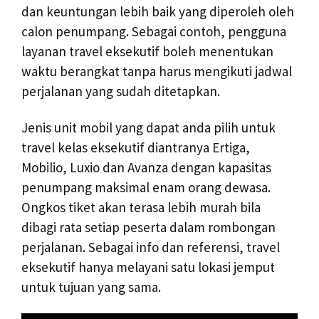
dan keuntungan lebih baik yang diperoleh oleh
calon penumpang. Sebagai contoh, pengguna
layanan travel eksekutif boleh menentukan
waktu berangkat tanpa harus mengikuti jadwal
perjalanan yang sudah ditetapkan.
Jenis unit mobil yang dapat anda pilih untuk
travel kelas eksekutif diantranya Ertiga,
Mobilio, Luxio dan Avanza dengan kapasitas
penumpang maksimal enam orang dewasa.
Ongkos tiket akan terasa lebih murah bila
dibagi rata setiap peserta dalam rombongan
perjalanan. Sebagai info dan referensi, travel
eksekutif hanya melayani satu lokasi jemput
untuk tujuan yang sama.