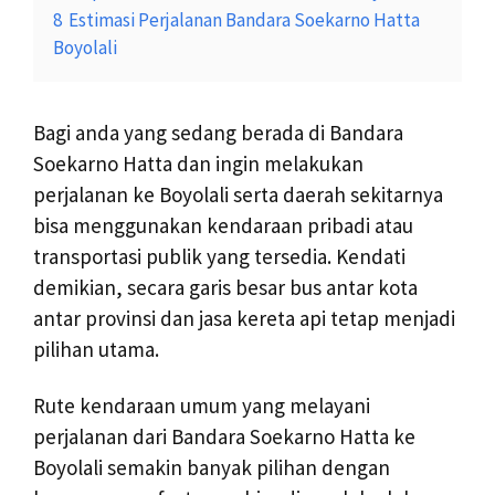
8
Estimasi Perjalanan Bandara Soekarno Hatta
Boyolali
Bagi anda yang sedang berada di Bandara
Soekarno Hatta dan ingin melakukan
perjalanan ke Boyolali serta daerah sekitarnya
bisa menggunakan kendaraan pribadi atau
transportasi publik yang tersedia. Kendati
demikian, secara garis besar bus antar kota
antar provinsi dan jasa kereta api tetap menjadi
pilihan utama.
Rute kendaraan umum yang melayani
perjalanan dari Bandara Soekarno Hatta ke
Boyolali semakin banyak pilihan dengan