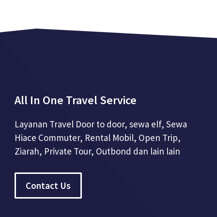
All In One Travel Service
Layanan Travel Door to door, sewa elf, Sewa
Hiace Commuter, Rental Mobil, Open Trip,
Ziarah, Private Tour, Outbond dan lain lain
Contact Us