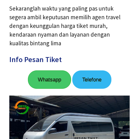
Sekaranglah waktu yang paling pas untuk
segera ambil keputusan memilih agen travel
dengan keunggulan harga tiket murah,
kendaraan nyaman dan layanan dengan
kualitas bintang lima
Info Pesan Tiket
Whatsapp
Telefone