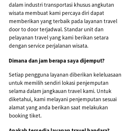
dalam industri transportasi khusus angkutan
wisata membuat kami percaya diri dapat
memberikan yang terbaik pada layanan travel
door to door terjadwal. Standar unit dan
pelayanan travel yang kami berikan setara
dengan service perjalanan wisata.
Dimana dan jam berapa saya dijemput?
Setiap pengguna layanan diberikan keleluasaan
untuk memilih sendiri lokasi penjemputan
selama dalam jangkauan travel kami. Untuk
diketahui, kami melayani penjemputan sesuai
alamat yang anda berikan saat melakukan
booking tiket.
Apakah tersedia layanan travel bandara?