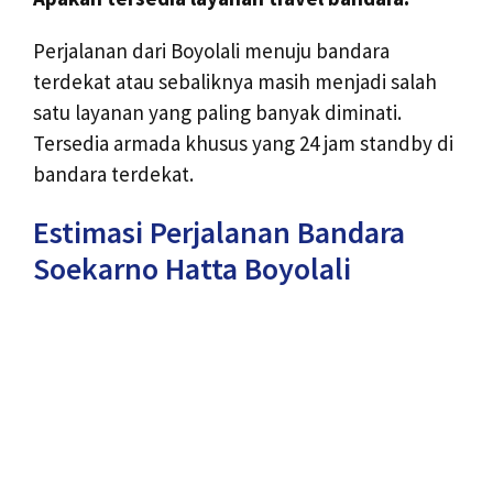
Perjalanan dari Boyolali menuju bandara
terdekat atau sebaliknya masih menjadi salah
satu layanan yang paling banyak diminati.
Tersedia armada khusus yang 24 jam standby di
bandara terdekat.
Estimasi Perjalanan Bandara
Soekarno Hatta Boyolali