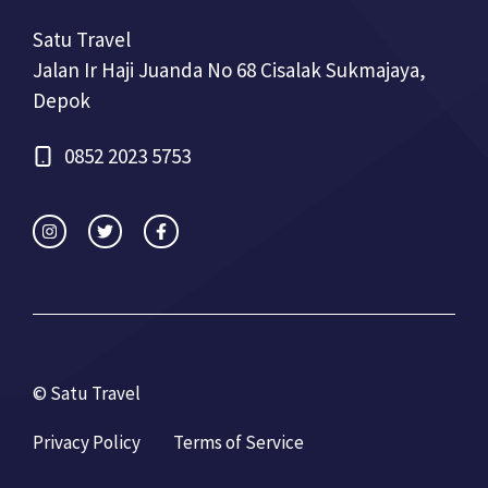
Satu Travel
Jalan Ir Haji Juanda No 68 Cisalak Sukmajaya,
Depok
0852 2023 5753
© Satu Travel
Privacy Policy
Terms of Service