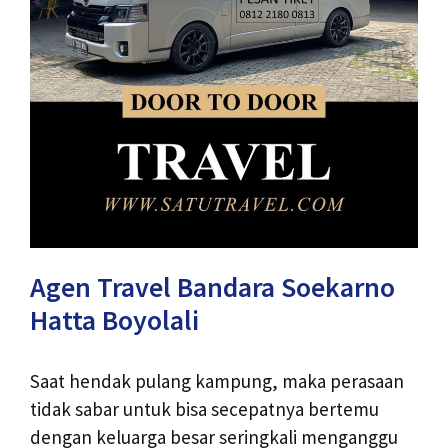
Agen Travel Bandara Soekarno
Hatta Boyolali
Saat hendak pulang kampung, maka perasaan
tidak sabar untuk bisa secepatnya bertemu
dengan keluarga besar seringkali menganggu