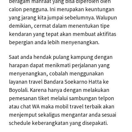
beragam manfaat yang bisa diperoleh oleh
calon pengguna. Ini merupakan keuntungan
yang jarang kita jumpai sebelumnya. Walupun
demikian, cermat dalam menentukan tipe
kendaran yang tepat akan membuat aktifitas
bepergian anda lebih menyenangkan.
Saat anda hendak pulang kampung dengan
harapan dapat menikmati perjalanan yang
menyenangkan, cobalah menggunakan
layanan travel Bandara Soekarno Hatta ke
Boyolali. Karena hanya dengan melakukan
pemesanan tiket melalui sambungan telpon
atau chat WA maka mobil travel terbaik akan
menjemput sekaligus mengantar anda sesuai
schedule keberangkatan yang disepakati.