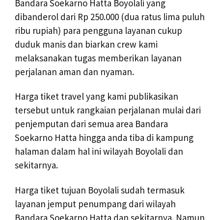
Bandara Soekarno Hatta Boyolali yang
dibanderol dari Rp 250.000 (dua ratus lima puluh
ribu rupiah) para pengguna layanan cukup
duduk manis dan biarkan crew kami
melaksanakan tugas memberikan layanan
perjalanan aman dan nyaman.
Harga tiket travel yang kami publikasikan
tersebut untuk rangkaian perjalanan mulai dari
penjemputan dari semua area Bandara
Soekarno Hatta hingga anda tiba di kampung
halaman dalam hal ini wilayah Boyolali dan
sekitarnya.
Harga tiket tujuan Boyolali sudah termasuk
layanan jemput penumpang dari wilayah
Bandara Soekarno Hatta dan sekitarnya. Namun