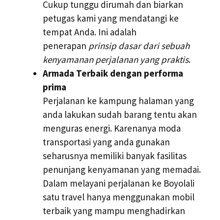
Cukup tunggu dirumah dan biarkan
petugas kami yang mendatangi ke
tempat Anda. Ini adalah
penerapan
prinsip dasar dari sebuah
kenyamanan perjalanan yang praktis
.
Armada Terbaik dengan performa
prima
Perjalanan ke kampung halaman yang
anda lakukan sudah barang tentu akan
menguras energi. Karenanya moda
transportasi yang anda gunakan
seharusnya memiliki banyak fasilitas
penunjang kenyamanan yang memadai.
Dalam melayani perjalanan ke Boyolali
satu travel hanya menggunakan mobil
terbaik yang mampu menghadirkan