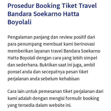
Prosedur Booking Tiket Travel
Bandara Soekarno Hatta
Boyolali
Pengalaman panjang dan review positif dari
para penumpang membuat kami berinovasi
memberikan layanan travel Bandara Soekarno
Hatta Boyolali dengan cara yang lebih simpel
dan sederhana. Buktikan saat ini juga, ambil
ponsel anda dan secepatnya pesan tiket
perjalanan anda sebelum kehabisan
Cara lain untuk pemesanan tiket perjalanan dari
kami adalah dengan mengisi formulir booking
yang tersedia dalam website ini.