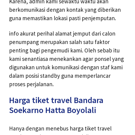
Karena, admin kami sewaktu waktu akan
berkomunikasi dengan kontak yang diberikan
guna memastikan lokasi pasti penjemputan.
info akurat perihal alamat jemput dari calon
penumpang merupakan salah satu faktor
penting bagi pengemudi kami. Oleh sebab itu
kami senantiasa menekankan agar ponsel yang
digunakan untuk komunikasi dengan staf kami
dalam posisi standby guna memperlancar
proses perjalanan.
Harga tiket travel Bandara
Soekarno Hatta Boyolali
Hanya dengan menebus harga tiket travel