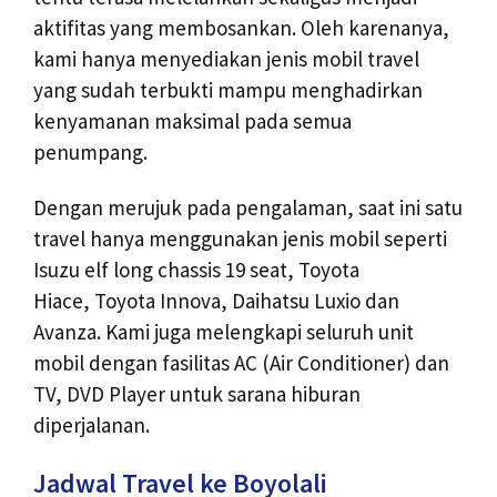
aktifitas yang membosankan. Oleh karenanya,
kami hanya menyediakan jenis mobil travel
yang sudah terbukti mampu menghadirkan
kenyamanan maksimal pada semua
penumpang.
Dengan merujuk pada pengalaman, saat ini satu
travel hanya menggunakan jenis mobil seperti
Isuzu elf long chassis 19 seat, Toyota
Hiace, Toyota Innova, Daihatsu Luxio dan
Avanza. Kami juga melengkapi seluruh unit
mobil dengan fasilitas AC (Air Conditioner) dan
TV, DVD Player untuk sarana hiburan
diperjalanan.
Jadwal Travel ke Boyolali