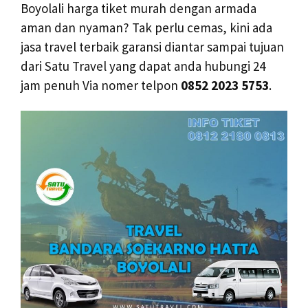
Boyolali harga tiket murah dengan armada
aman dan nyaman? Tak perlu cemas, kini ada
jasa travel terbaik garansi diantar sampai tujuan
dari Satu Travel yang dapat anda hubungi 24
jam penuh Via nomer telpon
0852 2023 5753
.