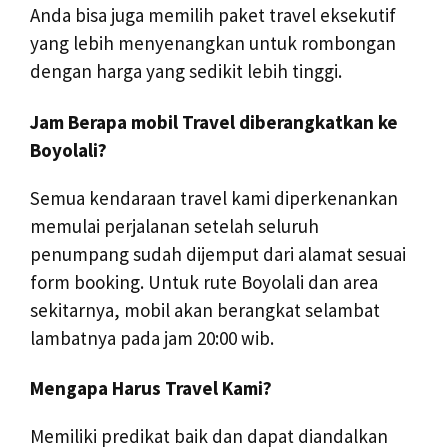
Anda bisa juga memilih paket travel eksekutif
yang lebih menyenangkan untuk rombongan
dengan harga yang sedikit lebih tinggi.
Jam Berapa mobil Travel diberangkatkan ke
Boyolali?
Semua kendaraan travel kami diperkenankan
memulai perjalanan setelah seluruh
penumpang sudah dijemput dari alamat sesuai
form booking. Untuk rute Boyolali dan area
sekitarnya, mobil akan berangkat selambat
lambatnya pada jam 20:00 wib.
Mengapa Harus Travel Kami?
Memiliki predikat baik dan dapat diandalkan