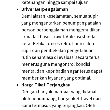
ketenangan hingga sampai tujuan.
Driver Berpengalaman
Demi alasan keselamatan, semua supir
yang mengantarkan penumpang adalah
person berpengalaman mengemudikan
armada khusus travel. Aplikasi standar
ketat Ketika proses rekrutmen calon
supir dan pembekalan pengetahuan
rutin senantiasa di evaluasi secara terus
menerus guna mengontrol kondisi
mental dan kepribadian agar terus dapat
memberikan layanan yang optimal.
Harga Tiket Terjangkau
Dengan banyak manfaat yang didapat
oleh penumpang, harga tiket travel dari
kami termasuk yang terjangkau. Oleh