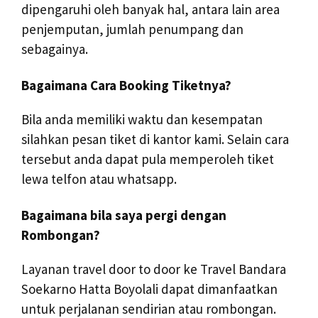
dipengaruhi oleh banyak hal, antara lain area
penjemputan, jumlah penumpang dan
sebagainya.
Bagaimana Cara Booking Tiketnya?
Bila anda memiliki waktu dan kesempatan
silahkan pesan tiket di kantor kami. Selain cara
tersebut anda dapat pula memperoleh tiket
lewa telfon atau whatsapp.
Bagaimana bila saya pergi dengan
Rombongan?
Layanan travel door to door ke Travel Bandara
Soekarno Hatta Boyolali dapat dimanfaatkan
untuk perjalanan sendirian atau rombongan.