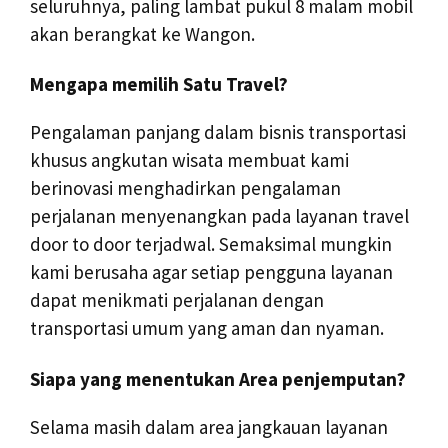
seluruhnya, paling lambat pukul 8 malam mobil
akan berangkat ke Wangon.
Mengapa memilih Satu Travel?
Pengalaman panjang dalam bisnis transportasi
khusus angkutan wisata membuat kami
berinovasi menghadirkan pengalaman
perjalanan menyenangkan pada layanan travel
door to door terjadwal. Semaksimal mungkin
kami berusaha agar setiap pengguna layanan
dapat menikmati perjalanan dengan
transportasi umum yang aman dan nyaman.
Siapa yang menentukan Area penjemputan?
Selama masih dalam area jangkauan layanan