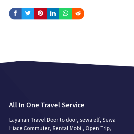
All In One Travel Service
Layanan Travel Door to door, sewa elf, Sewa
Hiace Commuter, Rental Mobil, Open Trip,