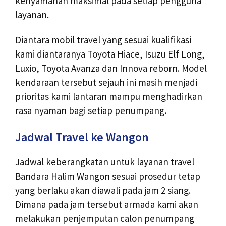
kenyamanan maksimal pada setiap pengguna
layanan.
Diantara mobil travel yang sesuai kualifikasi
kami diantaranya Toyota Hiace, Isuzu Elf Long,
Luxio, Toyota Avanza dan Innova reborn. Model
kendaraan tersebut sejauh ini masih menjadi
prioritas kami lantaran mampu menghadirkan
rasa nyaman bagi setiap penumpang.
Jadwal Travel ke Wangon
Jadwal keberangkatan untuk layanan travel
Bandara Halim Wangon sesuai prosedur tetap
yang berlaku akan diawali pada jam 2 siang.
Dimana pada jam tersebut armada kami akan
melakukan penjemputan calon penumpang