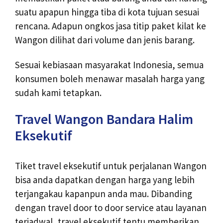
suatu apapun hingga tiba di kota tujuan sesuai
rencana. Adapun ongkos jasa titip paket kilat ke
Wangon dilihat dari volume dan jenis barang.
Sesuai kebiasaan masyarakat Indonesia, semua
konsumen boleh menawar masalah harga yang
sudah kami tetapkan.
Travel Wangon Bandara Halim
Eksekutif
Tiket travel eksekutif untuk perjalanan Wangon
bisa anda dapatkan dengan harga yang lebih
terjangakau kapanpun anda mau. Dibanding
dengan travel door to door service atau layanan
terjadwal, travel eksekutif tentu memberikan