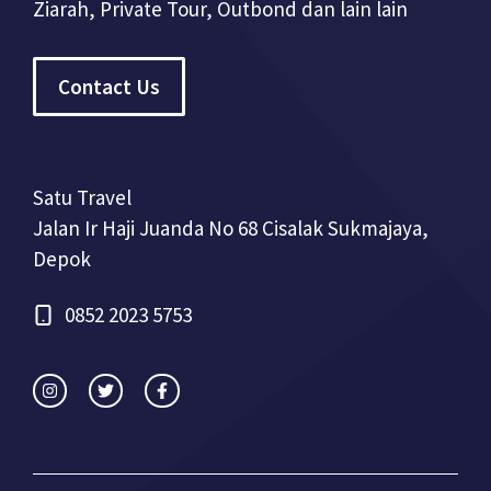
Ziarah, Private Tour, Outbond dan lain lain
Contact Us
Satu Travel
Jalan Ir Haji Juanda No 68 Cisalak Sukmajaya,
Depok
0852 2023 5753