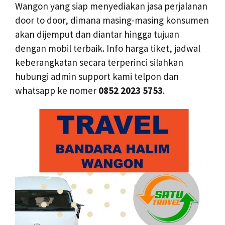
Wangon yang siap menyediakan jasa perjalanan
door to door, dimana masing-masing konsumen
akan dijemput dan diantar hingga tujuan
dengan mobil terbaik. Info harga tiket, jadwal
keberangkatan secara terperinci silahkan
hubungi admin support kami telpon dan
whatsapp ke nomer
0852 2023 5753
.