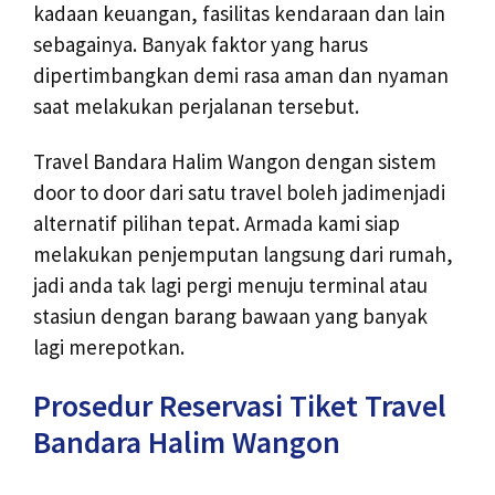
kadaan keuangan, fasilitas kendaraan dan lain
sebagainya. Banyak faktor yang harus
dipertimbangkan demi rasa aman dan nyaman
saat melakukan perjalanan tersebut.
Travel Bandara Halim Wangon dengan sistem
door to door dari satu travel boleh jadimenjadi
alternatif pilihan tepat. Armada kami siap
melakukan penjemputan langsung dari rumah,
jadi anda tak lagi pergi menuju terminal atau
stasiun dengan barang bawaan yang banyak
lagi merepotkan.
Prosedur Reservasi Tiket Travel
Bandara Halim Wangon