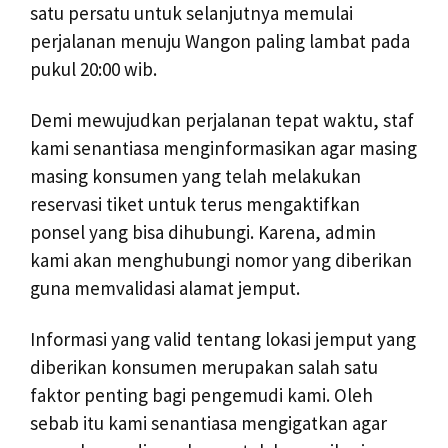
satu persatu untuk selanjutnya memulai
perjalanan menuju Wangon paling lambat pada
pukul 20:00 wib.
Demi mewujudkan perjalanan tepat waktu, staf
kami senantiasa menginformasikan agar masing
masing konsumen yang telah melakukan
reservasi tiket untuk terus mengaktifkan
ponsel yang bisa dihubungi. Karena, admin
kami akan menghubungi nomor yang diberikan
guna memvalidasi alamat jemput.
Informasi yang valid tentang lokasi jemput yang
diberikan konsumen merupakan salah satu
faktor penting bagi pengemudi kami. Oleh
sebab itu kami senantiasa mengigatkan agar