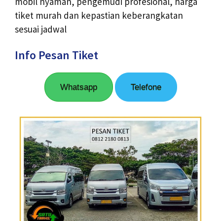
mobil nyaman, pengemudi profesional, harga
tiket murah dan kepastian keberangkatan
sesuai jadwal
Info Pesan Tiket
Whatsapp
Telefone