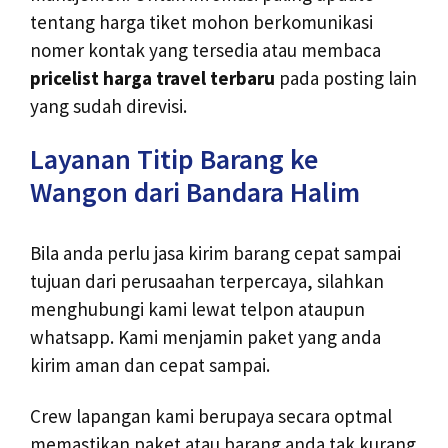
tentang harga tiket mohon berkomunikasi
nomer kontak yang tersedia atau membaca
pricelist harga travel terbaru
pada posting lain
yang sudah direvisi.
Layanan Titip Barang ke
Wangon dari Bandara Halim
Bila anda perlu jasa kirim barang cepat sampai
tujuan dari perusaahan terpercaya, silahkan
menghubungi kami lewat telpon ataupun
whatsapp. Kami menjamin paket yang anda
kirim aman dan cepat sampai.
Crew lapangan kami berupaya secara optmal
memastikan paket atau barang anda tak kurang