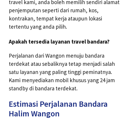
travel kami, anda boleh memilih sendiri alamat
penjemputan seperti dari rumah, kos,
kontrakan, tempat kerja ataupun lokasi
tertentu yang anda pilih.
Apakah tersedia layanan travel bandara?
Perjalanan dari Wangon menuju bandara
terdekat atau sebaliknya tetap menjadi salah
satu layanan yang paling tinggi peminatnya.
Kami menyediakan mobil khusus yang 24 jam
standby di bandara terdekat.
Estimasi Perjalanan Bandara
Halim Wangon