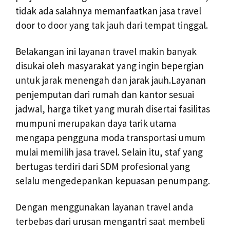
tidak ada salahnya memanfaatkan jasa travel
door to door yang tak jauh dari tempat tinggal.
Belakangan ini layanan travel makin banyak
disukai oleh masyarakat yang ingin bepergian
untuk jarak menengah dan jarak jauh.Layanan
penjemputan dari rumah dan kantor sesuai
jadwal, harga tiket yang murah disertai fasilitas
mumpuni merupakan daya tarik utama
mengapa pengguna moda transportasi umum
mulai memilih jasa travel. Selain itu, staf yang
bertugas terdiri dari SDM profesional yang
selalu mengedepankan kepuasan penumpang.
Dengan menggunakan layanan travel anda
terbebas dari urusan mengantri saat membeli