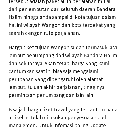
tersebut adalah paket all in perjalanan mulai
dari penjemputan dari seluruh daerah Bandara
Halim hingga anda sampai di kota tujuan dalam
hal ini wilayah Wangon dan kota terdekat yang
searah dengan rute perjalanan.
Harga tiket tujuan Wangon sudah termasuk jasa
jemput penumpang dari wilayah Bandara Halim
dan sekitarnya. Akan tetapi harga yang kami
cantumkan saat ini bisa saja mengalami
perubahan yang dipengaruhi oleh alamat
jemput, tujuan akhir perjalanan, tingginya
permintaan penumpang dan lain lain.
Bisa jadi harga tiket travel yang tercantum pada
artikel ini telah dilakukan penyesuaian oleh
manajemen. Untuk infomasi paling update