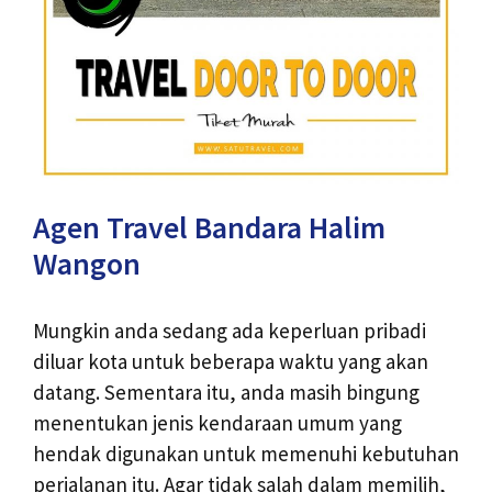
Agen Travel Bandara Halim
Wangon
Mungkin anda sedang ada keperluan pribadi
diluar kota untuk beberapa waktu yang akan
datang. Sementara itu, anda masih bingung
menentukan jenis kendaraan umum yang
hendak digunakan untuk memenuhi kebutuhan
perjalanan itu. Agar tidak salah dalam memilih,