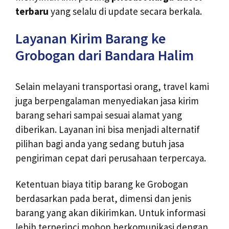
terbaru
yang selalu di update secara berkala.
Layanan Kirim Barang ke
Grobogan dari Bandara Halim
Selain melayani transportasi orang, travel kami
juga berpengalaman menyediakan jasa kirim
barang sehari sampai sesuai alamat yang
diberikan. Layanan ini bisa menjadi alternatif
pilihan bagi anda yang sedang butuh jasa
pengiriman cepat dari perusahaan terpercaya.
Ketentuan biaya titip barang ke Grobogan
berdasarkan pada berat, dimensi dan jenis
barang yang akan dikirimkan. Untuk informasi
lebih terperinci mohon berkomunikasi dengan