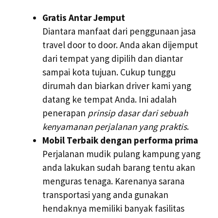
Gratis Antar Jemput
Diantara manfaat dari penggunaan jasa
travel door to door. Anda akan dijemput
dari tempat yang dipilih dan diantar
sampai kota tujuan. Cukup tunggu
dirumah dan biarkan driver kami yang
datang ke tempat Anda. Ini adalah
penerapan
prinsip dasar dari sebuah
kenyamanan perjalanan yang praktis
.
Mobil Terbaik dengan performa prima
Perjalanan mudik pulang kampung yang
anda lakukan sudah barang tentu akan
menguras tenaga. Karenanya sarana
transportasi yang anda gunakan
hendaknya memiliki banyak fasilitas