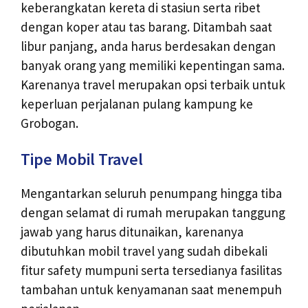
keberangkatan kereta di stasiun serta ribet
dengan koper atau tas barang. Ditambah saat
libur panjang, anda harus berdesakan dengan
banyak orang yang memiliki kepentingan sama.
Karenanya travel merupakan opsi terbaik untuk
keperluan perjalanan pulang kampung ke
Grobogan.
Tipe Mobil Travel
Mengantarkan seluruh penumpang hingga tiba
dengan selamat di rumah merupakan tanggung
jawab yang harus ditunaikan, karenanya
dibutuhkan mobil travel yang sudah dibekali
fitur safety mumpuni serta tersedianya fasilitas
tambahan untuk kenyamanan saat menempuh