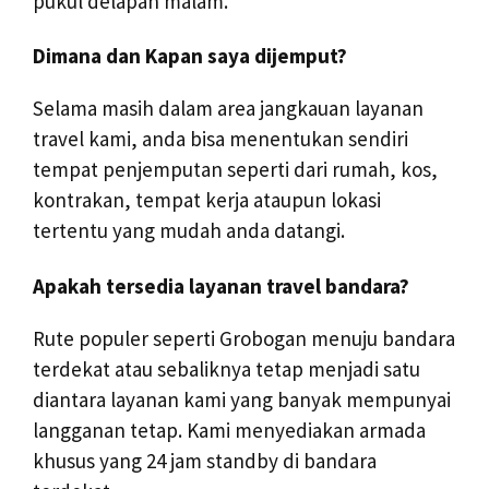
pukul delapan malam.
Dimana dan Kapan saya dijemput?
Selama masih dalam area jangkauan layanan
travel kami, anda bisa menentukan sendiri
tempat penjemputan seperti dari rumah, kos,
kontrakan, tempat kerja ataupun lokasi
tertentu yang mudah anda datangi.
Apakah tersedia layanan travel bandara?
Rute populer seperti Grobogan menuju bandara
terdekat atau sebaliknya tetap menjadi satu
diantara layanan kami yang banyak mempunyai
langganan tetap. Kami menyediakan armada
khusus yang 24 jam standby di bandara