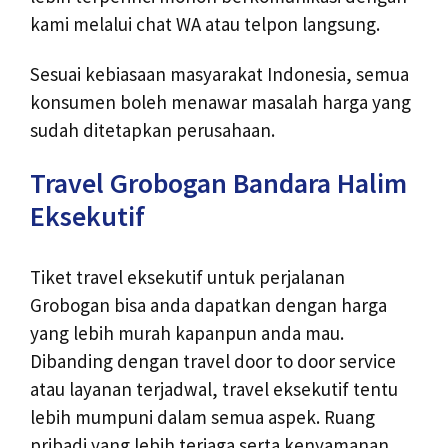
kami melalui chat WA atau telpon langsung.
Sesuai kebiasaan masyarakat Indonesia, semua
konsumen boleh menawar masalah harga yang
sudah ditetapkan perusahaan.
Travel Grobogan Bandara Halim
Eksekutif
Tiket travel eksekutif untuk perjalanan
Grobogan bisa anda dapatkan dengan harga
yang lebih murah kapanpun anda mau.
Dibanding dengan travel door to door service
atau layanan terjadwal, travel eksekutif tentu
lebih mumpuni dalam semua aspek. Ruang
pribadi yang lebih terjaga serta kenyamanan