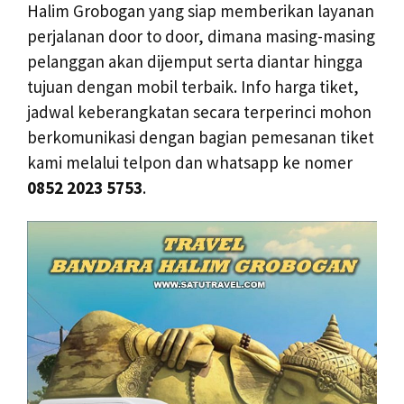
Halim Grobogan yang siap memberikan layanan
perjalanan door to door, dimana masing-masing
pelanggan akan dijemput serta diantar hingga
tujuan dengan mobil terbaik. Info harga tiket,
jadwal keberangkatan secara terperinci mohon
berkomunikasi dengan bagian pemesanan tiket
kami melalui telpon dan whatsapp ke nomer
0852 2023 5753
.