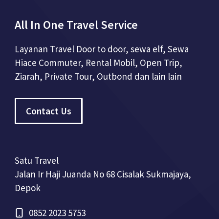
All In One Travel Service
Layanan Travel Door to door, sewa elf, Sewa
Hiace Commuter, Rental Mobil, Open Trip,
Ziarah, Private Tour, Outbond dan lain lain
Contact Us
Satu Travel
Jalan Ir Haji Juanda No 68 Cisalak Sukmajaya,
Depok
0852 2023 5753