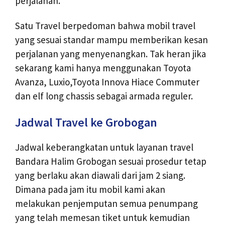
perjalanan.
Satu Travel berpedoman bahwa mobil travel
yang sesuai standar mampu memberikan kesan
perjalanan yang menyenangkan. Tak heran jika
sekarang kami hanya menggunakan Toyota
Avanza, Luxio,Toyota Innova Hiace Commuter
dan elf long chassis sebagai armada reguler.
Jadwal Travel ke Grobogan
Jadwal keberangkatan untuk layanan travel
Bandara Halim Grobogan sesuai prosedur tetap
yang berlaku akan diawali dari jam 2 siang.
Dimana pada jam itu mobil kami akan
melakukan penjemputan semua penumpang
yang telah memesan tiket untuk kemudian