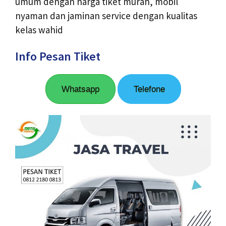
umum dengan harga tiket murah, mobil
nyaman dan jaminan service dengan kualitas
kelas wahid
Info Pesan Tiket
Whatsapp
Telefone