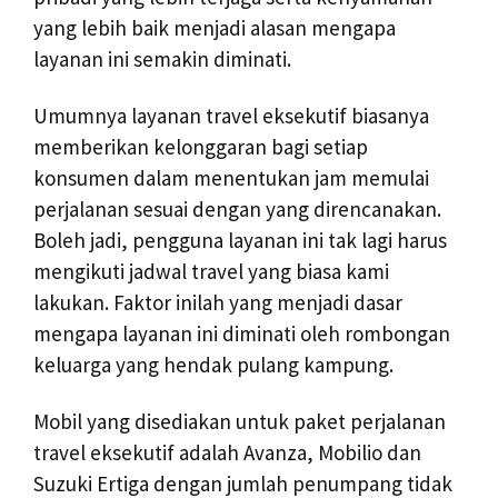
yang lebih baik menjadi alasan mengapa
layanan ini semakin diminati.
Umumnya layanan travel eksekutif biasanya
memberikan kelonggaran bagi setiap
konsumen dalam menentukan jam memulai
perjalanan sesuai dengan yang direncanakan.
Boleh jadi, pengguna layanan ini tak lagi harus
mengikuti jadwal travel yang biasa kami
lakukan. Faktor inilah yang menjadi dasar
mengapa layanan ini diminati oleh rombongan
keluarga yang hendak pulang kampung.
Mobil yang disediakan untuk paket perjalanan
travel eksekutif adalah Avanza, Mobilio dan
Suzuki Ertiga dengan jumlah penumpang tidak