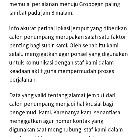
memulai perjalanan menuju Grobogan paling
lambat pada jam 8 malam.
info akurat perihal lokasi jemput yang diberikan
calon penumpang merupakan salah satu faktor
penting bagi supir kami. Oleh sebab itu kami
selalu mengigatkan agar ponsel yang digunakan
untuk komunikasi dengan staf kami dalam
keadaan aktif guna mempermudah proses
perjalanan.
Data yang valid tentang alamat jemput dari
calon penumpang menjadi hal krusial bagi
pengemudi kami. Karenanya kami senantiasa
mengigatkan agar nomer kontak yang
digunakan saat menghubungi staf kami dalam