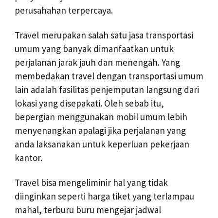
perusahahan terpercaya.
Travel merupakan salah satu jasa transportasi
umum yang banyak dimanfaatkan untuk
perjalanan jarak jauh dan menengah. Yang
membedakan travel dengan transportasi umum
lain adalah fasilitas penjemputan langsung dari
lokasi yang disepakati. Oleh sebab itu,
bepergian menggunakan mobil umum lebih
menyenangkan apalagi jika perjalanan yang
anda laksanakan untuk keperluan pekerjaan
kantor.
Travel bisa mengeliminir hal yang tidak
diinginkan seperti harga tiket yang terlampau
mahal, terburu buru mengejar jadwal