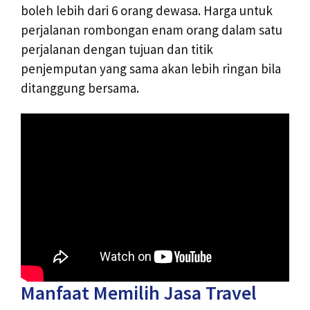
boleh lebih dari 6 orang dewasa. Harga untuk
perjalanan rombongan enam orang dalam satu
perjalanan dengan tujuan dan titik
penjemputan yang sama akan lebih ringan bila
ditanggung bersama.
Manfaat Memilih Jasa Travel