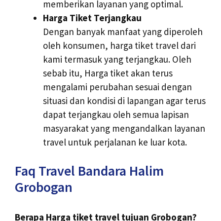
memberikan layanan yang optimal.
Harga Tiket Terjangkau
Dengan banyak manfaat yang diperoleh
oleh konsumen, harga tiket travel dari
kami termasuk yang terjangkau. Oleh
sebab itu, Harga tiket akan terus
mengalami perubahan sesuai dengan
situasi dan kondisi di lapangan agar terus
dapat terjangkau oleh semua lapisan
masyarakat yang mengandalkan layanan
travel untuk perjalanan ke luar kota.
Faq Travel Bandara Halim
Grobogan
Berapa Harga tiket travel tujuan Grobogan?