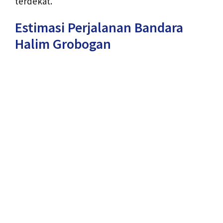
terdekat.
Estimasi Perjalanan Bandara
Halim Grobogan