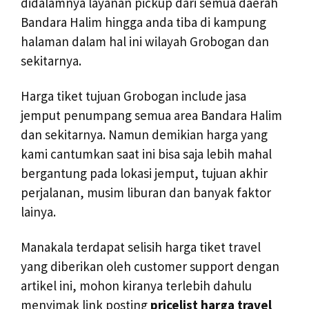
didalamnya layanan pickup dari semua daerah
Bandara Halim hingga anda tiba di kampung
halaman dalam hal ini wilayah Grobogan dan
sekitarnya.
Harga tiket tujuan Grobogan include jasa
jemput penumpang semua area Bandara Halim
dan sekitarnya. Namun demikian harga yang
kami cantumkan saat ini bisa saja lebih mahal
bergantung pada lokasi jemput, tujuan akhir
perjalanan, musim liburan dan banyak faktor
lainya.
Manakala terdapat selisih harga tiket travel
yang diberikan oleh customer support dengan
artikel ini, mohon kiranya terlebih dahulu
menyimak link posting
pricelist harga travel