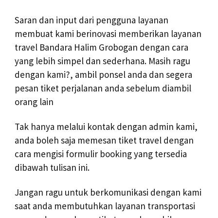
Saran dan input dari pengguna layanan
membuat kami berinovasi memberikan layanan
travel Bandara Halim Grobogan dengan cara
yang lebih simpel dan sederhana. Masih ragu
dengan kami?, ambil ponsel anda dan segera
pesan tiket perjalanan anda sebelum diambil
orang lain
Tak hanya melalui kontak dengan admin kami,
anda boleh saja memesan tiket travel dengan
cara mengisi formulir booking yang tersedia
dibawah tulisan ini.
Jangan ragu untuk berkomunikasi dengan kami
saat anda membutuhkan layanan transportasi