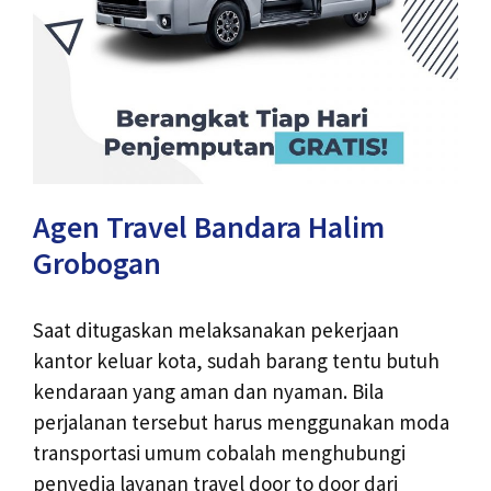
Agen Travel Bandara Halim
Grobogan
Saat ditugaskan melaksanakan pekerjaan
kantor keluar kota, sudah barang tentu butuh
kendaraan yang aman dan nyaman. Bila
perjalanan tersebut harus menggunakan moda
transportasi umum cobalah menghubungi
penyedia layanan travel door to door dari