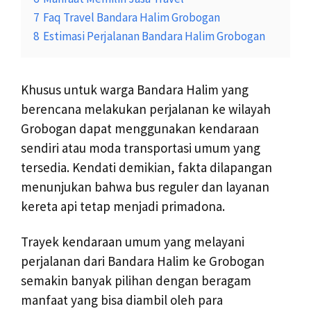
7
Faq Travel Bandara Halim Grobogan
8
Estimasi Perjalanan Bandara Halim Grobogan
Khusus untuk warga Bandara Halim yang
berencana melakukan perjalanan ke wilayah
Grobogan dapat menggunakan kendaraan
sendiri atau moda transportasi umum yang
tersedia. Kendati demikian, fakta dilapangan
menunjukan bahwa bus reguler dan layanan
kereta api tetap menjadi primadona.
Trayek kendaraan umum yang melayani
perjalanan dari Bandara Halim ke Grobogan
semakin banyak pilihan dengan beragam
manfaat yang bisa diambil oleh para