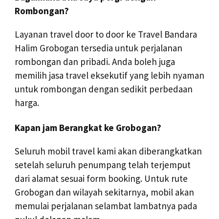
Rombongan?
Layanan travel door to door ke Travel Bandara
Halim Grobogan tersedia untuk perjalanan
rombongan dan pribadi. Anda boleh juga
memilih jasa travel eksekutif yang lebih nyaman
untuk rombongan dengan sedikit perbedaan
harga.
Kapan jam Berangkat ke Grobogan?
Seluruh mobil travel kami akan diberangkatkan
setelah seluruh penumpang telah terjemput
dari alamat sesuai form booking. Untuk rute
Grobogan dan wilayah sekitarnya, mobil akan
memulai perjalanan selambat lambatnya pada