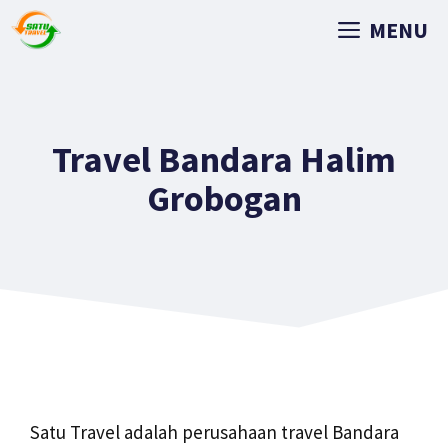
MENU
Travel Bandara Halim
Grobogan
Satu Travel adalah perusahaan travel Bandara