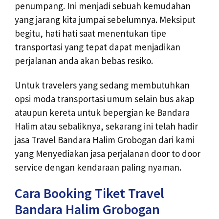
penumpang. Ini menjadi sebuah kemudahan
yang jarang kita jumpai sebelumnya. Meksiput
begitu, hati hati saat menentukan tipe
transportasi yang tepat dapat menjadikan
perjalanan anda akan bebas resiko.
Untuk travelers yang sedang membutuhkan
opsi moda transportasi umum selain bus akap
ataupun kereta untuk bepergian ke Bandara
Halim atau sebaliknya, sekarang ini telah hadir
jasa Travel Bandara Halim Grobogan dari kami
yang Menyediakan jasa perjalanan door to door
service dengan kendaraan paling nyaman.
Cara Booking Tiket Travel
Bandara Halim Grobogan