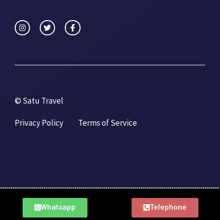
© Satu Travel
Privacy Policy
Terms of Service
Whatsapp
Telephone