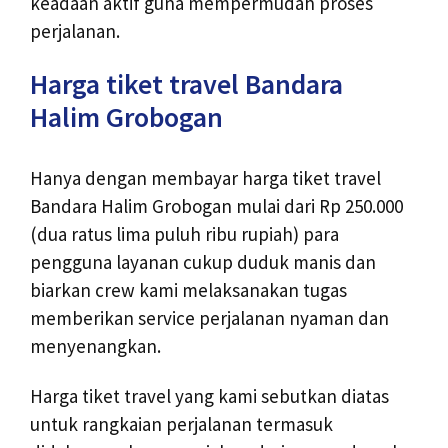
keadaan aktif guna mempermudah proses
perjalanan.
Harga tiket travel Bandara
Halim Grobogan
Hanya dengan membayar harga tiket travel
Bandara Halim Grobogan mulai dari Rp 250.000
(dua ratus lima puluh ribu rupiah) para
pengguna layanan cukup duduk manis dan
biarkan crew kami melaksanakan tugas
memberikan service perjalanan nyaman dan
menyenangkan.
Harga tiket travel yang kami sebutkan diatas
untuk rangkaian perjalanan termasuk