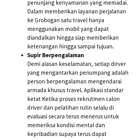
penunjang kenyamanan yang memadai.
Dalam memberikan layanan perjalanan
ke Grobogan satu travel hanya
menggunakan mobil yang dapat
diandalkan hingga siap memberikan
ketenangan hingga sampai tujuan.
Supir Berpengalaman
Demi alasan keselamatan, setiap dirver
yang mengantarkan penumpang adalah
person berpengalaman mengendarai
armada khusus travel. Aplikasi standar
ketat Ketika proses rekrutmen calon
driver dan pelatihan rutin selalu di
evaluasi secara terus menerus untuk
memeriksa kondisi mental dan
kepribadian supaya terus dapat