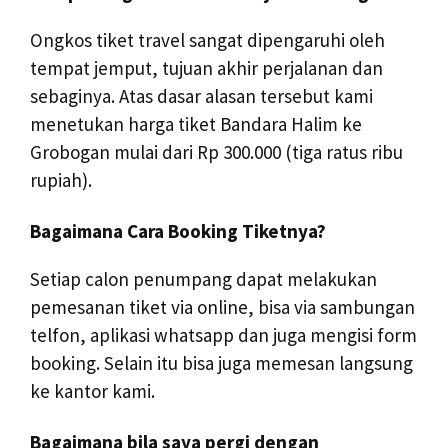
Ongkos tiket travel sangat dipengaruhi oleh
tempat jemput, tujuan akhir perjalanan dan
sebaginya. Atas dasar alasan tersebut kami
menetukan harga tiket Bandara Halim ke
Grobogan mulai dari Rp 300.000 (tiga ratus ribu
rupiah).
Bagaimana Cara Booking Tiketnya?
Setiap calon penumpang dapat melakukan
pemesanan tiket via online, bisa via sambungan
telfon, aplikasi whatsapp dan juga mengisi form
booking. Selain itu bisa juga memesan langsung
ke kantor kami.
Bagaimana bila saya pergi dengan