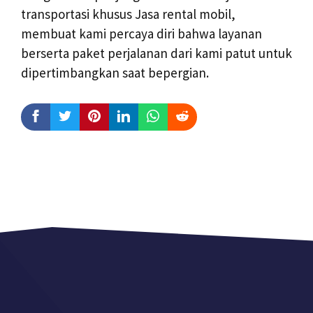
transportasi khusus Jasa rental mobil,
membuat kami percaya diri bahwa layanan
berserta paket perjalanan dari kami patut untuk
dipertimbangkan saat bepergian.