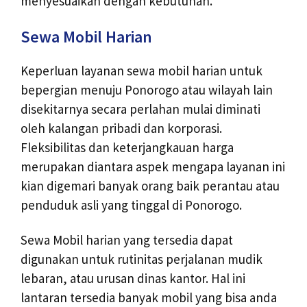
menyesuaikan dengan kebutuhan.
Sewa Mobil Harian
Keperluan layanan sewa mobil harian untuk
bepergian menuju Ponorogo atau wilayah lain
disekitarnya secara perlahan mulai diminati
oleh kalangan pribadi dan korporasi.
Fleksibilitas dan keterjangkauan harga
merupakan diantara aspek mengapa layanan ini
kian digemari banyak orang baik perantau atau
penduduk asli yang tinggal di Ponorogo.
Sewa Mobil harian yang tersedia dapat
digunakan untuk rutinitas perjalanan mudik
lebaran, atau urusan dinas kantor. Hal ini
lantaran tersedia banyak mobil yang bisa anda