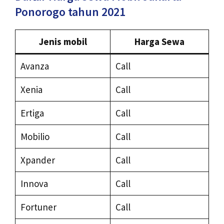
Ponorogo tahun 2021
Jenis mobil
Harga Sewa
Avanza
Call
Xenia
Call
Ertiga
Call
Mobilio
Call
Xpander
Call
Innova
Call
Fortuner
Call