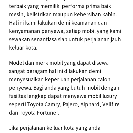
terbaik yang memiliki performa prima baik
mesin, kelistrikan maupun kebersihan kabin.
Hal ini kami lakukan demi keamanan dan
kenyamanan penyewa, setiap mobil yang kami
sewakan senantiasa siap untuk perjalanan jauh
keluar kota.
Model dan merk mobil yang dapat disewa
sangat beragam hal ini dilakukan demi
menyesuaikan keperluan perjalanan calon
penyewa. Bagi anda yang butuh mobil dengan
fasiltas lengkap dapat menyewa mobil luxury
seperti Toyota Camry, Pajero, Alphard, Vellfire
dan Toyota Fortuner.
Jika perjalanan ke luar kota yang anda