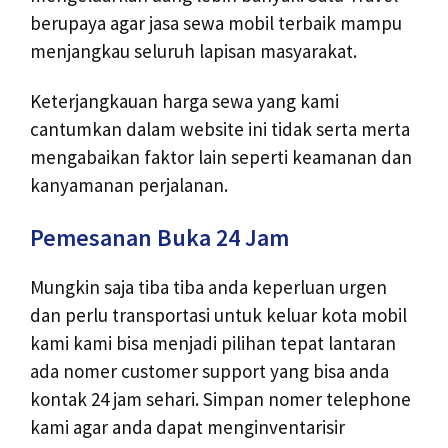
berupaya agar jasa sewa mobil terbaik mampu
menjangkau seluruh lapisan masyarakat.
Keterjangkauan harga sewa yang kami
cantumkan dalam website ini tidak serta merta
mengabaikan faktor lain seperti keamanan dan
kanyamanan perjalanan.
Pemesanan Buka 24 Jam
Mungkin saja tiba tiba anda keperluan urgen
dan perlu transportasi untuk keluar kota mobil
kami kami bisa menjadi pilihan tepat lantaran
ada nomer customer support yang bisa anda
kontak 24 jam sehari. Simpan nomer telephone
kami agar anda dapat menginventarisir