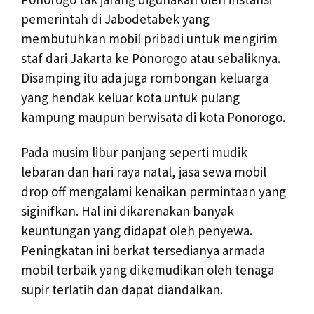
pemerintah di Jabodetabek yang
membutuhkan mobil pribadi untuk mengirim
staf dari Jakarta ke Ponorogo atau sebaliknya.
Disamping itu ada juga rombongan keluarga
yang hendak keluar kota untuk pulang
kampung maupun berwisata di kota Ponorogo.
Pada musim libur panjang seperti mudik
lebaran dan hari raya natal, jasa sewa mobil
drop off mengalami kenaikan permintaan yang
siginifkan. Hal ini dikarenakan banyak
keuntungan yang didapat oleh penyewa.
Peningkatan ini berkat tersedianya armada
mobil terbaik yang dikemudikan oleh tenaga
supir terlatih dan dapat diandalkan.