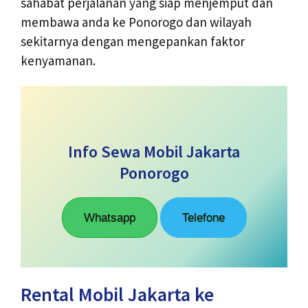
sahabat perjalanan yang siap menjemput dan
membawa anda ke Ponorogo dan wilayah
sekitarnya dengan mengepankan faktor
kenyamanan.
Info Sewa Mobil Jakarta
Ponorogo
Whatsapp
Telefone
Rental Mobil Jakarta ke