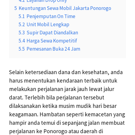
5
Keuntungan Sewa Mobil Jakarta Ponorogo
5.1
Penjemputan On Time
5.2
Unit Mobil Lengkap
5.3
Supir Dapat Diandalkan
5.4
Harga Sewa Kompetitif
5.5
Pemesanan Buka 24 Jam
Selain ketersediaan dana dan kesehatan, anda
harus menentukan kendaraan terbaik untuk
melakukan perjalanan jarak jauh lewat jalur
darat. Terlebih bila perjalanan tersebut
dilaksanakan ketika musim mudik hari besar
keagamaan. Hambatan seperti kemacetan yang
hampir anda temui di sepanjang jalan membuat
perjalanan ke Ponorogo atau daerah di