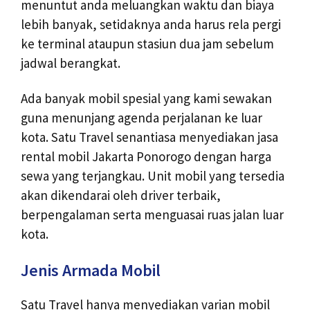
menuntut anda meluangkan waktu dan biaya
lebih banyak, setidaknya anda harus rela pergi
ke terminal ataupun stasiun dua jam sebelum
jadwal berangkat.
Ada banyak mobil spesial yang kami sewakan
guna menunjang agenda perjalanan ke luar
kota. Satu Travel senantiasa menyediakan jasa
rental mobil Jakarta Ponorogo dengan harga
sewa yang terjangkau. Unit mobil yang tersedia
akan dikendarai oleh driver terbaik,
berpengalaman serta menguasai ruas jalan luar
kota.
Jenis Armada Mobil
Satu Travel hanya menyediakan varian mobil