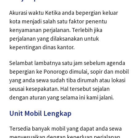
Akurasi waktu Ketika anda bepergian keluar
kota menjadi salah satu faktor penentu
kenyamanan perjalanan. Terlebih jika
perjalanan yang dilaksanakan untuk
kepentingan dinas kantor.
Selambat lambatnya satu jam sebelum agenda
bepergian ke Ponorogo dimulai, sopir dan mobil
yang anda sewa sudah tiba dirumah atau lokasi
seusai kesepakatan. Hal tersebut sejalan
dengan aturan yang selama ini kami jalani.
Unit Mobil Lengkap
Tersedia banyak mobil yang dapat anda sewa
menyesuaikan dengan keperluan perjalanan.