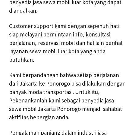
penyedia jasa sewa mobil luar kota yang dapat
diandalkan.
Customer support kami dengan sepenuh hati
siap melayani permintaan info, konsultasi
perjalanan, reservasi mobil dan hal lain perihal
layanan sewa mobil luar kota yang anda
butuhkan.
Kami berpandangan bahwa setiap perjalanan
dari Jakarta ke Ponorogo bisa dilakukan dengan
banyak moda transportasi. Untuk itu,
Pekenankanlah kami sebagai penyedia jasa
sewa mobil Jakarta Ponorogo menjadi sahabat
aktifitas bepergian anda.
Pengalaman panjang dalam industri jasa