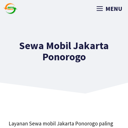
MENU
Sewa Mobil Jakarta
Ponorogo
Layanan Sewa mobil Jakarta Ponorogo paling