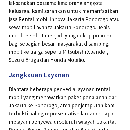
laksanakan bersama lima orang anggota
keluarga, kami sarankan untuk memanfaatkan
jasa Rental mobil Innova Jakarta Ponorogo atau
sewa mobil avanza Jakarta Ponorogo. Jenis
mobil tersebut menjadi yang cukup populer
bagi sebagian besar masyarakat disamping
mobil keluarga seperti Mitsubishi Xpander,
Suzuki Ertiga dan Honda Mobilio.
Jangkauan Layanan
Diantara beberapa penyedia layanan rental
mobil yang menawarkan paket perjalanan dari
Jakarta ke Ponorogo, area penjemputan kami
terbukti paling representative lantaran dapat
melayani penyewa di seluruh wilayah Jakarta,
Depok, Bogor, Tangerang dan Bekasi serta