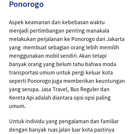
Ponorogo
Aspek keamanan dan kebebasan waktu
menjadi pertimbangan penting manakala
melakukan perjalanan ke Ponorogo dari Jakarta
yang membuat sebagian orang lebih memilih
menggunakan mobil sendiri. Akan tetapi
banyak orang yang belum tahu bahwa moda
transportasi umum untuk pergi keluar kota
seperti Ponorogo juga memberikan keuntungan
yang serupa. Jasa Travel, Bus Reguler dan
Kereta Api adalah diantara opsi opsi paling
umum.
Untuk individu yang pengalaman dan familiar
dengan banyak ruas jalan luar kota pastinya