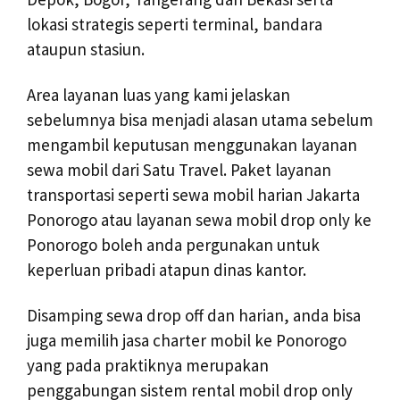
lokasi strategis seperti terminal, bandara
ataupun stasiun.
Area layanan luas yang kami jelaskan
sebelumnya bisa menjadi alasan utama sebelum
mengambil keputusan menggunakan layanan
sewa mobil dari Satu Travel. Paket layanan
transportasi seperti sewa mobil harian Jakarta
Ponorogo atau layanan sewa mobil drop only ke
Ponorogo boleh anda pergunakan untuk
keperluan pribadi atapun dinas kantor.
Disamping sewa drop off dan harian, anda bisa
juga memilih jasa charter mobil ke Ponorogo
yang pada praktiknya merupakan
penggabungan sistem rental mobil drop only