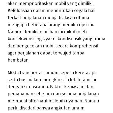
akan memprioritaskan mobil yang dimiliki.
Keleluasaan dalam menentukan segala hal
terkait perjalanan menjadi alasan utama
mengapa beberapa orang memilih opsi ini.
Namun demikian pilihan ini diikuti oleh
konsekwensi logis yakni kondisi fisik yang prima
dan pengecekan mobil secara komprehensif
agar perjalanan dapat terwujud tanpa
hambatan.
Moda transportasi umum seperti kereta api
serta bus malam mungkin saja lebih familiar
dengan situasi anda. Faktor kebiasaan dan
pemahaman sebelum dan selama perjalanan
membuat alternatif ini lebih nyaman. Namun
perlu disadari bahwa angkutan umum