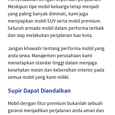
Meskipun tipe mobil keluarga tetap menjadi
yang paling banyak diminati, kami juga
menyiapkan mobil SUV serta mobil premium.
Seluruh armada mobil dalam performa terbaik
dan siap melakukan perjalanan luar kota.
Jangan khawatir tentang performa mobil yang
anda sewa. Manajemen perusahaan kami
menetapkan standar tinggi dalam menjaga
kesehatan mesin dan kebersihan interior pada
semua mobil yang kami miliki.
Supir Dapat Diandalkan
Mobil dengan fitur premium bukanlah sebuah
garansi menjadikan perjalanan anda aman dan