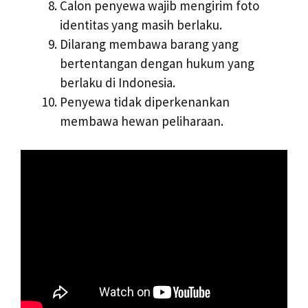
Calon penyewa wajib mengirim foto
identitas yang masih berlaku.
Dilarang membawa barang yang
bertentangan dengan hukum yang
berlaku di Indonesia.
Penyewa tidak diperkenankan
membawa hewan peliharaan.