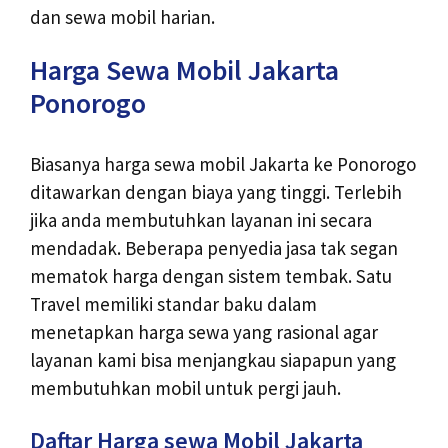
dan sewa mobil harian.
Harga Sewa Mobil Jakarta
Ponorogo
Biasanya harga sewa mobil Jakarta ke Ponorogo
ditawarkan dengan biaya yang tinggi. Terlebih
jika anda membutuhkan layanan ini secara
mendadak. Beberapa penyedia jasa tak segan
mematok harga dengan sistem tembak. Satu
Travel memiliki standar baku dalam
menetapkan harga sewa yang rasional agar
layanan kami bisa menjangkau siapapun yang
membutuhkan mobil untuk pergi jauh.
Daftar Harga sewa Mobil Jakarta