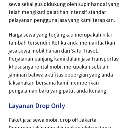
sewa sekaligus didukung oleh supir handal yang
telah mengikuti pelatihan intensif standar
pelayanan pengguna jasa yang kami terapkan.
Harga sewa yang terjangkau merupakah nilai
tambah tersendiri Ketika anda memanfaatkan
jasa sewa mobil harian dari Satu Travel.
Perjalanan panjang kami dalam jasa transportasi
khususnya rental mobil merupakan sebuah
jaminan bahwa aktifitas bepergian yang anda
laksanakan bersama kami memberikan
pengalaman baru yang patut anda kenang.
Layanan Drop Only
Paket jasa sewa mobil drop off Jakarta
Ponorogo tak jarang digunakan oleh instansi