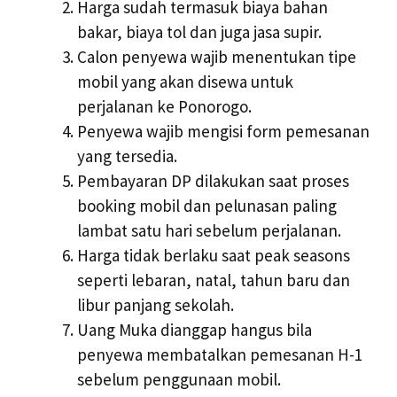
Harga sudah termasuk biaya bahan
bakar, biaya tol dan juga jasa supir.
Calon penyewa wajib menentukan tipe
mobil yang akan disewa untuk
perjalanan ke Ponorogo.
Penyewa wajib mengisi form pemesanan
yang tersedia.
Pembayaran DP dilakukan saat proses
booking mobil dan pelunasan paling
lambat satu hari sebelum perjalanan.
Harga tidak berlaku saat peak seasons
seperti lebaran, natal, tahun baru dan
libur panjang sekolah.
Uang Muka dianggap hangus bila
penyewa membatalkan pemesanan H-1
sebelum penggunaan mobil.