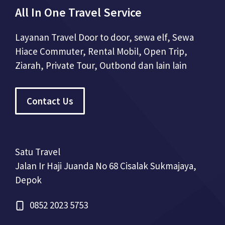
All In One Travel Service
Layanan Travel Door to door, sewa elf, Sewa
Hiace Commuter, Rental Mobil, Open Trip,
Ziarah, Private Tour, Outbond dan lain lain
Contact Us
Satu Travel
Jalan Ir Haji Juanda No 68 Cisalak Sukmajaya,
Depok
0852 2023 5753