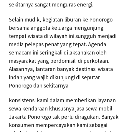
sekitarnya sangat menguras energi.
Selain mudik, kegiatan liburan ke Ponorogo
bersama anggota keluarga mengunjungi
tempat wisata di wilayah ini sungguh menjadi
media pelepas penat yang tepat. Agenda
semacam ini seringkali dilaksanakan oleh
masyarakat yang berdomisili di perkotaan.
Alasannya, lantaran banyak destinasi wisata
indah yang wajib dikunjungi di seputar
Ponorogo dan sekitarnya.
konsistensi kami dalam memberikan layanan
sewa kendaraan khususnya jasa sewa mobil
Jakarta Ponorogo tak perlu diragukan. Banyak
konsumen mempercayakan kami sebagai