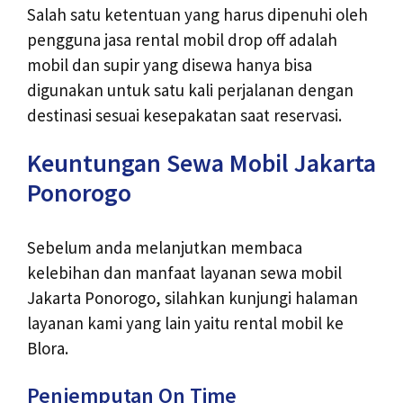
Salah satu ketentuan yang harus dipenuhi oleh
pengguna jasa rental mobil drop off adalah
mobil dan supir yang disewa hanya bisa
digunakan untuk satu kali perjalanan dengan
destinasi sesuai kesepakatan saat reservasi.
Keuntungan Sewa Mobil Jakarta
Ponorogo
Sebelum anda melanjutkan membaca
kelebihan dan manfaat layanan sewa mobil
Jakarta Ponorogo, silahkan kunjungi halaman
layanan kami yang lain yaitu
rental mobil ke
Blora
.
Penjemputan On Time