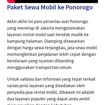
Paket Sewa Mobil ke Ponorogo
Akhir akhir ini para perantau asal Ponorogo
yang menetap di Jakarta mengutamakan
layanan rental mobil saat hendak mudik ke
kampung halaman. Diamping ditawarkan
dengan harga sewa terjangkau, jasa sewa mobil
memungkinkan perjalanan lebih cepat dengan
kendaraan yang nyaman dibanding
menggunakan transportasi umum.
Untuk validasi dan informasi yang tepat terkait
variasi jenis layanan yang disediakan oleh
penyedia jasa rental mobil, dibawah ini adalah
dua layanan populer yang dapat anda ambil