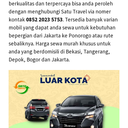
berkualitas dan terpercaya bisa anda peroleh
dengan menghubungi Satu Travel via nomer
kontak
0852 2023 5753
. Tersedia banyak varian
mobil yang dapat anda sewa untuk kebutuhan
bepergian dari Jakarta ke Ponorogo atau rute
sebaliknya. Harga sewa murah khusus untuk
anda yang berdomisili di Bekasi, Tangerang,
Depok, Bogor dan Jakarta.