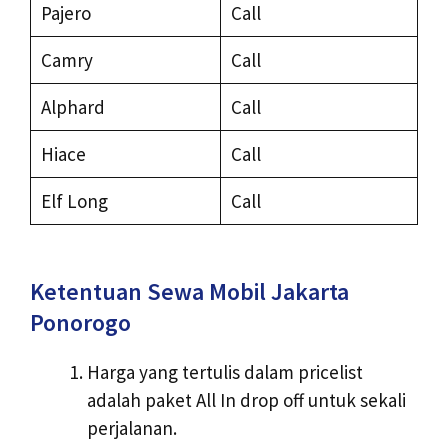
Pajero
Call
Camry
Call
Alphard
Call
Hiace
Call
Elf Long
Call
Ketentuan Sewa Mobil Jakarta
Ponorogo
Harga yang tertulis dalam pricelist
adalah paket All In drop off untuk sekali
perjalanan.