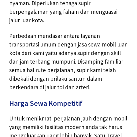
nyaman. Diperlukan tenaga supir
berpengalaman yang faham dan menguasai
jalur luar kota.
Perbedaan mendasar antara layanan
transportasi umum dengan jasa sewa mobil luar
kota dari kami yaitu adanya supir dengan skill
dan jam terbang mumpuni. Disamping familiar
semua hal rute perjalanan, supir kami telah
dibekali dengan prilaku santun dalam
berkendara di jalur tol dan arteri.
Harga Sewa Kompetitif
Untuk menikmati perjalanan jauh dengan mobil
yang memiliki fasilitas modern anda tak harus
mengeluarkan uang lebih banyak. Satu Travel