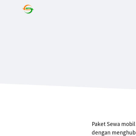
Paket Sewa mobil 
dengan menghubun