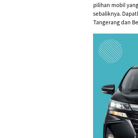
pilihan mobil yan
sebaliknya. Dapat
Tangerang dan Be