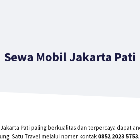
Sewa Mobil Jakarta Pati
Jakarta Pati paling berkualitas dan terpercaya dapat a
gi Satu Travel melalui nomer kontak
0852 2023 5753