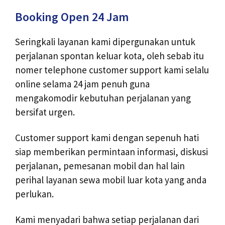
Booking Open 24 Jam
Seringkali layanan kami dipergunakan untuk
perjalanan spontan keluar kota, oleh sebab itu
nomer telephone customer support kami selalu
online selama 24 jam penuh guna
mengakomodir kebutuhan perjalanan yang
bersifat urgen.
Customer support kami dengan sepenuh hati
siap memberikan permintaan informasi, diskusi
perjalanan, pemesanan mobil dan hal lain
perihal layanan sewa mobil luar kota yang anda
perlukan.
Kami menyadari bahwa setiap perjalanan dari