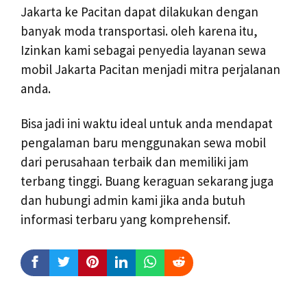
Jakarta ke Pacitan dapat dilakukan dengan
banyak moda transportasi. oleh karena itu,
Izinkan kami sebagai penyedia layanan sewa
mobil Jakarta Pacitan menjadi mitra perjalanan
anda.
Bisa jadi ini waktu ideal untuk anda mendapat
pengalaman baru menggunakan sewa mobil
dari perusahaan terbaik dan memiliki jam
terbang tinggi. Buang keraguan sekarang juga
dan hubungi admin kami jika anda butuh
informasi terbaru yang komprehensif.