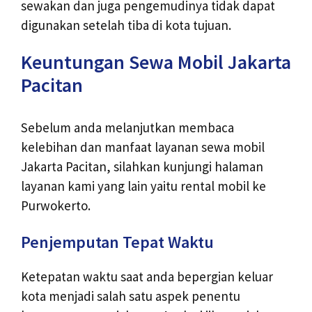
sewakan dan juga pengemudinya tidak dapat
digunakan setelah tiba di kota tujuan.
Keuntungan Sewa Mobil Jakarta
Pacitan
Sebelum anda melanjutkan membaca
kelebihan dan manfaat layanan sewa mobil
Jakarta Pacitan, silahkan kunjungi halaman
layanan kami yang lain yaitu
rental mobil ke
Purwokerto
.
Penjemputan Tepat Waktu
Ketepatan waktu saat anda bepergian keluar
kota menjadi salah satu aspek penentu