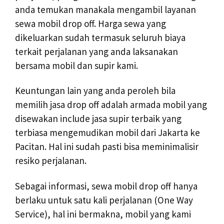
anda temukan manakala mengambil layanan
sewa mobil drop off. Harga sewa yang
dikeluarkan sudah termasuk seluruh biaya
terkait perjalanan yang anda laksanakan
bersama mobil dan supir kami.
Keuntungan lain yang anda peroleh bila
memilih jasa drop off adalah armada mobil yang
disewakan include jasa supir terbaik yang
terbiasa mengemudikan mobil dari Jakarta ke
Pacitan. Hal ini sudah pasti bisa meminimalisir
resiko perjalanan.
Sebagai informasi, sewa mobil drop off hanya
berlaku untuk satu kali perjalanan (One Way
Service), hal ini bermakna, mobil yang kami