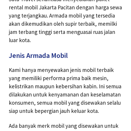
rental mobil Jakarta Pacitan dengan harga sewa
yang terjangkau. Armada mobil yang tersedia
akan dikemudikan oleh supir terbaik, memilki
jam terbang tinggi serta menguasai ruas jalan
luar kota.
Jenis Armada Mobil
Kami hanya menyewakan jenis mobil terbaik
yang memiliki performa prima baik mesin,
kelistrikan maupun kebersihan kabin. Ini semua
dilakukan untuk kenyamanan dan keselamatan
konsumen, semua mobil yang disewakan selalu
siap untuk bepergian jauh keluar kota.
Ada banyak merk mobil yang disewakan untuk