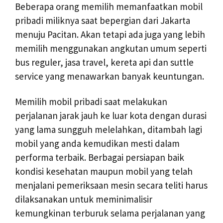
Beberapa orang memilih memanfaatkan mobil
pribadi miliknya saat bepergian dari Jakarta
menuju Pacitan. Akan tetapi ada juga yang lebih
memilih menggunakan angkutan umum seperti
bus reguler, jasa travel, kereta api dan suttle
service yang menawarkan banyak keuntungan.
Memilih mobil pribadi saat melakukan
perjalanan jarak jauh ke luar kota dengan durasi
yang lama sungguh melelahkan, ditambah lagi
mobil yang anda kemudikan mesti dalam
performa terbaik. Berbagai persiapan baik
kondisi kesehatan maupun mobil yang telah
menjalani pemeriksaan mesin secara teliti harus
dilaksanakan untuk meminimalisir
kemungkinan terburuk selama perjalanan yang