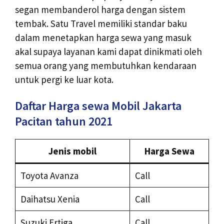
segan membanderol harga dengan sistem
tembak. Satu Travel memiliki standar baku
dalam menetapkan harga sewa yang masuk
akal supaya layanan kami dapat dinikmati oleh
semua orang yang membutuhkan kendaraan
untuk pergi ke luar kota.
Daftar Harga sewa Mobil Jakarta
Pacitan tahun 2021
Jenis mobil
Harga Sewa
Toyota Avanza
Call
Daihatsu Xenia
Call
Suzuki Ertiga
Call