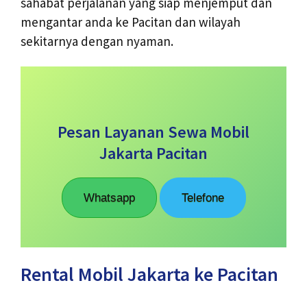
sahabat perjalanan yang siap menjemput dan
mengantar anda ke Pacitan dan wilayah
sekitarnya dengan nyaman.
Pesan Layanan Sewa Mobil
Jakarta Pacitan
Whatsapp
Telefone
Rental Mobil Jakarta ke Pacitan