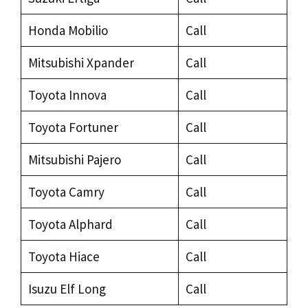
Honda Mobilio
Call
Mitsubishi Xpander
Call
Toyota Innova
Call
Toyota Fortuner
Call
Mitsubishi Pajero
Call
Toyota Camry
Call
Toyota Alphard
Call
Toyota Hiace
Call
Isuzu Elf Long
Call