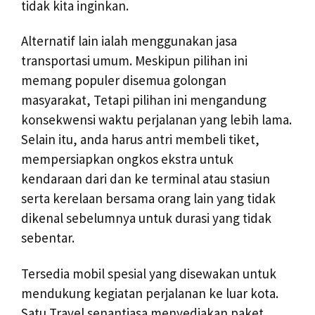
tidak kita inginkan.
Alternatif lain ialah menggunakan jasa
transportasi umum. Meskipun pilihan ini
memang populer disemua golongan
masyarakat, Tetapi pilihan ini mengandung
konsekwensi waktu perjalanan yang lebih lama.
Selain itu, anda harus antri membeli tiket,
mempersiapkan ongkos ekstra untuk
kendaraan dari dan ke terminal atau stasiun
serta kerelaan bersama orang lain yang tidak
dikenal sebelumnya untuk durasi yang tidak
sebentar.
Tersedia mobil spesial yang disewakan untuk
mendukung kegiatan perjalanan ke luar kota.
Satu Travel senantiasa menyediakan paket