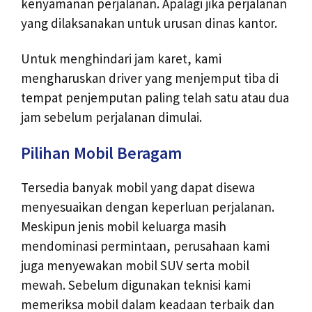
kenyamanan perjalanan. Apalagi jika perjalanan
yang dilaksanakan untuk urusan dinas kantor.
Untuk menghindari jam karet, kami
mengharuskan driver yang menjemput tiba di
tempat penjemputan paling telah satu atau dua
jam sebelum perjalanan dimulai.
Pilihan Mobil Beragam
Tersedia banyak mobil yang dapat disewa
menyesuaikan dengan keperluan perjalanan.
Meskipun jenis mobil keluarga masih
mendominasi permintaan, perusahaan kami
juga menyewakan mobil SUV serta mobil
mewah. Sebelum digunakan teknisi kami
memeriksa mobil dalam keadaan terbaik dan