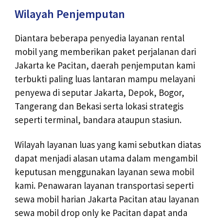
Wilayah Penjemputan
Diantara beberapa penyedia layanan rental
mobil yang memberikan paket perjalanan dari
Jakarta ke Pacitan, daerah penjemputan kami
terbukti paling luas lantaran mampu melayani
penyewa di seputar Jakarta, Depok, Bogor,
Tangerang dan Bekasi serta lokasi strategis
seperti terminal, bandara ataupun stasiun.
Wilayah layanan luas yang kami sebutkan diatas
dapat menjadi alasan utama dalam mengambil
keputusan menggunakan layanan sewa mobil
kami. Penawaran layanan transportasi seperti
sewa mobil harian Jakarta Pacitan atau layanan
sewa mobil drop only ke Pacitan dapat anda