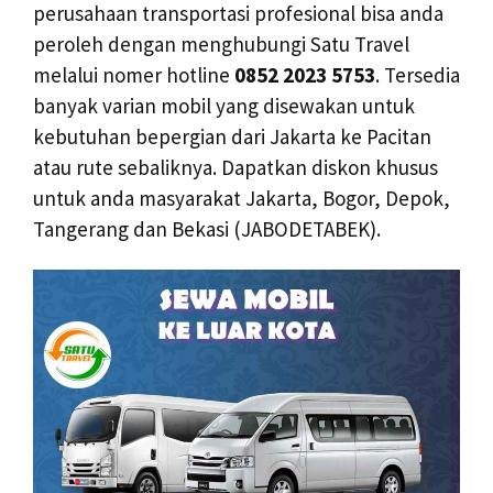
perusahaan transportasi profesional bisa anda
peroleh dengan menghubungi Satu Travel
melalui nomer hotline
0852 2023 5753
. Tersedia
banyak varian mobil yang disewakan untuk
kebutuhan bepergian dari Jakarta ke Pacitan
atau rute sebaliknya. Dapatkan diskon khusus
untuk anda masyarakat Jakarta, Bogor, Depok,
Tangerang dan Bekasi (JABODETABEK).