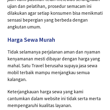
ujian dan pelatihan, prosedur semacam ini
dilakukan agar setiap konsumen bisa menikmati
sensasi bepergian yang berbeda dengan
angkutan umum.
Harga Sewa Murah
Tidak selamanya perjalanan aman dan nyaman
kenyamanan mesti dibayar dengan harga yang
mahal. Satu Travel berusaha supaya jasa sewa
mobil terbaik mampu menjangkau semua
kalangan.
Keterjangkauan harga sewa yang kami
cantumkan dalam website ini tidak serta merta
mempengaruhi kualitas layanan.