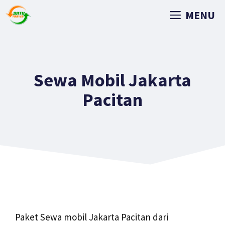
MENU
Sewa Mobil Jakarta
Pacitan
Paket Sewa mobil Jakarta Pacitan dari