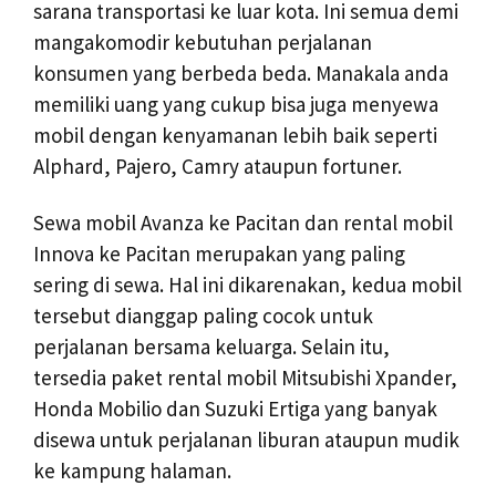
sarana transportasi ke luar kota. Ini semua demi
mangakomodir kebutuhan perjalanan
konsumen yang berbeda beda. Manakala anda
memiliki uang yang cukup bisa juga menyewa
mobil dengan kenyamanan lebih baik seperti
Alphard, Pajero, Camry ataupun fortuner.
Sewa mobil Avanza ke Pacitan dan rental mobil
Innova ke Pacitan merupakan yang paling
sering di sewa. Hal ini dikarenakan, kedua mobil
tersebut dianggap paling cocok untuk
perjalanan bersama keluarga. Selain itu,
tersedia paket rental mobil Mitsubishi Xpander,
Honda Mobilio dan Suzuki Ertiga yang banyak
disewa untuk perjalanan liburan ataupun mudik
ke kampung halaman.