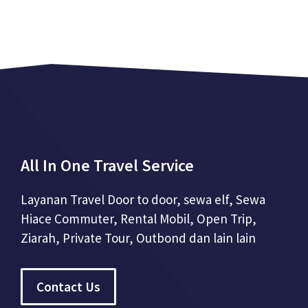
All In One Travel Service
Layanan Travel Door to door, sewa elf, Sewa
Hiace Commuter, Rental Mobil, Open Trip,
Ziarah, Private Tour, Outbond dan lain lain
Contact Us