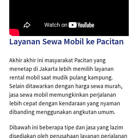
Layanan Sewa Mobil ke Pacitan
Akhir akhir ini masyarakat Pacitan yang
menetap di Jakarta lebih memilih layanan
rental mobil saat mudik pulang kampung.
Selain ditawarkan dengan harga sewa murah,
jasa sewa mobil memungkinkan perjalanan
lebih cepat dengan kendaraan yang nyaman
dibanding menggunakan angkutan umum.
Dibawah ini beberapa tipe dan jasa yang lazim
disediakan oleh perusahaan layanan perjalanan