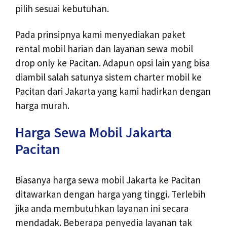
pilih sesuai kebutuhan.
Pada prinsipnya kami menyediakan paket
rental mobil harian dan layanan sewa mobil
drop only ke Pacitan. Adapun opsi lain yang bisa
diambil salah satunya sistem charter mobil ke
Pacitan dari Jakarta yang kami hadirkan dengan
harga murah.
Harga Sewa Mobil Jakarta
Pacitan
Biasanya harga sewa mobil Jakarta ke Pacitan
ditawarkan dengan harga yang tinggi. Terlebih
jika anda membutuhkan layanan ini secara
mendadak. Beberapa penyedia layanan tak