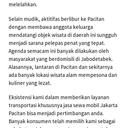
melelahkan.
Selain mudik, aktitifas berlibur ke Pacitan
dengan membawa anggota keluarga
mendatangi objek wisata di daerah ini sungguh
menjadi sarana pelepas penat yang tepat.
Agenda semacam ini banyak dilakukan oleh
masyarakat yang berdomisili di Jabodetabek.
Alasannya, lantaran di Pacitan dan sekitarnya
ada banyak lokasi wisata alam mempesona dan
kuliner yang lezat.
Eksistensi kami dalam memberikan layanan
transportasi khususnya jasa sewa mobil Jakarta
Pacitan bisa menjadi pertimbangan anda.
Banyak konsumen telah memilih kami sebagai