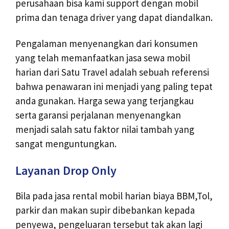
perusahaan bisa kami support dengan mobil
prima dan tenaga driver yang dapat diandalkan.
Pengalaman menyenangkan dari konsumen
yang telah memanfaatkan jasa sewa mobil
harian dari Satu Travel adalah sebuah referensi
bahwa penawaran ini menjadi yang paling tepat
anda gunakan. Harga sewa yang terjangkau
serta garansi perjalanan menyenangkan
menjadi salah satu faktor nilai tambah yang
sangat menguntungkan.
Layanan Drop Only
Bila pada jasa rental mobil harian biaya BBM,Tol,
parkir dan makan supir dibebankan kepada
penyewa, pengeluaran tersebut tak akan lagi