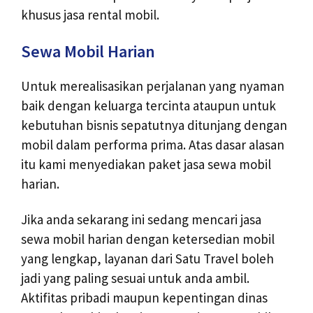
khusus jasa rental mobil.
Sewa Mobil Harian
Untuk merealisasikan perjalanan yang nyaman
baik dengan keluarga tercinta ataupun untuk
kebutuhan bisnis sepatutnya ditunjang dengan
mobil dalam performa prima. Atas dasar alasan
itu kami menyediakan paket jasa sewa mobil
harian.
Jika anda sekarang ini sedang mencari jasa
sewa mobil harian dengan ketersedian mobil
yang lengkap, layanan dari Satu Travel boleh
jadi yang paling sesuai untuk anda ambil.
Aktifitas pribadi maupun kepentingan dinas