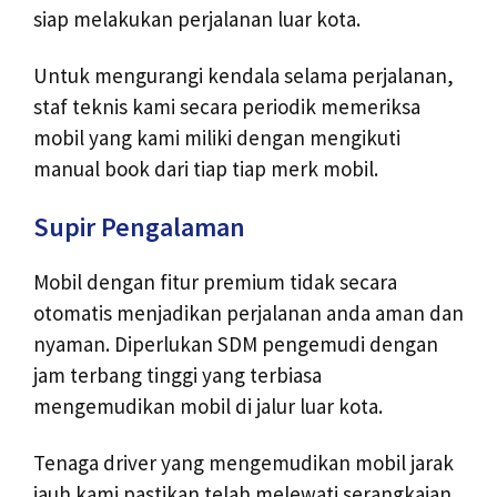
siap melakukan perjalanan luar kota.
Untuk mengurangi kendala selama perjalanan,
staf teknis kami secara periodik memeriksa
mobil yang kami miliki dengan mengikuti
manual book dari tiap tiap merk mobil.
Supir Pengalaman
Mobil dengan fitur premium tidak secara
otomatis menjadikan perjalanan anda aman dan
nyaman. Diperlukan SDM pengemudi dengan
jam terbang tinggi yang terbiasa
mengemudikan mobil di jalur luar kota.
Tenaga driver yang mengemudikan mobil jarak
jauh kami pastikan telah melewati serangkaian