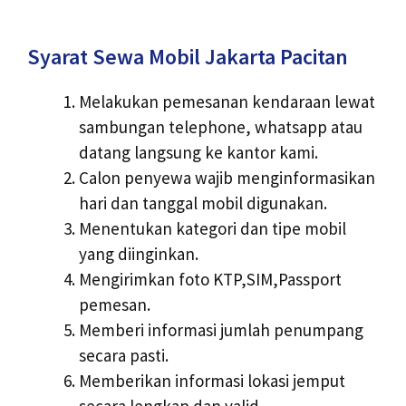
Syarat Sewa Mobil Jakarta Pacitan
Melakukan pemesanan kendaraan lewat
sambungan telephone, whatsapp atau
datang langsung ke kantor kami.
Calon penyewa wajib menginformasikan
hari dan tanggal mobil digunakan.
Menentukan kategori dan tipe mobil
yang diinginkan.
Mengirimkan foto KTP,SIM,Passport
pemesan.
Memberi informasi jumlah penumpang
secara pasti.
Memberikan informasi lokasi jemput
secara lengkap dan valid.