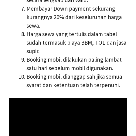
Membayar Down payment sekurang
kurangnya 20% dari keseluruhan harga
sewa.
Harga sewa yang tertulis dalam tabel
sudah termasuk biaya BBM, TOL dan jasa
supir.
Booking mobil dilakukan paling lambat
satu hari sebelum mobil digunakan.
Booking mobil dianggap sah jika semua
syarat dan ketentuan telah terpenuhi.