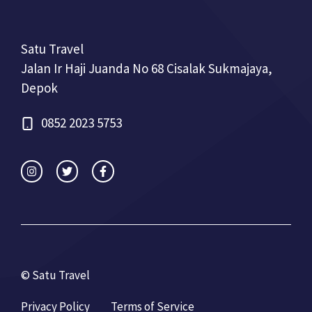
Satu Travel
Jalan Ir Haji Juanda No 68 Cisalak Sukmajaya,
Depok
0852 2023 5753
© Satu Travel
Privacy Policy
Terms of Service