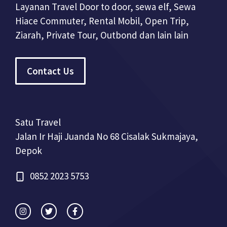
Layanan Travel Door to door, sewa elf, Sewa
Hiace Commuter, Rental Mobil, Open Trip,
Ziarah, Private Tour, Outbond dan lain lain
Contact Us
Satu Travel
Jalan Ir Haji Juanda No 68 Cisalak Sukmajaya,
Depok
0852 2023 5753