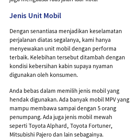
Jenis Unit Mobil
Dengan senantiasa menjadikan keselamatan
perjalanan diatas segalanya, kami hanya
menyewakan unit mobil dengan performa
terbaik. Kelebihan tersebut ditambah dengan
kondisi kebersihan kabin supaya nyaman
digunakan oleh konsumen.
Anda bebas dalam memilih jenis mobil yang
hendak digunakan. Ada banyak mobil MPV yang
mampu membawa sampai dengan 5 orang
penumpang. Ada juga jenis mobil mewah
seperti Toyota Alphard, Toyota Fortuner,
Mitsubishi Pajero dan lain sebagainya.