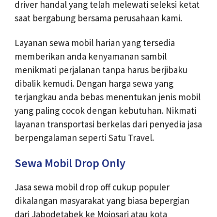
driver handal yang telah melewati seleksi ketat
saat bergabung bersama perusahaan kami.
Layanan sewa mobil harian yang tersedia
memberikan anda kenyamanan sambil
menikmati perjalanan tanpa harus berjibaku
dibalik kemudi. Dengan harga sewa yang
terjangkau anda bebas menentukan jenis mobil
yang paling cocok dengan kebutuhan. Nikmati
layanan transportasi berkelas dari penyedia jasa
berpengalaman seperti Satu Travel.
Sewa Mobil Drop Only
Jasa sewa mobil drop off cukup populer
dikalangan masyarakat yang biasa bepergian
dari Jabodetabek ke Mojosari atau kota