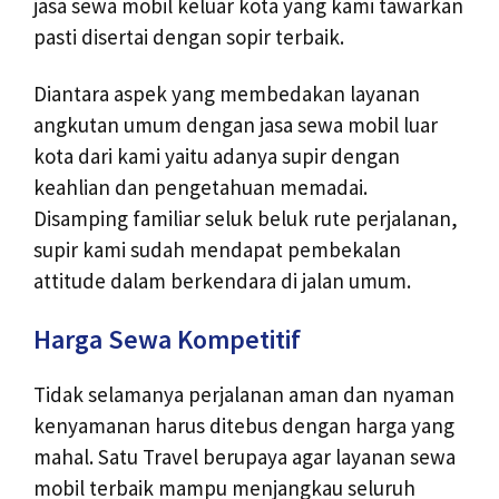
jasa sewa mobil keluar kota yang kami tawarkan
pasti disertai dengan sopir terbaik.
Diantara aspek yang membedakan layanan
angkutan umum dengan jasa sewa mobil luar
kota dari kami yaitu adanya supir dengan
keahlian dan pengetahuan memadai.
Disamping familiar seluk beluk rute perjalanan,
supir kami sudah mendapat pembekalan
attitude dalam berkendara di jalan umum.
Harga Sewa Kompetitif
Tidak selamanya perjalanan aman dan nyaman
kenyamanan harus ditebus dengan harga yang
mahal. Satu Travel berupaya agar layanan sewa
mobil terbaik mampu menjangkau seluruh