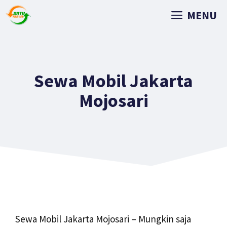
MENU
Sewa Mobil Jakarta
Mojosari
Sewa Mobil Jakarta Mojosari – Mungkin saja