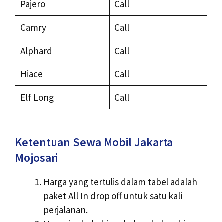
Pajero
Call
Camry
Call
Alphard
Call
Hiace
Call
Elf Long
Call
Ketentuan Sewa Mobil Jakarta
Mojosari
Harga yang tertulis dalam tabel adalah
paket All In drop off untuk satu kali
perjalanan.