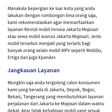
Manakala bepergian ke luar kota yang anda
lakukan dengan rombongan lima orang saja,
kami rekomendasikan agar memanfaatkan
layanan Rental mobil Innova Jakarta Mojosari
atau sewa mobil avanza Jakarta Mojosari. Jenis
mobil tersebut menjadi yang terlaris bagi
banyak orang selain mobil MPV seperti Mobilio,
Ertiga dan juga Xpander.
Jangkauan Layanan
Mungkin saja anda tergolong calon konsumen
kami yang berada di Jakarta, Depok, Bogor,
Bekasi, Tangerang yang membutuhkan layanan
perjalanan dari Jakarta ke Mojosari dalam waktu
dekat. Agar tidak kehabisan mobil yang sesuai