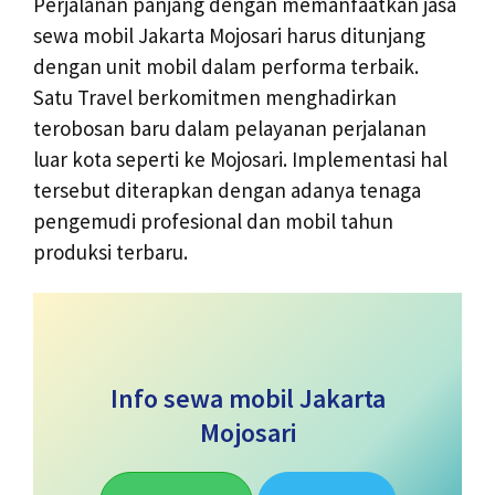
Perjalanan panjang dengan memanfaatkan jasa
sewa mobil Jakarta Mojosari harus ditunjang
dengan unit mobil dalam performa terbaik.
Satu Travel berkomitmen menghadirkan
terobosan baru dalam pelayanan perjalanan
luar kota seperti ke Mojosari. Implementasi hal
tersebut diterapkan dengan adanya tenaga
pengemudi profesional dan mobil tahun
produksi terbaru.
Info sewa mobil Jakarta
Mojosari