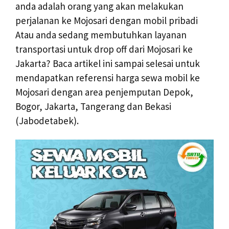
anda adalah orang yang akan melakukan
perjalanan ke Mojosari dengan mobil pribadi
Atau anda sedang membutuhkan layanan
transportasi untuk drop off dari Mojosari ke
Jakarta? Baca artikel ini sampai selesai untuk
mendapatkan referensi harga sewa mobil ke
Mojosari dengan area penjemputan Depok,
Bogor, Jakarta, Tangerang dan Bekasi
(Jabodetabek).