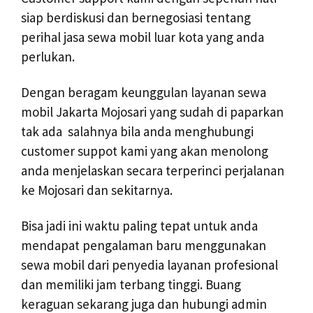
siap berdiskusi dan bernegosiasi tentang
perihal jasa sewa mobil luar kota yang anda
perlukan.
Dengan beragam keunggulan layanan sewa
mobil Jakarta Mojosari yang sudah di paparkan
tak ada salahnya bila anda menghubungi
customer suppot kami yang akan menolong
anda menjelaskan secara terperinci perjalanan
ke Mojosari dan sekitarnya.
Bisa jadi ini waktu paling tepat untuk anda
mendapat pengalaman baru menggunakan
sewa mobil dari penyedia layanan profesional
dan memiliki jam terbang tinggi. Buang
keraguan sekarang juga dan hubungi admin