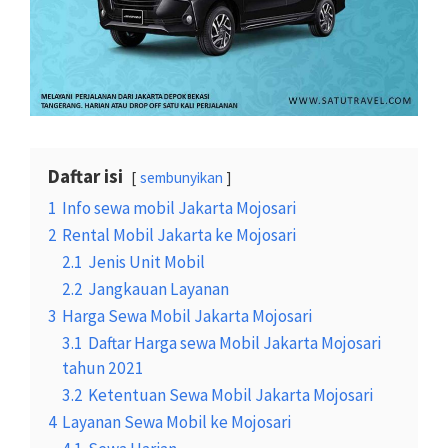
Daftar isi
sembunyikan
1
Info sewa mobil Jakarta Mojosari
2
Rental Mobil Jakarta ke Mojosari
2.1
Jenis Unit Mobil
2.2
Jangkauan Layanan
3
Harga Sewa Mobil Jakarta Mojosari
3.1
Daftar Harga sewa Mobil Jakarta Mojosari
tahun 2021
3.2
Ketentuan Sewa Mobil Jakarta Mojosari
4
Layanan Sewa Mobil ke Mojosari