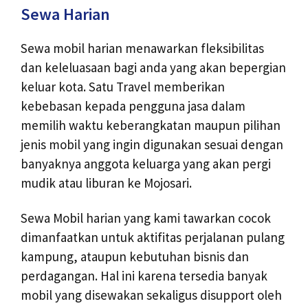
Sewa Harian
Sewa mobil harian menawarkan fleksibilitas
dan keleluasaan bagi anda yang akan bepergian
keluar kota. Satu Travel memberikan
kebebasan kepada pengguna jasa dalam
memilih waktu keberangkatan maupun pilihan
jenis mobil yang ingin digunakan sesuai dengan
banyaknya anggota keluarga yang akan pergi
mudik atau liburan ke Mojosari.
Sewa Mobil harian yang kami tawarkan cocok
dimanfaatkan untuk aktifitas perjalanan pulang
kampung, ataupun kebutuhan bisnis dan
perdagangan. Hal ini karena tersedia banyak
mobil yang disewakan sekaligus disupport oleh