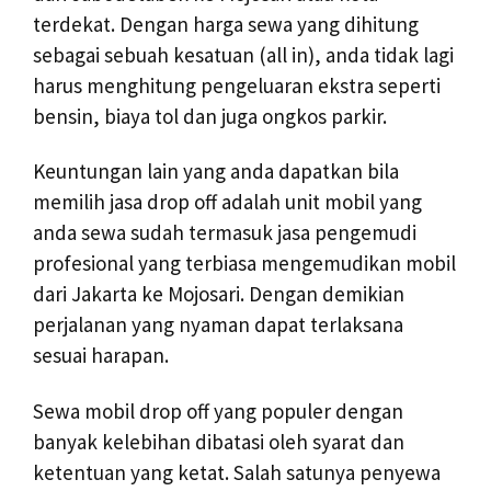
terdekat. Dengan harga sewa yang dihitung
sebagai sebuah kesatuan (all in), anda tidak lagi
harus menghitung pengeluaran ekstra seperti
bensin, biaya tol dan juga ongkos parkir.
Keuntungan lain yang anda dapatkan bila
memilih jasa drop off adalah unit mobil yang
anda sewa sudah termasuk jasa pengemudi
profesional yang terbiasa mengemudikan mobil
dari Jakarta ke Mojosari. Dengan demikian
perjalanan yang nyaman dapat terlaksana
sesuai harapan.
Sewa mobil drop off yang populer dengan
banyak kelebihan dibatasi oleh syarat dan
ketentuan yang ketat. Salah satunya penyewa