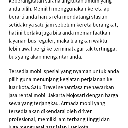
keberangkatan sarana angkutan umum yang
anda pilih. Memilih menggunakan kereta api
berarti anda harus rela mendatangi stasiun
setidaknya satu jam sebelum kereta berangkat,
hal ini berlaku juga bila anda memanfaatkan
layanan bus reguler, maka luangkan waktu
lebih awal pergi ke terminal agar tak tertinggal
bus yang akan mengantar anda.
Tersedia mobil spesial yang nyaman untuk anda
pilih guna menunjang kegiatan perjalanan ke
luar kota. Satu Travel senantiasa menawarkan
jasa rental mobil Jakarta Mojosari dengan harga
sewa yang terjangkau. Armada mobil yang
tersedia akan dikendarai oleh driver
profesional, memilki jam terbang tinggi dan
juga menguasai ruas jalan luar kota.