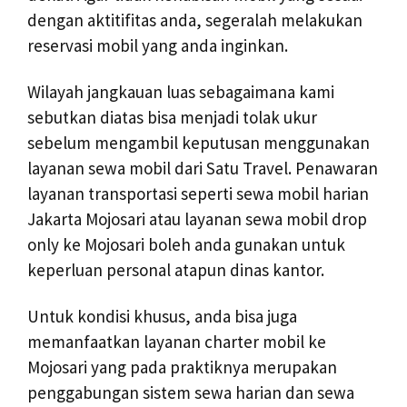
dengan aktitifitas anda, segeralah melakukan
reservasi mobil yang anda inginkan.
Wilayah jangkauan luas sebagaimana kami
sebutkan diatas bisa menjadi tolak ukur
sebelum mengambil keputusan menggunakan
layanan sewa mobil dari Satu Travel. Penawaran
layanan transportasi seperti sewa mobil harian
Jakarta Mojosari atau layanan sewa mobil drop
only ke Mojosari boleh anda gunakan untuk
keperluan personal atapun dinas kantor.
Untuk kondisi khusus, anda bisa juga
memanfaatkan layanan charter mobil ke
Mojosari yang pada praktiknya merupakan
penggabungan sistem sewa harian dan sewa