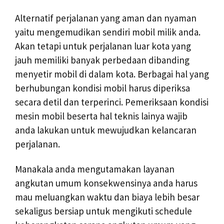
Alternatif perjalanan yang aman dan nyaman
yaitu mengemudikan sendiri mobil milik anda.
Akan tetapi untuk perjalanan luar kota yang
jauh memiliki banyak perbedaan dibanding
menyetir mobil di dalam kota. Berbagai hal yang
berhubungan kondisi mobil harus diperiksa
secara detil dan terperinci. Pemeriksaan kondisi
mesin mobil beserta hal teknis lainya wajib
anda lakukan untuk mewujudkan kelancaran
perjalanan.
Manakala anda mengutamakan layanan
angkutan umum konsekwensinya anda harus
mau meluangkan waktu dan biaya lebih besar
sekaligus bersiap untuk mengikuti schedule