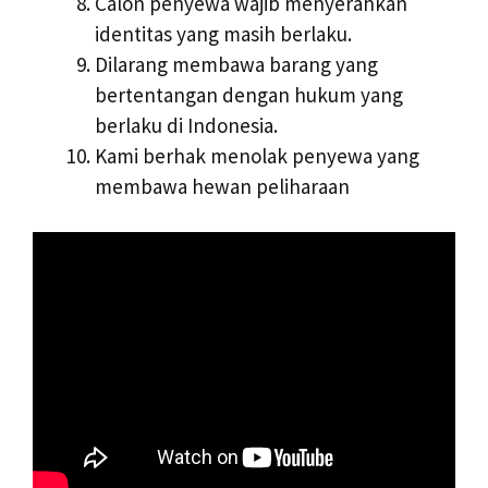
Calon penyewa wajib menyerahkan
identitas yang masih berlaku.
Dilarang membawa barang yang
bertentangan dengan hukum yang
berlaku di Indonesia.
Kami berhak menolak penyewa yang
membawa hewan peliharaan