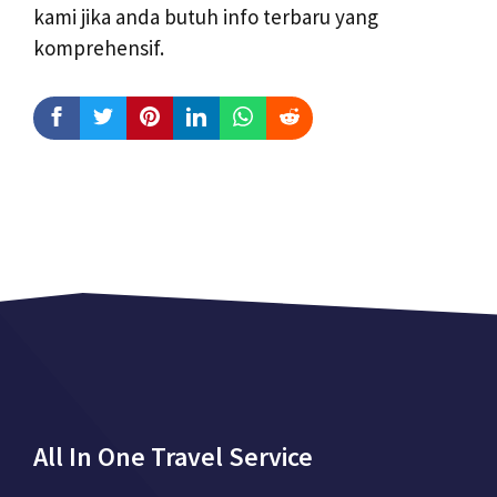
kami jika anda butuh info terbaru yang
komprehensif.
All In One Travel Service