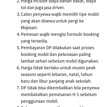
Harga include biaya bahan bakar, biaya
tol dan juga jasa driver.
Calon penyewa wajib memilih tipe mobil
yang akan disewa untuk pergi ke
Mojosari.
Pemesan wajib mengisi formulir booking
yang tersedia.
Pembayaran DP dilakukan saat proses
booking mobil dan pelunasan paling
lambat sehari sebelum mobil digunakan.
Harga tidak berlaku untuk musim peak
seasons seperti lebaran, natal, tahun
baru dan libur panjang anak sekolah.
DP tidak bisa dikembalikan bila penyewa
membatalkan pemesanan H-1 sebelum
penggunaan mobil.