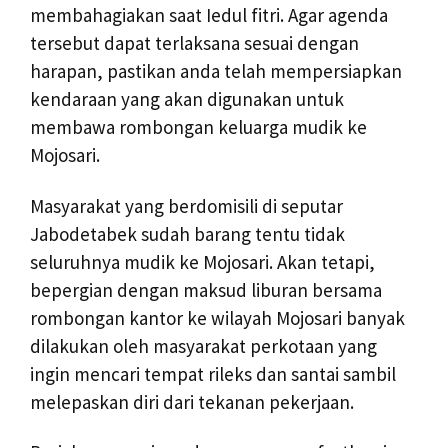
membahagiakan saat Iedul fitri. Agar agenda
tersebut dapat terlaksana sesuai dengan
harapan, pastikan anda telah mempersiapkan
kendaraan yang akan digunakan untuk
membawa rombongan keluarga mudik ke
Mojosari.
Masyarakat yang berdomisili di seputar
Jabodetabek sudah barang tentu tidak
seluruhnya mudik ke Mojosari. Akan tetapi,
bepergian dengan maksud liburan bersama
rombongan kantor ke wilayah Mojosari banyak
dilakukan oleh masyarakat perkotaan yang
ingin mencari tempat rileks dan santai sambil
melepaskan diri dari tekanan pekerjaan.