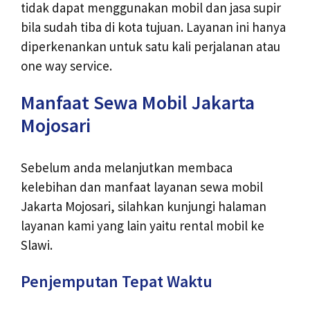
tidak dapat menggunakan mobil dan jasa supir
bila sudah tiba di kota tujuan. Layanan ini hanya
diperkenankan untuk satu kali perjalanan atau
one way service.
Manfaat Sewa Mobil Jakarta
Mojosari
Sebelum anda melanjutkan membaca
kelebihan dan manfaat layanan sewa mobil
Jakarta Mojosari, silahkan kunjungi halaman
layanan kami yang lain yaitu
rental mobil ke
Slawi
.
Penjemputan Tepat Waktu