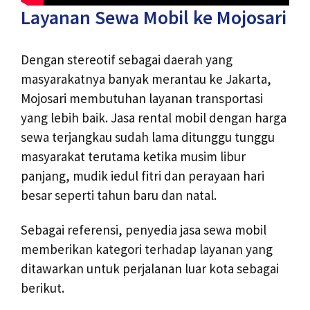
Layanan Sewa Mobil ke Mojosari
Dengan stereotif sebagai daerah yang
masyarakatnya banyak merantau ke Jakarta,
Mojosari membutuhan layanan transportasi
yang lebih baik. Jasa rental mobil dengan harga
sewa terjangkau sudah lama ditunggu tunggu
masyarakat terutama ketika musim libur
panjang, mudik iedul fitri dan perayaan hari
besar seperti tahun baru dan natal.
Sebagai referensi, penyedia jasa sewa mobil
memberikan kategori terhadap layanan yang
ditawarkan untuk perjalanan luar kota sebagai
berikut.