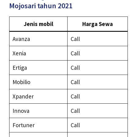
Mojosari tahun 2021
Jenis mobil
Harga Sewa
Avanza
Call
Xenia
Call
Ertiga
Call
Mobilio
Call
Xpander
Call
Innova
Call
Fortuner
Call