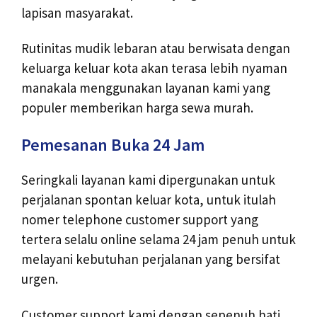
lapisan masyarakat.
Rutinitas mudik lebaran atau berwisata dengan
keluarga keluar kota akan terasa lebih nyaman
manakala menggunakan layanan kami yang
populer memberikan harga sewa murah.
Pemesanan Buka 24 Jam
Seringkali layanan kami dipergunakan untuk
perjalanan spontan keluar kota, untuk itulah
nomer telephone customer support yang
tertera selalu online selama 24 jam penuh untuk
melayani kebutuhan perjalanan yang bersifat
urgen.
Customer support kami dengan sepenuh hati