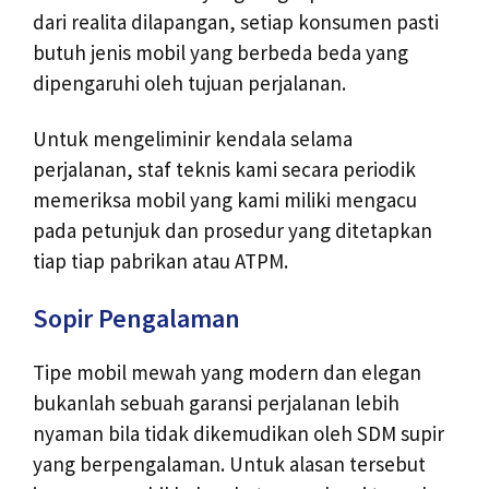
dari realita dilapangan, setiap konsumen pasti
butuh jenis mobil yang berbeda beda yang
dipengaruhi oleh tujuan perjalanan.
Untuk mengeliminir kendala selama
perjalanan, staf teknis kami secara periodik
memeriksa mobil yang kami miliki mengacu
pada petunjuk dan prosedur yang ditetapkan
tiap tiap pabrikan atau ATPM.
Sopir Pengalaman
Tipe mobil mewah yang modern dan elegan
bukanlah sebuah garansi perjalanan lebih
nyaman bila tidak dikemudikan oleh SDM supir
yang berpengalaman. Untuk alasan tersebut