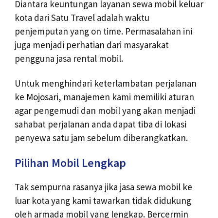
Diantara keuntungan layanan sewa mobil keluar
kota dari Satu Travel adalah waktu
penjemputan yang on time. Permasalahan ini
juga menjadi perhatian dari masyarakat
pengguna jasa rental mobil.
Untuk menghindari keterlambatan perjalanan
ke Mojosari, manajemen kami memiliki aturan
agar pengemudi dan mobil yang akan menjadi
sahabat perjalanan anda dapat tiba di lokasi
penyewa satu jam sebelum diberangkatkan.
Pilihan Mobil Lengkap
Tak sempurna rasanya jika jasa sewa mobil ke
luar kota yang kami tawarkan tidak didukung
oleh armada mobil yang lengkap. Bercermin