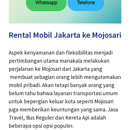
Whatsapp
Telefone
Rental Mobil Jakarta ke Mojosari
Aspek kenyamanan dan fleksibilitas menjadi
pertimbangan utama manakala melakukan
perjalanan ke Mojosari dari Jakarta yang
membuat sebagian orang lebih mengutamakan
mobil pribadi. Akan tetapi banyak orang yang
belum tahu bahwa layanan transportasi umum
untuk bepergian keluar kota seperti Mojosari
juga memberikan keuntungan yang sama. Jasa
Travel, Bus Reguler dan Kereta Api adalah
beberapa opsi opsi populer.