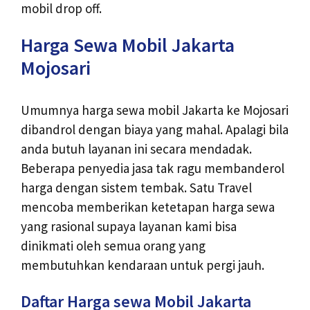
mobil drop off.
Harga Sewa Mobil Jakarta
Mojosari
Umumnya harga sewa mobil Jakarta ke Mojosari
dibandrol dengan biaya yang mahal. Apalagi bila
anda butuh layanan ini secara mendadak.
Beberapa penyedia jasa tak ragu membanderol
harga dengan sistem tembak. Satu Travel
mencoba memberikan ketetapan harga sewa
yang rasional supaya layanan kami bisa
dinikmati oleh semua orang yang
membutuhkan kendaraan untuk pergi jauh.
Daftar Harga sewa Mobil Jakarta