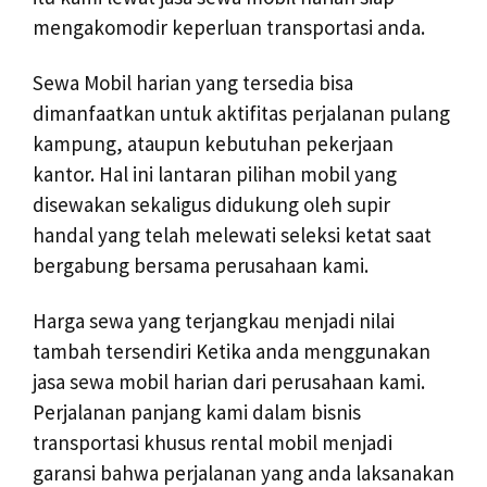
mengakomodir keperluan transportasi anda.
Sewa Mobil harian yang tersedia bisa
dimanfaatkan untuk aktifitas perjalanan pulang
kampung, ataupun kebutuhan pekerjaan
kantor. Hal ini lantaran pilihan mobil yang
disewakan sekaligus didukung oleh supir
handal yang telah melewati seleksi ketat saat
bergabung bersama perusahaan kami.
Harga sewa yang terjangkau menjadi nilai
tambah tersendiri Ketika anda menggunakan
jasa sewa mobil harian dari perusahaan kami.
Perjalanan panjang kami dalam bisnis
transportasi khusus rental mobil menjadi
garansi bahwa perjalanan yang anda laksanakan