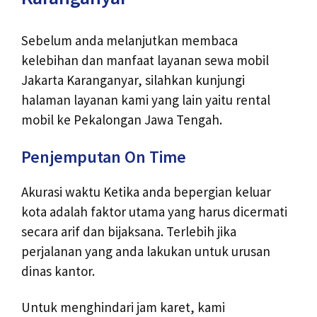
Sebelum anda melanjutkan membaca
kelebihan dan manfaat layanan sewa mobil
Jakarta Karanganyar, silahkan kunjungi
halaman layanan kami yang lain yaitu
rental
mobil ke Pekalongan
Jawa Tengah.
Penjemputan On Time
Akurasi waktu Ketika anda bepergian keluar
kota adalah faktor utama yang harus dicermati
secara arif dan bijaksana. Terlebih jika
perjalanan yang anda lakukan untuk urusan
dinas kantor.
Untuk menghindari jam karet, kami