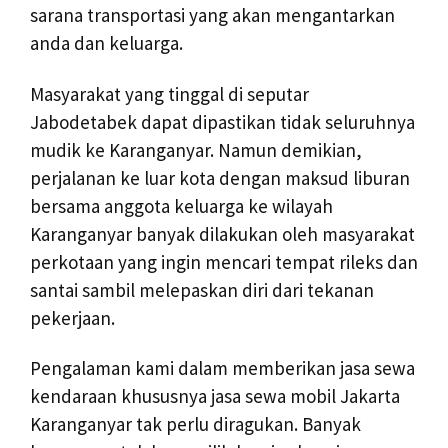
sarana transportasi yang akan mengantarkan
anda dan keluarga.
Masyarakat yang tinggal di seputar
Jabodetabek dapat dipastikan tidak seluruhnya
mudik ke Karanganyar. Namun demikian,
perjalanan ke luar kota dengan maksud liburan
bersama anggota keluarga ke wilayah
Karanganyar banyak dilakukan oleh masyarakat
perkotaan yang ingin mencari tempat rileks dan
santai sambil melepaskan diri dari tekanan
pekerjaan.
Pengalaman kami dalam memberikan jasa sewa
kendaraan khususnya jasa sewa mobil Jakarta
Karanganyar tak perlu diragukan. Banyak