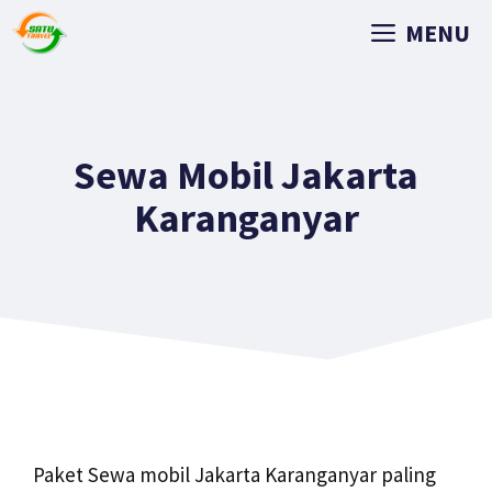
MENU
Sewa Mobil Jakarta
Karanganyar
Paket Sewa mobil Jakarta Karanganyar paling