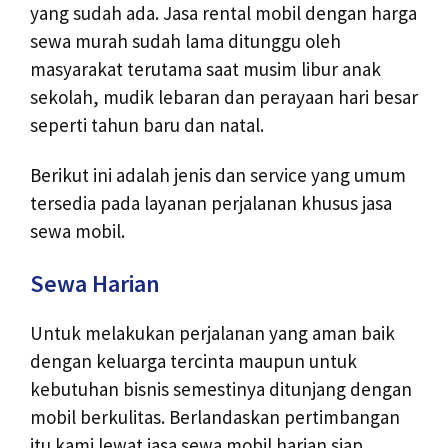
yang sudah ada. Jasa rental mobil dengan harga
sewa murah sudah lama ditunggu oleh
masyarakat terutama saat musim libur anak
sekolah, mudik lebaran dan perayaan hari besar
seperti tahun baru dan natal.
Berikut ini adalah jenis dan service yang umum
tersedia pada layanan perjalanan khusus jasa
sewa mobil.
Sewa Harian
Untuk melakukan perjalanan yang aman baik
dengan keluarga tercinta maupun untuk
kebutuhan bisnis semestinya ditunjang dengan
mobil berkulitas. Berlandaskan pertimbangan
itu kami lewat jasa sewa mobil harian siap