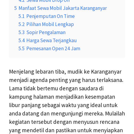
5
Manfaat Sewa Mobil Jakarta Karanganyar
5.1
Penjemputan On Time
5.2
Pilihan Mobil Lengkap
5.3
Sopir Pengalaman
5.4
Harga Sewa Terjangkau
5.5
Pemesanan Open 24 Jam
Menjelang lebaran tiba, mudik ke Karanganyar
menjadi agenda penting yang harus terlaksana.
Lama tidak bertemu dengan saudara di
kampung halaman menjadikan kesempatan
libur panjang sebagai waktu yang ideal untuk
anda datang dan mengunjungi mereka. Mulailah
kegiatan tersebut dengan menyusun rencana
yang mendetil dan pastikan untuk menyiapkan