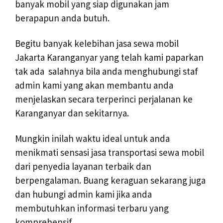
banyak mobil yang siap digunakan jam
berapapun anda butuh.
Begitu banyak kelebihan jasa sewa mobil
Jakarta Karanganyar yang telah kami paparkan
tak ada salahnya bila anda menghubungi staf
admin kami yang akan membantu anda
menjelaskan secara terperinci perjalanan ke
Karanganyar dan sekitarnya.
Mungkin inilah waktu ideal untuk anda
menikmati sensasi jasa transportasi sewa mobil
dari penyedia layanan terbaik dan
berpengalaman. Buang keraguan sekarang juga
dan hubungi admin kami jika anda
membutuhkan informasi terbaru yang
komprehensif.