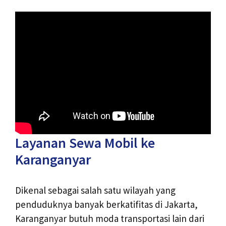
Layanan Sewa Mobil ke
Karanganyar
Dikenal sebagai salah satu wilayah yang
penduduknya banyak berkatifitas di Jakarta,
Karanganyar butuh moda transportasi lain dari