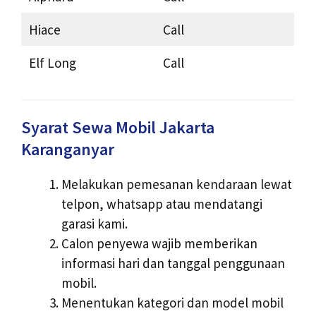
Hiace
Call
Elf Long
Call
Syarat Sewa Mobil Jakarta
Karanganyar
Melakukan pemesanan kendaraan lewat
telpon, whatsapp atau mendatangi
garasi kami.
Calon penyewa wajib memberikan
informasi hari dan tanggal penggunaan
mobil.
Menentukan kategori dan model mobil