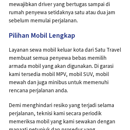
mewajibkan driver yang bertugas sampai di
rumah penyewa setidaknya satu atau dua jam
sebelum memulai perjalanan.
Pilihan Mobil Lengkap
Layanan sewa mobil keluar kota dari Satu Travel
membuat semua penyewa bebas memilih
armada mobil yang akan digunakan. Di garasi
kami tersedia mobil MPV, mobil SUV, mobil
mewah dan juga minibus untuk memenuhi
rencana perjalanan anda.
Demi menghindari resiko yang terjadi selama
perjalanan, teknisi kami secara periodik
memeriksa mobil yang kami sewakan dengan
manaati petunjuk dan prosedur yang