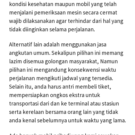
kondisi kesehatan maupun mobil yang telah
menjalani pemeriksaan mesin secara cermat
wajib dilaksanakan agar terhindar dari hal yang
tidak diinginkan selama perjalanan.
Alternatif lain adalah menggunakan jasa
angkutan umum. Sekalipun pilihan ini memang
lazim disemua golongan masyarakat, Namun
pilihan ini mengandung konsekwensi waktu
perjalanan mengikuti jadwal yang tersedia.
Selain itu, anda harus antri membeli tiket,
mempersiapkan ongkos ekstra untuk
transportasi dari dan ke terminal atau stasiun
serta kerelaan bersama orang lain yang tidak
anda kenal sebelumnya untuk waktu yang lama.