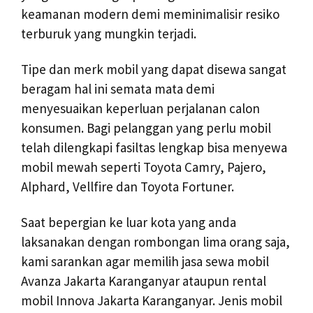
keamanan modern demi meminimalisir resiko
terburuk yang mungkin terjadi.
Tipe dan merk mobil yang dapat disewa sangat
beragam hal ini semata mata demi
menyesuaikan keperluan perjalanan calon
konsumen. Bagi pelanggan yang perlu mobil
telah dilengkapi fasiltas lengkap bisa menyewa
mobil mewah seperti Toyota Camry, Pajero,
Alphard, Vellfire dan Toyota Fortuner.
Saat bepergian ke luar kota yang anda
laksanakan dengan rombongan lima orang saja,
kami sarankan agar memilih jasa sewa mobil
Avanza Jakarta Karanganyar ataupun rental
mobil Innova Jakarta Karanganyar. Jenis mobil