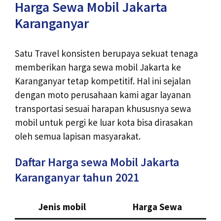
Harga Sewa Mobil Jakarta
Karanganyar
Satu Travel konsisten berupaya sekuat tenaga
memberikan harga sewa mobil Jakarta ke
Karanganyar tetap kompetitif. Hal ini sejalan
dengan moto perusahaan kami agar layanan
transportasi sesuai harapan khususnya sewa
mobil untuk pergi ke luar kota bisa dirasakan
oleh semua lapisan masyarakat.
Daftar Harga sewa Mobil Jakarta
Karanganyar tahun 2021
Jenis mobil
Harga Sewa