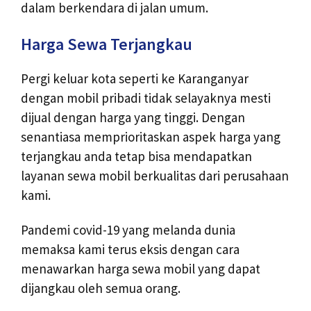
dalam berkendara di jalan umum.
Harga Sewa Terjangkau
Pergi keluar kota seperti ke Karanganyar
dengan mobil pribadi tidak selayaknya mesti
dijual dengan harga yang tinggi. Dengan
senantiasa memprioritaskan aspek harga yang
terjangkau anda tetap bisa mendapatkan
layanan sewa mobil berkualitas dari perusahaan
kami.
Pandemi covid-19 yang melanda dunia
memaksa kami terus eksis dengan cara
menawarkan harga sewa mobil yang dapat
dijangkau oleh semua orang.