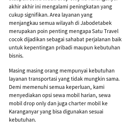
akhir akhir ini mengalami peningkatan yang
cukup signifikan. Area layanan yang
menjangkau semua wilayah di Jabodetabek
merupakan poin penting mengapa Satu Travel
cocok dijadikan sebagai sahabat perjalanan baik
untuk kepentingan pribadi maupun kebutuhan
bisnis.
Masing masing orang mempunyai kebutuhan
layanan transportasi yang tidak mungkin sama.
Demi memenuhi semua keperluan, kami
menyediakan opsi sewa mobil harian, sewa
mobil drop only dan juga charter mobil ke
Karanganyar yang bisa digunakan sesuai
kebutuhan.