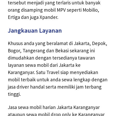
tersebut menjadi yang terlaris untuk banyak
orang disamping mobil MPV seperti Mobilio,
Ertiga dan juga Xpander.
Jangkauan Layanan
Khusus anda yang beralamat di Jakarta, Depok,
Bogor, Tangerang dan Bekasi sekarang ini
dimudahkan dengan tersedianya tawaran
layanan sewa mobil dari Jakarta ke
Karanganyar. Satu Travel siap menyediakan
mobil terbaik untuk anda sewa lengkap dengan
jasa driver handal serta memiliki jam terbang
tinggi.
Jasa sewa mobil harian Jakarta Karanganyar
ataupun sewa mobil drop only ke Karanganyar