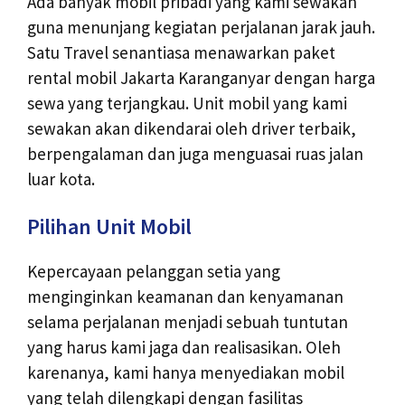
Ada banyak mobil pribadi yang kami sewakan
guna menunjang kegiatan perjalanan jarak jauh.
Satu Travel senantiasa menawarkan paket
rental mobil Jakarta Karanganyar dengan harga
sewa yang terjangkau. Unit mobil yang kami
sewakan akan dikendarai oleh driver terbaik,
berpengalaman dan juga menguasai ruas jalan
luar kota.
Pilihan Unit Mobil
Kepercayaan pelanggan setia yang
menginginkan keamanan dan kenyamanan
selama perjalanan menjadi sebuah tuntutan
yang harus kami jaga dan realisasikan. Oleh
karenanya, kami hanya menyediakan mobil
yang telah dilengkapi dengan fasilitas