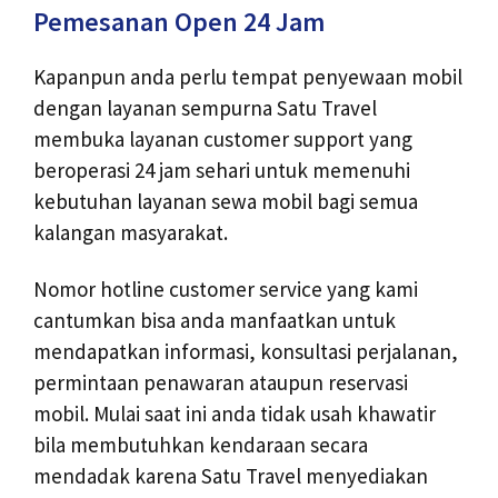
Pemesanan Open 24 Jam
Kapanpun anda perlu tempat penyewaan mobil
dengan layanan sempurna Satu Travel
membuka layanan customer support yang
beroperasi 24 jam sehari untuk memenuhi
kebutuhan layanan sewa mobil bagi semua
kalangan masyarakat.
Nomor hotline customer service yang kami
cantumkan bisa anda manfaatkan untuk
mendapatkan informasi, konsultasi perjalanan,
permintaan penawaran ataupun reservasi
mobil. Mulai saat ini anda tidak usah khawatir
bila membutuhkan kendaraan secara
mendadak karena Satu Travel menyediakan