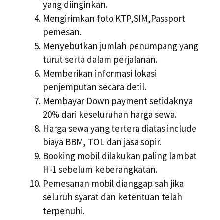
yang diinginkan.
Mengirimkan foto KTP,SIM,Passport
pemesan.
Menyebutkan jumlah penumpang yang
turut serta dalam perjalanan.
Memberikan informasi lokasi
penjemputan secara detil.
Membayar Down payment setidaknya
20% dari keseluruhan harga sewa.
Harga sewa yang tertera diatas include
biaya BBM, TOL dan jasa sopir.
Booking mobil dilakukan paling lambat
H-1 sebelum keberangkatan.
Pemesanan mobil dianggap sah jika
seluruh syarat dan ketentuan telah
terpenuhi.