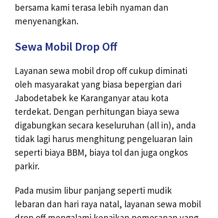
bersama kami terasa lebih nyaman dan
menyenangkan.
Sewa Mobil Drop Off
Layanan sewa mobil drop off cukup diminati
oleh masyarakat yang biasa bepergian dari
Jabodetabek ke Karanganyar atau kota
terdekat. Dengan perhitungan biaya sewa
digabungkan secara keseluruhan (all in), anda
tidak lagi harus menghitung pengeluaran lain
seperti biaya BBM, biaya tol dan juga ongkos
parkir.
Pada musim libur panjang seperti mudik
lebaran dan hari raya natal, layanan sewa mobil
drop off mengalami kenaikan pemesanan yang