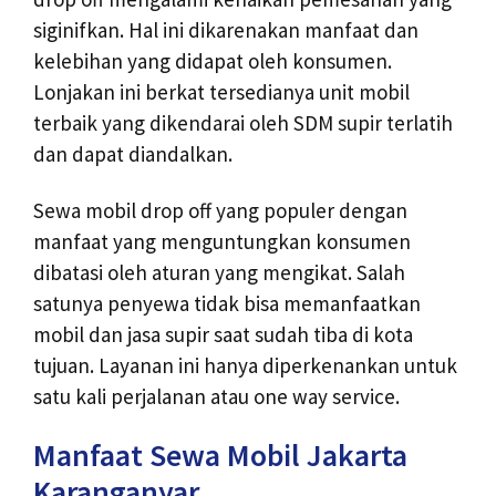
siginifkan. Hal ini dikarenakan manfaat dan
kelebihan yang didapat oleh konsumen.
Lonjakan ini berkat tersedianya unit mobil
terbaik yang dikendarai oleh SDM supir terlatih
dan dapat diandalkan.
Sewa mobil drop off yang populer dengan
manfaat yang menguntungkan konsumen
dibatasi oleh aturan yang mengikat. Salah
satunya penyewa tidak bisa memanfaatkan
mobil dan jasa supir saat sudah tiba di kota
tujuan. Layanan ini hanya diperkenankan untuk
satu kali perjalanan atau one way service.
Manfaat Sewa Mobil Jakarta
Karanganyar