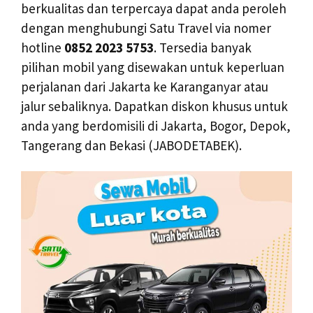
berkualitas dan terpercaya dapat anda peroleh
dengan menghubungi Satu Travel via nomer
hotline
0852 2023 5753
. Tersedia banyak
pilihan mobil yang disewakan untuk keperluan
perjalanan dari Jakarta ke Karanganyar atau
jalur sebaliknya. Dapatkan diskon khusus untuk
anda yang berdomisili di Jakarta, Bogor, Depok,
Tangerang dan Bekasi (JABODETABEK).