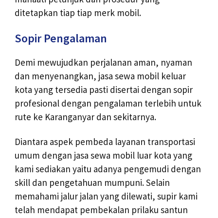
ditetapkan tiap tiap merk mobil.
Sopir Pengalaman
Demi mewujudkan perjalanan aman, nyaman
dan menyenangkan, jasa sewa mobil keluar
kota yang tersedia pasti disertai dengan sopir
profesional dengan pengalaman terlebih untuk
rute ke Karanganyar dan sekitarnya.
Diantara aspek pembeda layanan transportasi
umum dengan jasa sewa mobil luar kota yang
kami sediakan yaitu adanya pengemudi dengan
skill dan pengetahuan mumpuni. Selain
memahami jalur jalan yang dilewati, supir kami
telah mendapat pembekalan prilaku santun