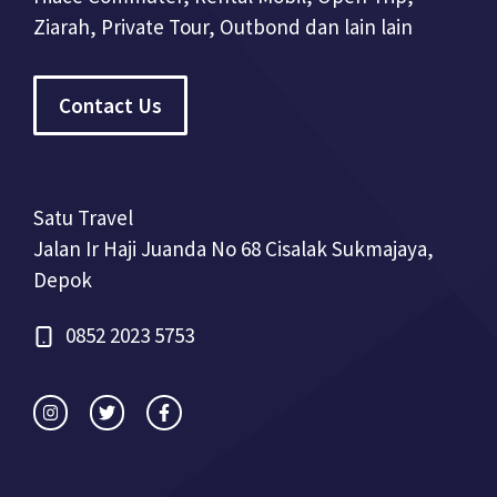
Ziarah, Private Tour, Outbond dan lain lain
Contact Us
Satu Travel
Jalan Ir Haji Juanda No 68 Cisalak Sukmajaya,
Depok
0852 2023 5753