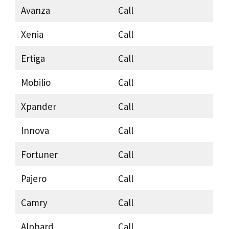
Avanza
Call
Xenia
Call
Ertiga
Call
Mobilio
Call
Xpander
Call
Innova
Call
Fortuner
Call
Pajero
Call
Camry
Call
Alphard
Call