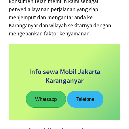
konsumen telah memilih kami sebagai
penyedia layanan perjalanan yang siap
menjemput dan mengantar anda ke
Karanganyar dan wilayah sekitarnya dengan
mengepankan faktor kenyamanan.
Info sewa Mobil Jakarta
Karanganyar
Whatsapp
Telefone